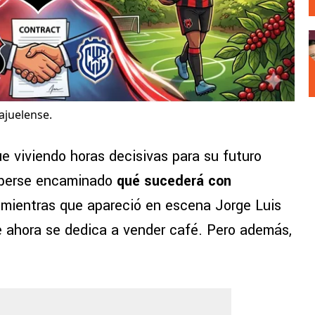
ajuelense.
e viviendo horas decisivas para su futuro
haberse encaminado
qué sucederá con
, mientras que apareció en escena Jorge Luis
 ahora se dedica a vender café. Pero además,