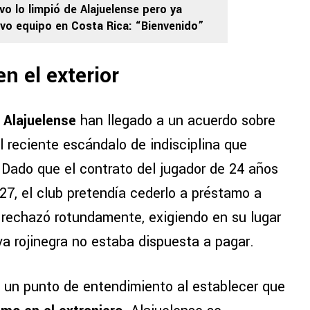
vo lo limpió de Alajuelense pero ya
vo equipo en Costa Rica: “Bienvenido”
n el exterior
 Alajuelense
han llegado a un acuerdo sobre
l reciente escándalo de indisciplina que
 Dado que el contrato del jugador de 24 años
7, el club pretendía cederlo a préstamo a
n rechazó rotundamente, exigiendo en su lugar
iva rojinegra no estaba dispuesta a pagar.
 un punto de entendimiento al establecer que