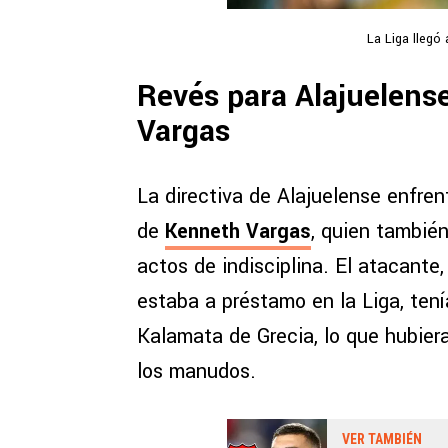
La Liga llegó
Revés para Alajuelense
Vargas
La directiva de Alajuelense enfren
de
Kenneth Vargas
, quien también
actos de indisciplina. El atacante
estaba a préstamo en la Liga, ten
Kalamata de Grecia, lo que hubiera
los manudos.
VER TAMBIÉN