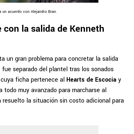
 a un acuerdo con Alejandro Bran.
 con la salida de Kenneth
ta un gran problema para concretar la salida
 fue separado del plantel tras los sonados
, cuya ficha pertenece al
Hearts de Escocia
y
ía todo muy avanzado para marcharse al
 resuelto la situación sin costo adicional para