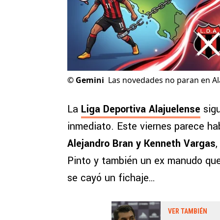
©
Gemini
Las novedades no paran en Al
La
Liga Deportiva Alajuelense
sigu
inmediato. Este viernes parece 
Alejandro Bran y Kenneth Vargas
Pinto y también un ex manudo que
se cayó un fichaje…
VER TAMBIÉN