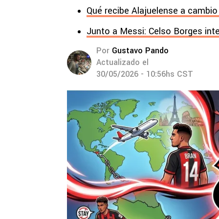
Qué recibe Alajuelense a cambio 
Junto a Messi: Celso Borges integ
Por
Gustavo Pando
Actualizado el
30/05/2026 - 10:56hs CST