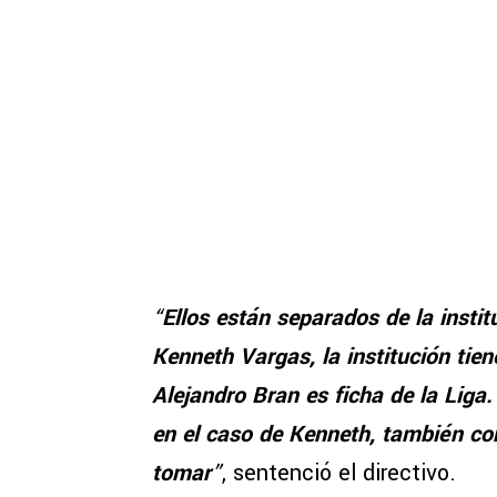
“
Ellos están separados de la instit
Kenneth Vargas, la institución tie
Alejandro Bran es ficha de la Liga
en el caso de Kenneth, también con
tomar
”
, sentenció el directivo.