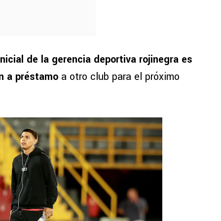
inicial de la gerencia deportiva rojinegra es
ón a préstamo
a otro club para el próximo