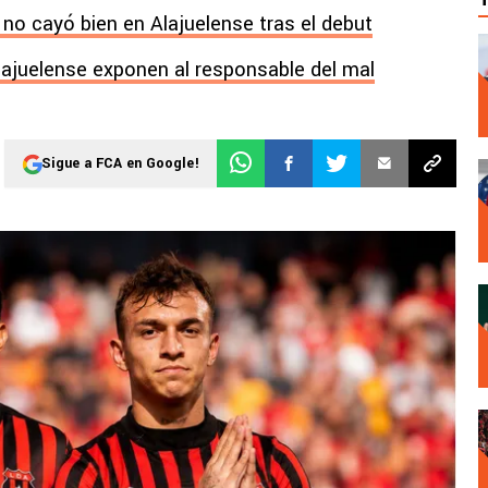
no cayó bien en Alajuelense tras el debut
lajuelense exponen al responsable del mal
Sigue a FCA en Google!