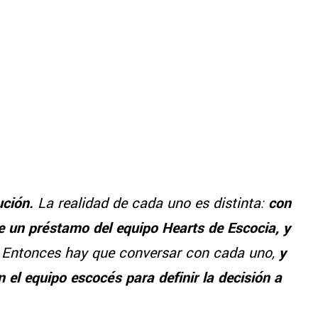
ución.
La realidad de cada uno es distinta:
con
ne un préstamo del equipo Hearts de Escocia, y
.
Entonces hay que conversar con cada uno,
y
 el equipo escocés para definir la decisión a