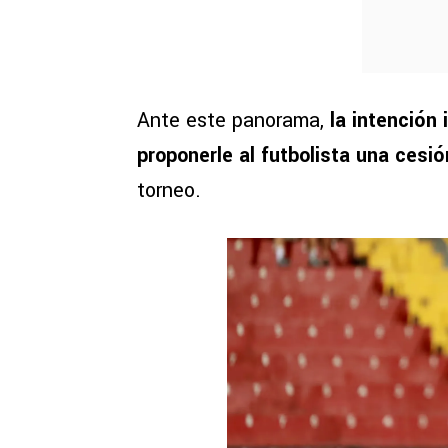
Ante este panorama,
la intención 
proponerle al futbolista una cesi
torneo.