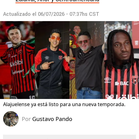
Actualizado el
06/07/2026 - 07:37hs CST
Alajuelense ya está listo para una nueva temporada.
Por
Gustavo Pando