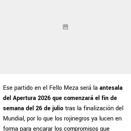
Ese partido en el Fello Meza será la
antesala
del Apertura 2026 que comenzará el fin de
semana del 26 de julio
tras la finalización del
Mundial, por lo que los rojinegros ya lucen en
forma para encarar los compromisos que