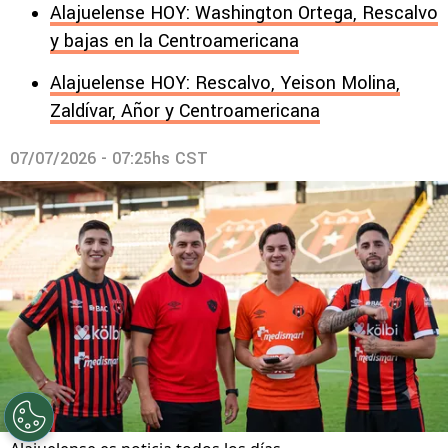
Alajuelense HOY: Washington Ortega, Rescalvo
y bajas en la Centroamericana
Alajuelense HOY: Rescalvo, Yeison Molina,
Zaldívar, Añor y Centroamericana
07/07/2026 - 07:25hs CST