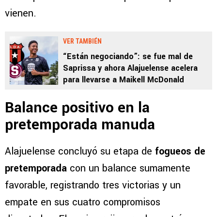
vienen.
VER TAMBIÉN
“Están negociando”: se fue mal de
Saprissa y ahora Alajuelense acelera
para llevarse a Maikell McDonald
Balance positivo en la
pretemporada manuda
Alajuelense concluyó su etapa de
fogueos de
pretemporada
con un balance sumamente
favorable, registrando tres victorias y un
empate en sus cuatro compromisos