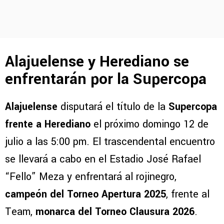
Alajuelense y Herediano se
enfrentarán por la Supercopa
Alajuelense
disputará el título de la
Supercopa
frente a Herediano
el próximo domingo 12 de
julio a las 5:00 pm. El trascendental encuentro
se llevará a cabo en el Estadio José Rafael
“Fello” Meza y enfrentará al rojinegro,
campeón del Torneo Apertura 2025
, frente al
Team,
monarca del Torneo Clausura 2026
.