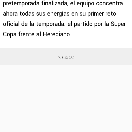
pretemporada finalizada, el equipo concentra
ahora todas sus energías en su primer reto
oficial de la temporada: el partido por la Super
Copa frente al Herediano.
PUBLICIDAD