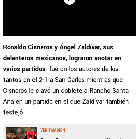
Ronaldo Cisneros y Ángel Zaldívar, sus
delanteros mexicanos, lograron anotar en
varios partidos
: fueron los autores de los
tantos en el 2-1 a San Carlos mientras que
Cisneros le clavó un doblete a Rancho Santa
Ana en un partido en el que Zaldívar también
festejó.
VER TAMBIÉN