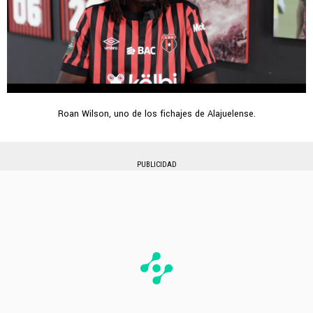
Roan Wilson, uno de los fichajes de Alajuelense.
PUBLICIDAD