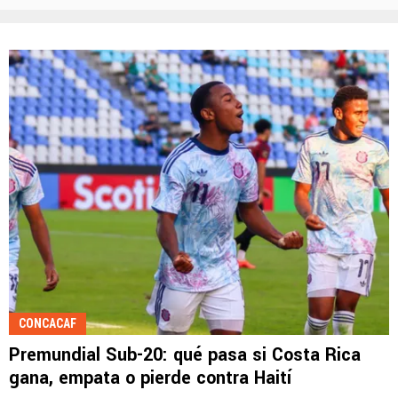
CONCACAF
Premundial Sub-20: qué pasa si Costa Rica
gana, empata o pierde contra Haití