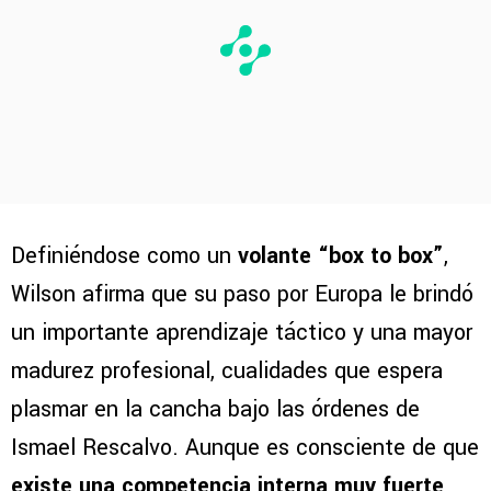
Definiéndose como un
volante “box to box”
,
Wilson afirma que su paso por Europa le brindó
un importante aprendizaje táctico y una mayor
madurez profesional, cualidades que espera
plasmar en la cancha bajo las órdenes de
Ismael Rescalvo. Aunque es consciente de que
existe una competencia interna muy fuerte