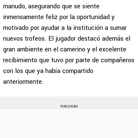
manudo, asegurando que se siente
inmensamente feliz por la oportunidad y
motivado por ayudar a la institución a sumar
nuevos trofeos. El jugador destacó además el
gran ambiente en el camerino y el excelente
recibimiento que tuvo por parte de compañeros
con los que ya había compartido
anteriormente.
PUBLICIDAD