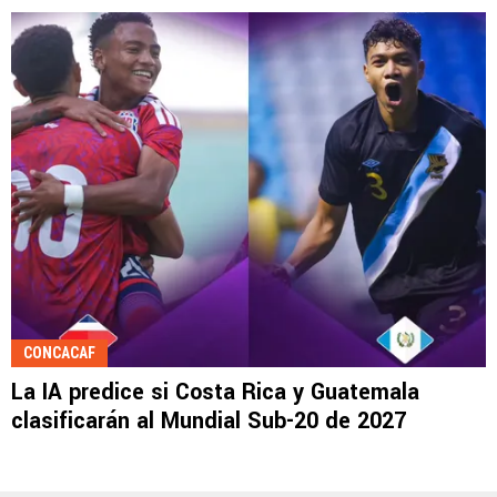
CONCACAF
La IA predice si Costa Rica y Guatemala
clasificarán al Mundial Sub-20 de 2027