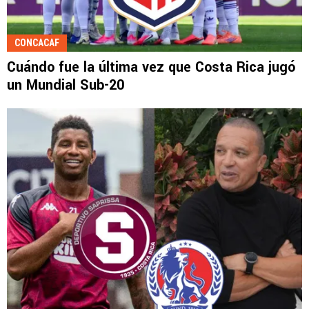
CONCACAF
Cuándo fue la última vez que Costa Rica jugó
un Mundial Sub-20