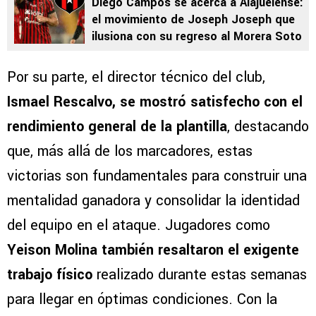
Diego Campos se acerca a Alajuelense:
el movimiento de Joseph Joseph que
ilusiona con su regreso al Morera Soto
Por su parte, el director técnico del club,
Ismael Rescalvo, se mostró satisfecho con el
rendimiento general de la plantilla
, destacando
que, más allá de los marcadores, estas
victorias son fundamentales para construir una
mentalidad ganadora y consolidar la identidad
del equipo en el ataque. Jugadores como
Yeison Molina también resaltaron el exigente
trabajo físico
realizado durante estas semanas
para llegar en óptimas condiciones. Con la