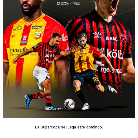
La Supercopa se juega este domingo.