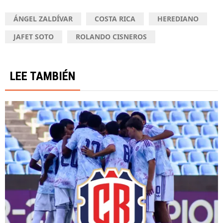
ÁNGEL ZALDÍVAR
COSTA RICA
HEREDIANO
JAFET SOTO
ROLANDO CISNEROS
LEE TAMBIÉN