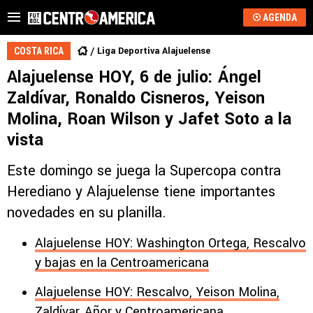
AGENDA
Liga Deportiva Alajuelense
COSTA RICA
Alajuelense HOY, 6 de julio: Ángel
Zaldívar, Ronaldo Cisneros, Yeison
Molina, Roan Wilson y Jafet Soto a la
vista
Este domingo se juega la Supercopa contra
Herediano y Alajuelense tiene importantes
novedades en su planilla.
Alajuelense HOY: Washington Ortega, Rescalvo
y bajas en la Centroamericana
Alajuelense HOY: Rescalvo, Yeison Molina,
Zaldívar, Añor y Centroamericana