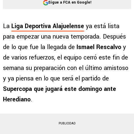
Sigue a FCA en Google!
La
Liga Deportiva Alajuelense
ya está lista
para empezar una nueva temporada. Después
de lo que fue la llegada de
Ismael Rescalvo
y
de varios refuerzos, el equipo cerró este fin de
semana su preparación con el último amistoso
y ya piensa en lo que será el partido de
Supercopa que jugará este domingo ante
Herediano
.
PUBLICIDAD