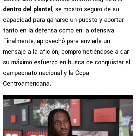
dentro del plantel
, se mostró seguro de su
capacidad para ganarse un puesto y aportar
tanto en la defensa como en la ofensiva.
Finalmente, aprovechó para enviarle un
mensaje a la afición, comprometiéndose a dar
su máximo esfuerzo en busca de conquistar el
campeonato nacional y la Copa
Centroamericana.