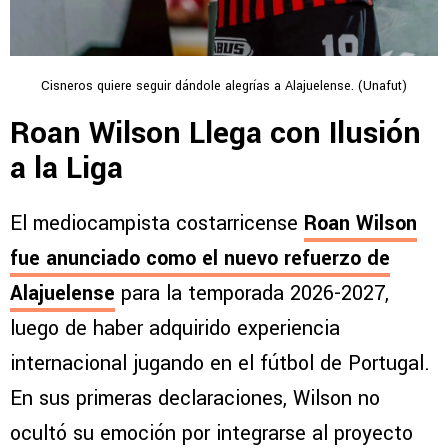
Cisneros quiere seguir dándole alegrías a Alajuelense. (Unafut)
Roan Wilson Llega con Ilusión
a la Liga
El mediocampista costarricense
Roan Wilson
fue anunciado como el nuevo refuerzo de
Alajuelense
para la temporada 2026-2027,
luego de haber adquirido experiencia
internacional jugando en el fútbol de Portugal.
En sus primeras declaraciones, Wilson no
ocultó su emoción por integrarse al proyecto