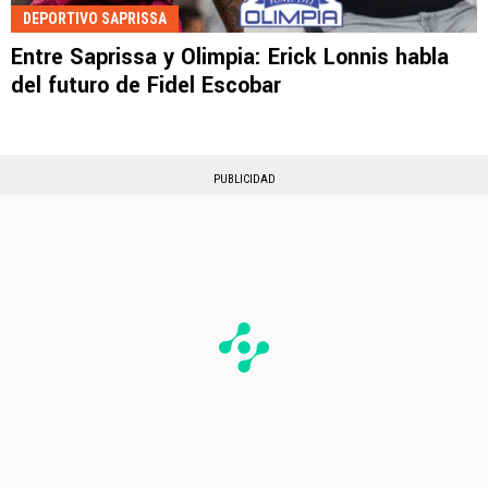
DEPORTIVO SAPRISSA
Entre Saprissa y Olimpia: Erick Lonnis habla
del futuro de Fidel Escobar
PUBLICIDAD