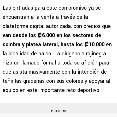
Las entradas para este compromiso ya se
encuentran a la venta a través de la
plataforma digital autorizada, con precios que
van desde los ₡6.000 en los sectores de
sombra y platea lateral, hasta los ₡10.000
en
la localidad de palco. La dirigencia rojinegra
hizo un llamado formal a toda su afición para
que asista masivamente con la intención de
teñir las graderías con sus colores y apoyar al
equipo en este importante reto deportivo.
PUBLICIDAD