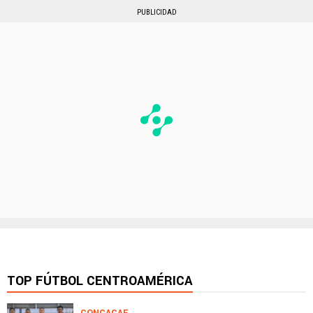
PUBLICIDAD
TOP FÚTBOL CENTROAMÉRICA