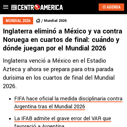
AGENDA
Mundial 2026
MUNDIAL 2026
Inglaterra eliminó a México y va contra
Noruega en cuartos de final: cuándo y
dónde juegan por el Mundial 2026
Inglaterra venció a México en el Estadio
Azteca y ahora se prepara para otra parada
durísima en los cuartos de final del Mundial
2026.
FIFA hace oficial la medida disciplinaria contra
Argentina tras el Mundial 2026
La IFAB admite el grave error del VAR que
favoreció a Argentina