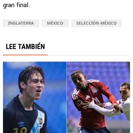
gran final.
INGLATERRA
MÉXICO
SELECCIÓN MÉXICO
LEE TAMBIÉN