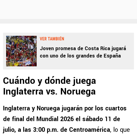
VER TAMBIÉN
Joven promesa de Costa Rica jugará
con uno de los grandes de España
Cuándo y dónde juega
Inglaterra vs. Noruega
Inglaterra y Noruega jugarán por los cuartos
de final del Mundial 2026 el
sábado 11 de
julio, a las 3:00 p.m. de Centroamérica
, lo que