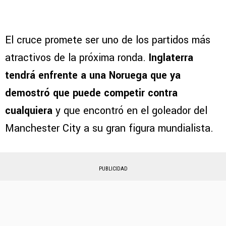
El cruce promete ser uno de los partidos más
atractivos de la próxima ronda.
Inglaterra
tendrá enfrente a una Noruega que ya
demostró que puede competir contra
cualquiera
y que encontró en el goleador del
Manchester City a su gran figura mundialista.
PUBLICIDAD