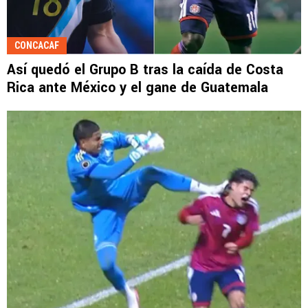
CONCACAF
Así quedó el Grupo B tras la caída de Costa
Rica ante México y el gane de Guatemala