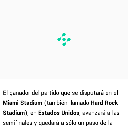
El ganador del partido que se disputará en el
Miami Stadium
(también llamado
Hard Rock
Stadium
), en
Estados Unidos
, avanzará a las
semifinales y quedará a sólo un paso de la