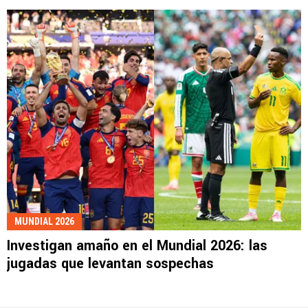
MUNDIAL 2026
Investigan amaño en el Mundial 2026: las
jugadas que levantan sospechas