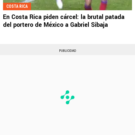
COSTA RICA
En Costa Rica piden cárcel: la brutal patada
del portero de México a Gabriel Sibaja
PUBLICIDAD