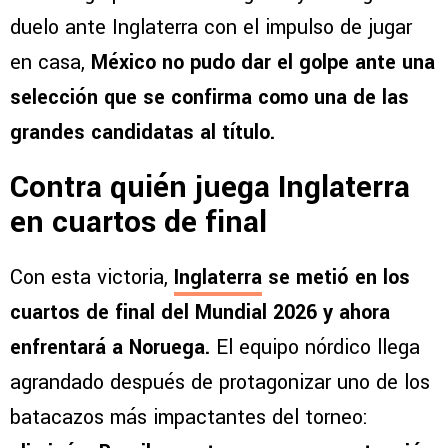
duelo ante Inglaterra con el impulso de jugar
en casa,
México no pudo dar el golpe ante una
selección que se confirma como una de las
grandes candidatas al título.
Contra quién juega Inglaterra
en cuartos de final
Con esta victoria,
Inglaterra
se metió en los
cuartos de final del Mundial 2026 y ahora
enfrentará a Noruega.
El equipo nórdico llega
agrandado después de protagonizar uno de los
batacazos más impactantes del torneo: