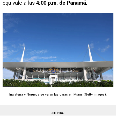
equivale a las
4:00 p.m. de Panamá.
Inglaterra y Noruega se verán las caras en Miami (Getty Images).
PUBLICIDAD