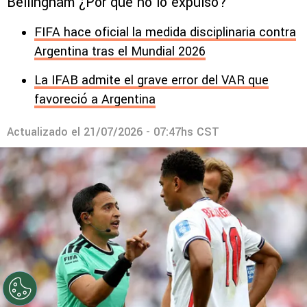
Bellingham ¿Por qué no lo expulsó?
FIFA hace oficial la medida disciplinaria contra
Argentina tras el Mundial 2026
La IFAB admite el grave error del VAR que
favoreció a Argentina
Actualizado el
21/07/2026 - 07:47hs CST