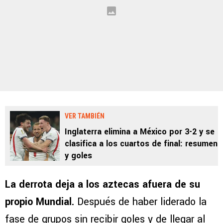
VER TAMBIÉN
Inglaterra elimina a México por 3-2 y se
clasifica a los cuartos de final: resumen
y goles
La derrota deja a los aztecas afuera de su
propio Mundial.
Después de haber liderado la
fase de grupos sin recibir goles y de llegar al