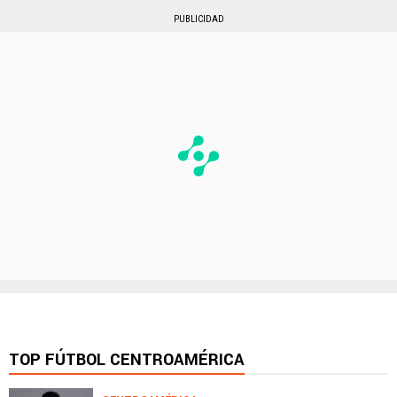
PUBLICIDAD
TOP FÚTBOL CENTROAMÉRICA