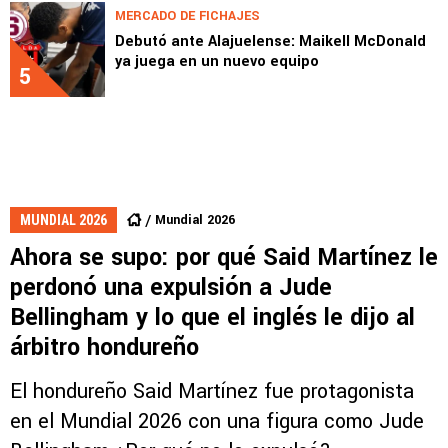
MERCADO DE FICHAJES
Debutó ante Alajuelense: Maikell McDonald
ya juega en un nuevo equipo
5
Mundial 2026
MUNDIAL 2026
Ahora se supo: por qué Said Martínez le
perdonó una expulsión a Jude
Bellingham y lo que el inglés le dijo al
árbitro hondureño
El hondureño Said Martínez fue protagonista
en el Mundial 2026 con una figura como Jude