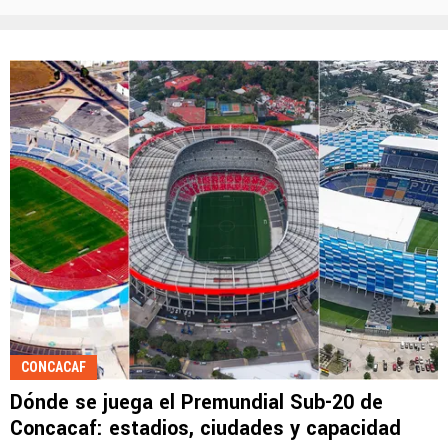
CONCACAF
Dónde se juega el Premundial Sub-20 de
Concacaf: estadios, ciudades y capacidad