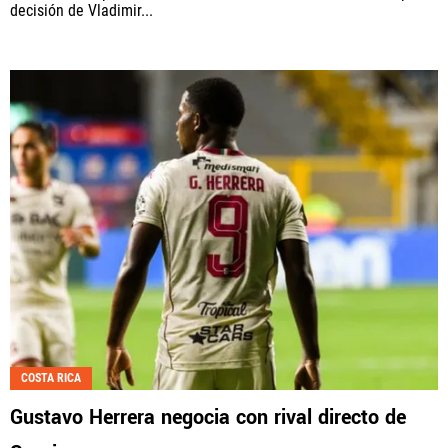
decisión de Vladimir...
COSTA RICA
Gustavo Herrera negocia con rival directo de