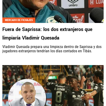
MERCADO DE FICHAJES
Fuera de Saprissa: los dos extranjeros que
limpiaría Vladimir Quesada
Vladimir Quesada prepara una limpieza dentro de Saprissa y dos
jugadores extranjeros tendrían los días contados en Tibás.