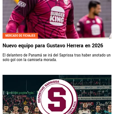
MERCADO DE FICHAJES
Nuevo equipo para Gustavo Herrera en 2026
El delantero de Panamá se irá del Saprissa tras haber anotado un
solo gol con la camiseta morada.