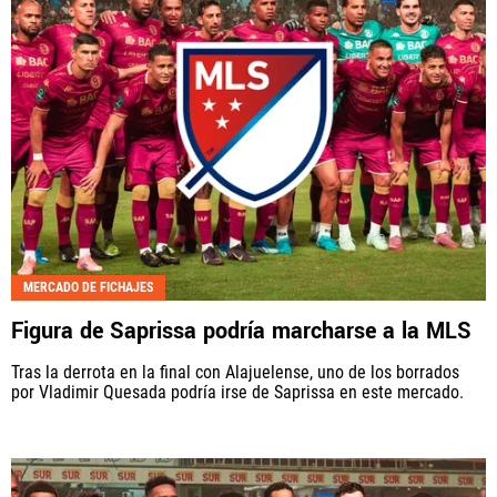
MERCADO DE FICHAJES
Figura de Saprissa podría marcharse a la MLS
Tras la derrota en la final con Alajuelense, uno de los borrados
por Vladimir Quesada podría irse de Saprissa en este mercado.