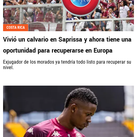
COSTA RICA
Vivió un calvario en Saprissa y ahora tiene una
oportunidad para recuperarse en Europa
Exjugador de los morados ya tendría todo listo para recuperar su
nivel.