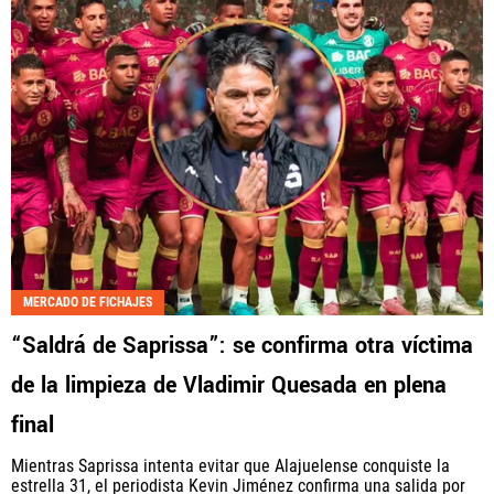
MERCADO DE FICHAJES
“Saldrá de Saprissa”: se confirma otra víctima
de la limpieza de Vladimir Quesada en plena
final
Mientras Saprissa intenta evitar que Alajuelense conquiste la
estrella 31, el periodista Kevin Jiménez confirma una salida por