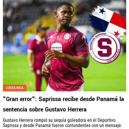
COSTA RICA
"Gran error": Saprissa recibe desde Panamá la
sentencia sobre Gustavo Herrera
Gustavo Herrera rompió su sequía goleadora en el Deportivo
Saprissa y desde Panamá fueron contundentes con un mensaje.