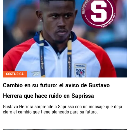
COSTA RICA
Cambio en su futuro: el aviso de Gustavo
Herrera que hace ruido en Saprissa
Gustavo Herrera sorprende a Saprissa con un mensaje que deja
claro el cambio que tiene planeado para su futuro.