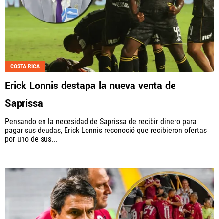
COSTA RICA
Erick Lonnis destapa la nueva venta de
Saprissa
Pensando en la necesidad de Saprissa de recibir dinero para
pagar sus deudas, Erick Lonnis reconoció que recibieron ofertas
por uno de sus...