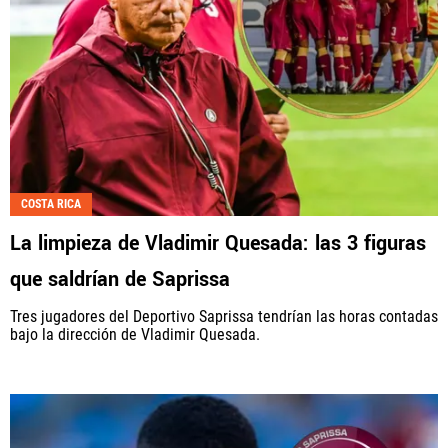
COSTA RICA
La limpieza de Vladimir Quesada: las 3 figuras
que saldrían de Saprissa
Tres jugadores del Deportivo Saprissa tendrían las horas contadas
bajo la dirección de Vladimir Quesada.