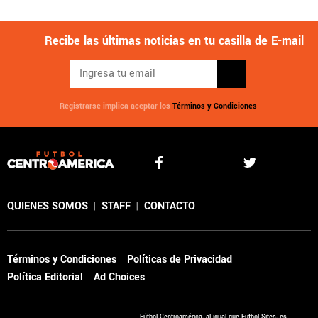
Recibe las últimas noticias en tu casilla de E-mail
Registrarse implica aceptar los
Términos y Condiciones
QUIENES SOMOS
|
STAFF
|
CONTACTO
Términos y Condiciones
Políticas de Privacidad
Política Editorial
Ad Choices
Fútbol Centroamérica, al igual que Futbol Sites, es