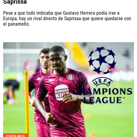
Saprissa
Pese a que todo indicaba que Gustavo Herrera podía irse a
Europa, hay un rival directo de Saprissa que quiere quedarse con
el panameño.
COSTA RICA