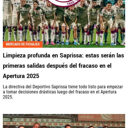
MERCADO DE FICHAJES
Limpieza profunda en Saprissa: estas serán las
primeras salidas después del fracaso en el
Apertura 2025
La directiva del Deportivo Saprissa tiene todo listo para empezar
a tomar decisiones drásticas luego del fracaso en el Apertura
2025.