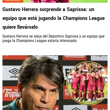
Gustavo Herrera sorprende a Saprissa: un
equipo que está jugando la Champions League
quiere llevárselo
Gustavo Herrera se aleja del Deportivo Saprissa y un equipo que
juega la Champions League estaría interesado.