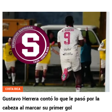
COSTA RICA
Gustavo Herrera contó lo que le pasó por la
cabeza al marcar su primer gol