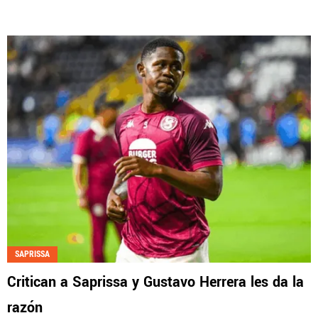
SAPRISSA
Critican a Saprissa y Gustavo Herrera les da la
razón