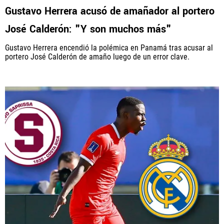
Gustavo Herrera acusó de amañador al portero
José Calderón: "Y son muchos más"
Gustavo Herrera encendió la polémica en Panamá tras acusar al
portero José Calderón de amaño luego de un error clave.