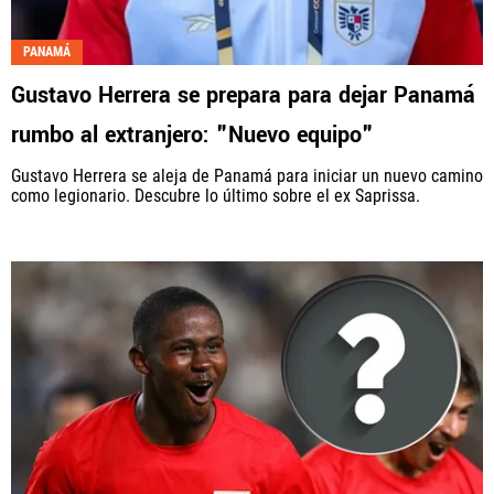
PANAMÁ
Gustavo Herrera se prepara para dejar Panamá
rumbo al extranjero: "Nuevo equipo"
Gustavo Herrera se aleja de Panamá para iniciar un nuevo camino
como legionario. Descubre lo último sobre el ex Saprissa.