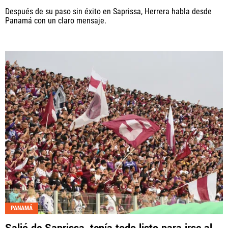
Después de su paso sin éxito en Saprissa, Herrera habla desde
Panamá con un claro mensaje.
PANAMÁ