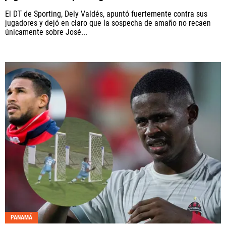
El DT de Sporting, Dely Valdés, apuntó fuertemente contra sus
jugadores y dejó en claro que la sospecha de amaño no recaen
únicamente sobre José...
PANAMÁ