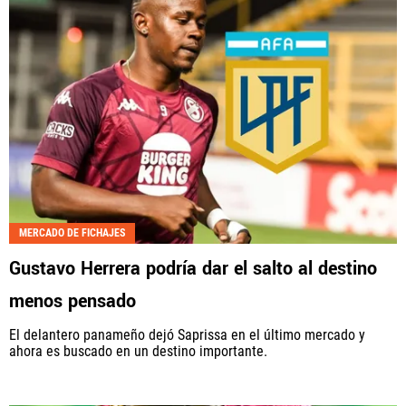
MERCADO DE FICHAJES
Gustavo Herrera podría dar el salto al destino
menos pensado
El delantero panameño dejó Saprissa en el último mercado y
ahora es buscado en un destino importante.