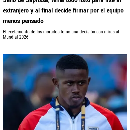
Salió de Saprissa, tenía todo listo para irse al
extranjero y al final decide firmar por el equipo
menos pensado
El exelemento de los morados tomó una decisión con miras al
Mundial 2026.