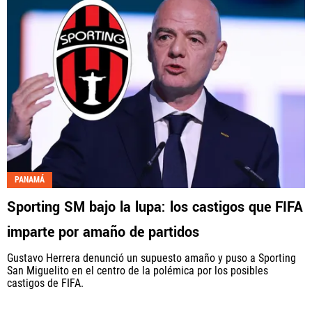
PANAMÁ
Sporting SM bajo la lupa: los castigos que FIFA
imparte por amaño de partidos
Gustavo Herrera denunció un supuesto amaño y puso a Sporting
San Miguelito en el centro de la polémica por los posibles
castigos de FIFA.