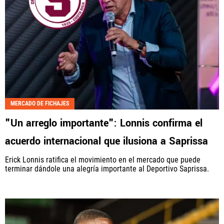
MERCADO DE FICHAJES
"Un arreglo importante": Lonnis confirma el
acuerdo internacional que ilusiona a Saprissa
Erick Lonnis ratifica el movimiento en el mercado que puede
terminar dándole una alegría importante al Deportivo Saprissa.