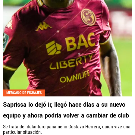
MERCADO DE FICHAJES
Saprissa lo dejó ir, llegó hace días a su nuevo
equipo y ahora podría volver a cambiar de club
Se trata del delantero panameño Gustavo Herrera, quien vive una
particular situación.