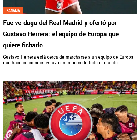
PANAMÁ
Fue verdugo del Real Madrid y ofertó por
Gustavo Herrera: el equipo de Europa que
quiere ficharlo
Gustavo Herrera está cerca de marcharse a un equipo de Europa
que hace cinco años estuvo en la boca de todo el mundo.