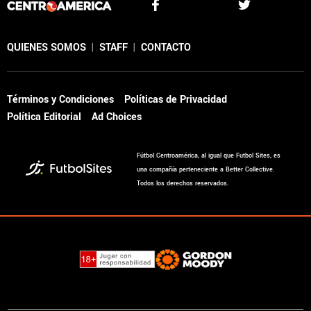
QUIENES SOMOS
|
STAFF
|
CONTACTO
Términos y Condiciones
Políticas de Privacidad
Política Editorial
Ad Choices
Fútbol Centroamérica, al igual que Futbol Sites, es
una compañía perteneciente a Better Collective.
Todos los derechos reservados.