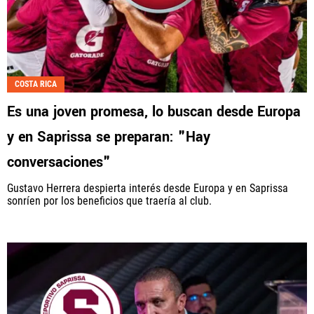
COSTA RICA
Es una joven promesa, lo buscan desde Europa
y en Saprissa se preparan: "Hay
conversaciones"
Gustavo Herrera despierta interés desde Europa y en Saprissa
sonríen por los beneficios que traería al club.