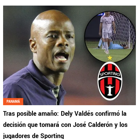
PANAMÁ
Tras posible amaño: Dely Valdés confirmó la
decisión que tomará con José Calderón y los
jugadores de Sporting