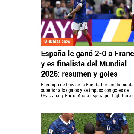
MUNDIAL 2026
España le ganó 2-0 a Franc
y es finalista del Mundial
2026: resumen y goles
El equipo de Luis de la Fuente fue ampliamente
superior a los galos y se impuso con goles de
Oyarzabal y Porro. Ahora espera por Inglaterra o