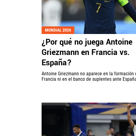
MUNDIAL 2026
¿Por qué no juega Antoine
Griezmann en Francia vs.
España?
Antoine Griezmann no aparece en la formación 
Francia ni en el banco de suplentes ante Españ