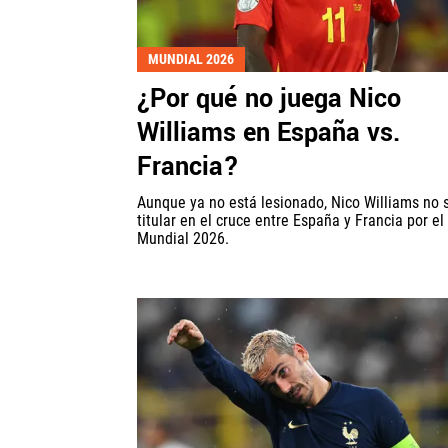
MUNDIAL 2026
¿Por qué no juega Nico
Williams en España vs.
Francia?
Aunque ya no está lesionado, Nico Williams no 
titular en el cruce entre España y Francia por el
Mundial 2026.