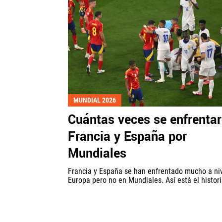
MUNDIAL 2026
Cuántas veces se enfrenta
Francia y España por
Mundiales
Francia y España se han enfrentado mucho a ni
Europa pero no en Mundiales. Así está el histori