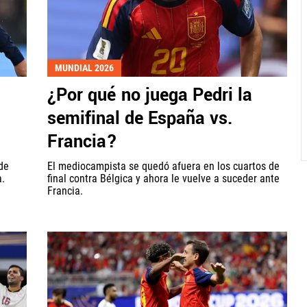
MUNDIAL 2026
¿Por qué no juega Pedri la
semifinal de España vs.
Francia?
de
El mediocampista se quedó afuera en los cuartos de
a.
final contra Bélgica y ahora le vuelve a suceder ante
Francia.