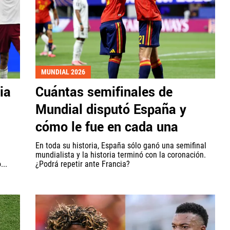
MUNDIAL 2026
ia
Cuántas semifinales de
Mundial disputó España y
cómo le fue en cada una
En toda su historia, España sólo ganó una semifinal
mundialista y la historia terminó con la coronación.
...
¿Podrá repetir ante Francia?