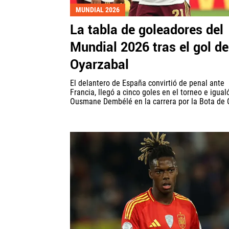
MUNDIAL 2026
La tabla de goleadores del
Mundial 2026 tras el gol de
Oyarzabal
El delantero de España convirtió de penal ante
Francia, llegó a cinco goles en el torneo e igual
Ousmane Dembélé en la carrera por la Bota de O