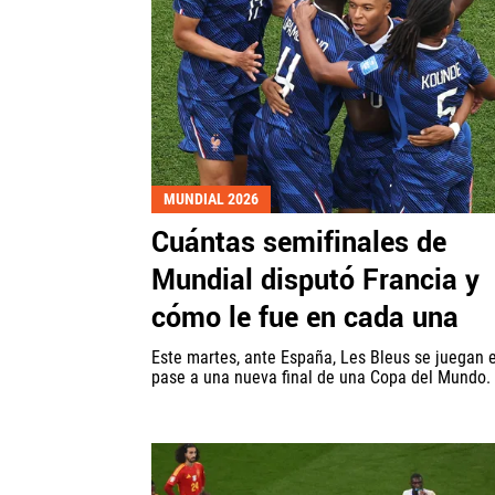
MUNDIAL 2026
Cuántas semifinales de
Mundial disputó Francia y
cómo le fue en cada una
Este martes, ante España, Les Bleus se juegan e
pase a una nueva final de una Copa del Mundo.