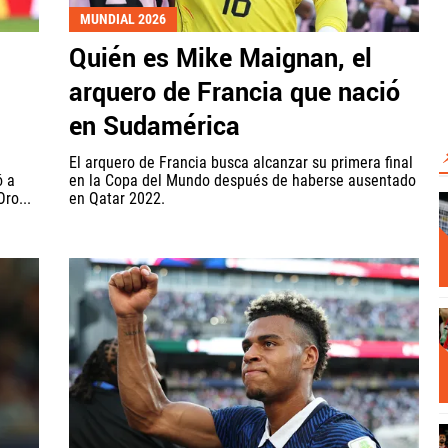
MUNDIAL 2026
Quién es Mike Maignan, el
arquero de Francia que nació
en Sudamérica
El arquero de Francia busca alcanzar su primera final
ó a
en la Copa del Mundo después de haberse ausentado
ro...
en Qatar 2022.