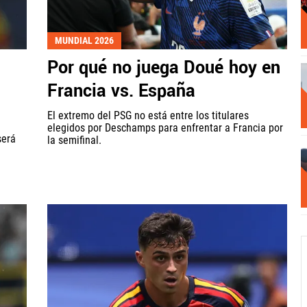
MUNDIAL 2026
Por qué no juega Doué hoy en
Francia vs. España
El extremo del PSG no está entre los titulares
elegidos por Deschamps para enfrentar a Francia por
será
la semifinal.