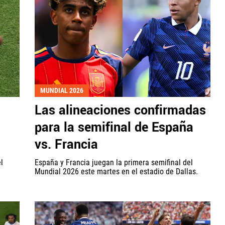
MUNDIAL 2026
Las alineaciones confirmadas
para la semifinal de España
vs. Francia
l
España y Francia juegan la primera semifinal del
Mundial 2026 este martes en el estadio de Dallas.