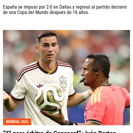
España se impuso por 2-0 en Dallas y regresó al partido decisivo
de una Copa del Mundo después de 16 años.
MUNDIAL 2026