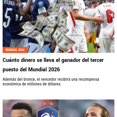
MUNDIAL 2026
Cuánto dinero se lleva el ganador del tercer
puesto del Mundial 2026
Además del bronce, el vencedor recibirá una recompensa
económica de millones de dólares.