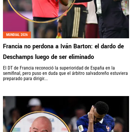
MUNDIAL 2026
Francia no perdona a Iván Barton: el dardo de
Deschamps luego de ser eliminado
El DT de Francia reconoció la superioridad de España en la
semifinal, pero puso en duda que el árbitro salvadoreño estuviera
preparado para dirigir...