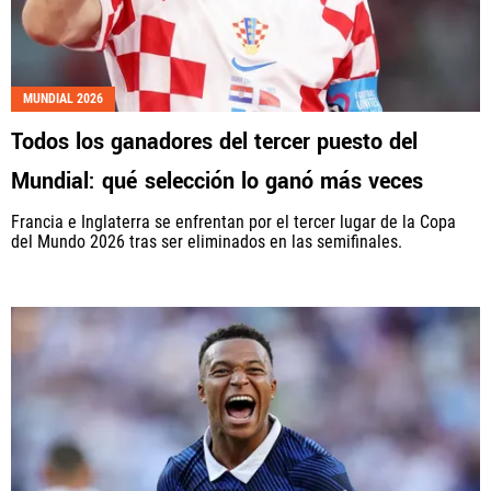
MUNDIAL 2026
Todos los ganadores del tercer puesto del
Mundial: qué selección lo ganó más veces
Francia e Inglaterra se enfrentan por el tercer lugar de la Copa
del Mundo 2026 tras ser eliminados en las semifinales.