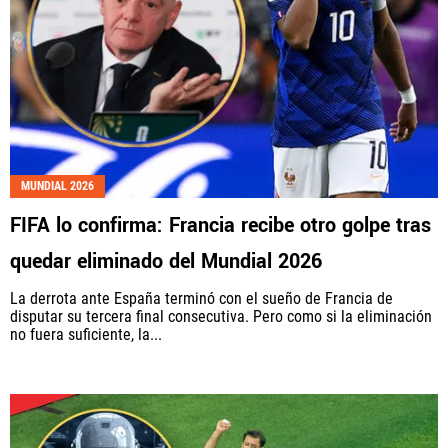
MUNDIAL 2026
FIFA lo confirma: Francia recibe otro golpe tras
quedar eliminado del Mundial 2026
La derrota ante España terminó con el sueño de Francia de
disputar su tercera final consecutiva. Pero como si la eliminación
no fuera suficiente, la...