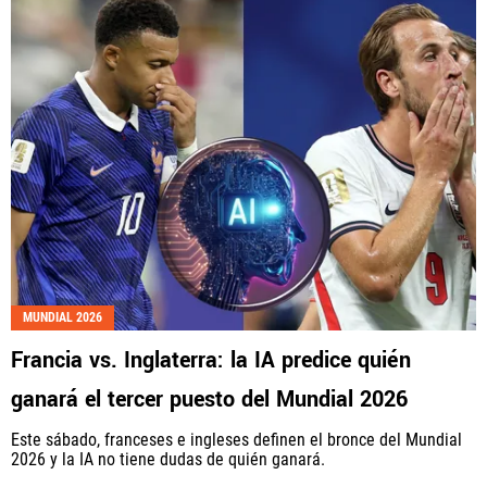
MUNDIAL 2026
Francia vs. Inglaterra: la IA predice quién
ganará el tercer puesto del Mundial 2026
Este sábado, franceses e ingleses definen el bronce del Mundial
2026 y la IA no tiene dudas de quién ganará.