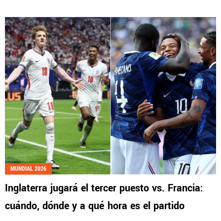
MUNDIAL 2026
Inglaterra jugará el tercer puesto vs. Francia:
cuándo, dónde y a qué hora es el partido