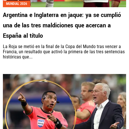
MUNDIAL 2026
Argentina e Inglaterra en jaque: ya se cumplió
una de las tres maldiciones que acercan a
España al título
La Roja se metió en la final de la Copa del Mundo tras vencer a
Francia, un resultado que activó la primera de las tres sentencias
históricas que...