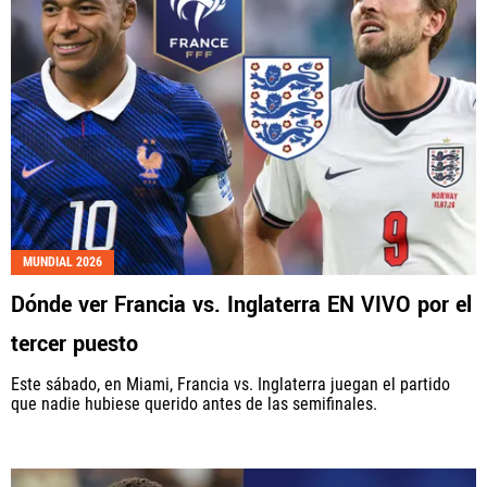
MUNDIAL 2026
Dónde ver Francia vs. Inglaterra EN VIVO por el
tercer puesto
Este sábado, en Miami, Francia vs. Inglaterra juegan el partido
que nadie hubiese querido antes de las semifinales.