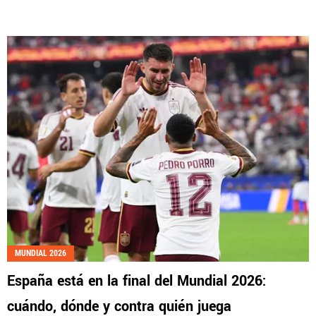
MUNDIAL 2026
España está en la final del Mundial 2026:
cuándo, dónde y contra quién juega