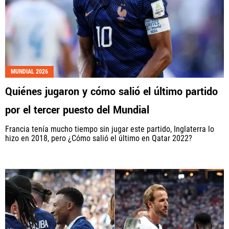
MUNDIAL 2026
Quiénes jugaron y cómo salió el último partido
por el tercer puesto del Mundial
Francia tenía mucho tiempo sin jugar este partido, Inglaterra lo
hizo en 2018, pero ¿Cómo salió el último en Qatar 2022?