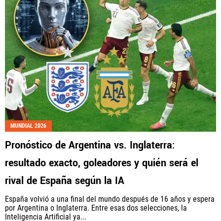
MUNDIAL 2026
Pronóstico de Argentina vs. Inglaterra:
resultado exacto, goleadores y quién será el
rival de España según la IA
España volvió a una final del mundo después de 16 años y espera
por Argentina o Inglaterra. Entre esas dos selecciones, la
Inteligencia Artificial ya...