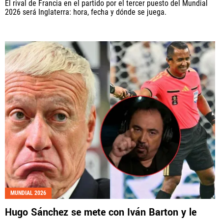
El rival de Francia en el partido por el tercer puesto del Mundial
2026 será Inglaterra: hora, fecha y dónde se juega.
MUNDIAL 2026
Hugo Sánchez se mete con Iván Barton y le