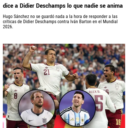
dice a Didier Deschamps lo que nadie se anima
Hugo Sánchez no se guardó nada a la hora de responder a las
críticas de Didier Deschamps contra Iván Barton en el Mundial
2026.