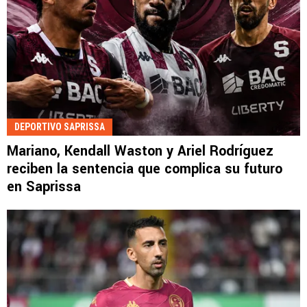
DEPORTIVO SAPRISSA
Mariano, Kendall Waston y Ariel Rodríguez
reciben la sentencia que complica su futuro
en Saprissa