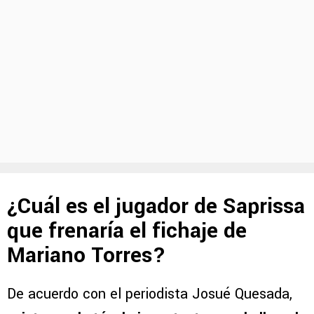
¿Cuál es el jugador de Saprissa
que frenaría el fichaje de
Mariano Torres?
De acuerdo con el periodista Josué Quesada,