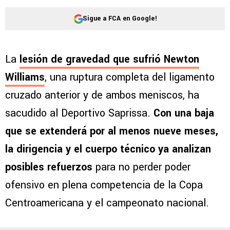
Sigue a FCA en Google!
La
lesión de gravedad que sufrió Newton
Williams
, una ruptura completa del ligamento
cruzado anterior y de ambos meniscos, ha
sacudido al Deportivo Saprissa.
Con una baja
que se extenderá por al menos nueve meses,
la dirigencia y el cuerpo técnico ya analizan
posibles refuerzos
para no perder poder
ofensivo en plena competencia de la Copa
Centroamericana y el campeonato nacional.