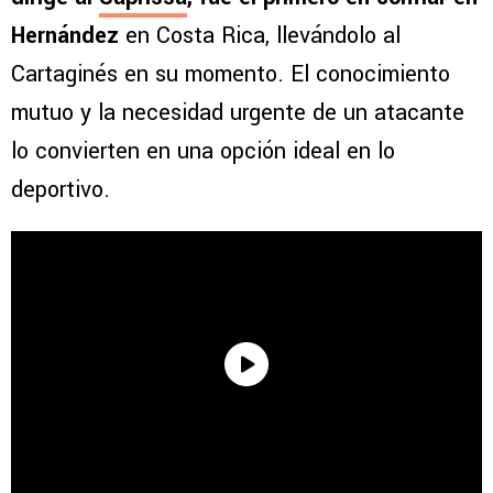
Hernández
en Costa Rica, llevándolo al
Cartaginés en su momento. El conocimiento
mutuo y la necesidad urgente de un atacante
lo convierten en una opción ideal en lo
deportivo.