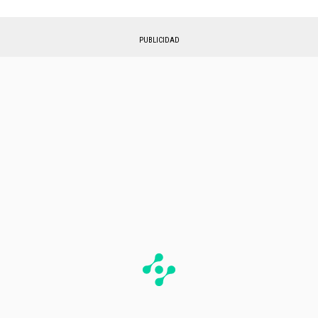
PUBLICIDAD