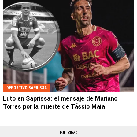
DEPORTIVO SAPRISSA
Luto en Saprissa: el mensaje de Mariano
Torres por la muerte de Tássio Maia
PUBLICIDAD