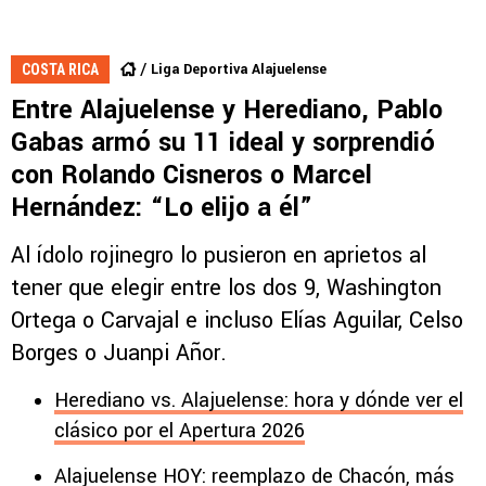
Liga Deportiva Alajuelense
COSTA RICA
Entre Alajuelense y Herediano, Pablo
Gabas armó su 11 ideal y sorprendió
con Rolando Cisneros o Marcel
Hernández: “Lo elijo a él”
Al ídolo rojinegro lo pusieron en aprietos al
tener que elegir entre los dos 9, Washington
Ortega o Carvajal e incluso Elías Aguilar, Celso
Borges o Juanpi Añor.
Herediano vs. Alajuelense: hora y dónde ver el
clásico por el Apertura 2026
Alajuelense HOY: reemplazo de Chacón, más