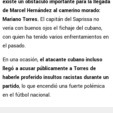
existe un obstáculo importante para la llegada
de Marcel Hernández al camerino morado:
Mariano Torres.
El capitán del Saprissa no
vería con buenos ojos el fichaje del cubano,
con quien ha tenido varios enfrentamientos en
el pasado.
En una ocasión,
el atacante cubano incluso
llegó a acusar públicamente a Torres de
haberle proferido insultos racistas durante un
partido
, lo que encendió una fuerte polémica
en el fútbol nacional.