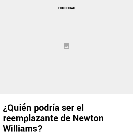
PUBLICIDAD
¿Quién podría ser el
reemplazante de Newton
Williams?