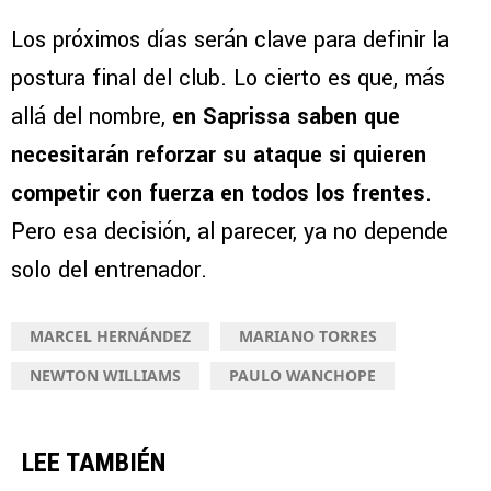
sobre su lesión
Los próximos días serán clave para definir la
postura final del club. Lo cierto es que, más
allá del nombre,
en Saprissa saben que
necesitarán reforzar su ataque si quieren
competir con fuerza en todos los frentes
.
Pero esa decisión, al parecer, ya no depende
solo del entrenador.
MARCEL HERNÁNDEZ
MARIANO TORRES
NEWTON WILLIAMS
PAULO WANCHOPE
LEE TAMBIÉN