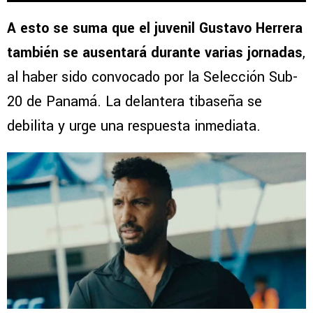
A esto se suma que el juvenil Gustavo Herrera
también se ausentará durante varias jornadas
,
al haber sido convocado por la Selección Sub-
20 de Panamá. La delantera tibaseña se
debilita y urge una respuesta inmediata.