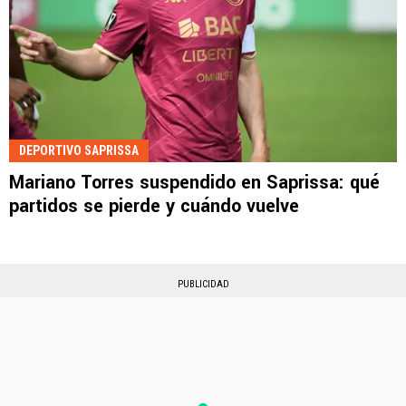
DEPORTIVO SAPRISSA
Mariano Torres suspendido en Saprissa: qué
partidos se pierde y cuándo vuelve
PUBLICIDAD