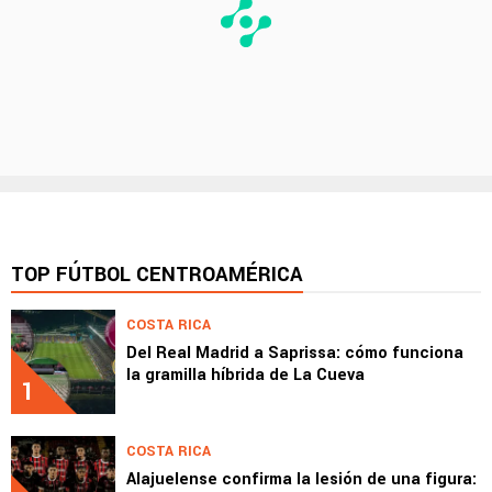
TOP FÚTBOL CENTROAMÉRICA
COSTA RICA
Del Real Madrid a Saprissa: cómo funciona
la gramilla híbrida de La Cueva
1
COSTA RICA
Alajuelense confirma la lesión de una figura: