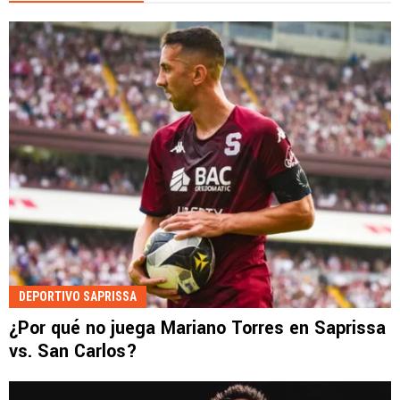
DEPORTIVO SAPRISSA
¿Por qué no juega Mariano Torres en Saprissa
vs. San Carlos?