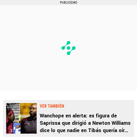
PUBLICIDAD
VER TAMBIÉN
Wanchope en alerta: ex figura de
Saprissa que dirigió a Newton Williams
dice lo que nadie en Tibás quería oír