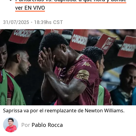
ver EN VIVO
31/07/2025 - 18:39hs CST
Saprissa va por el reemplazante de Newton Williams.
Por
Pablo Rocca