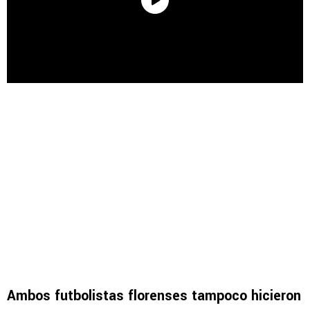
Ambos futbolistas florenses tampoco hicieron