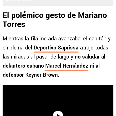
El polémico gesto de Mariano
Torres
Mientras la fila morada avanzaba, el capitán y
emblema del
Deportivo Saprissa
atrajo todas
las miradas al pasar de largo y
no saludar al
delantero cubano
Marcel Hernández
ni al
defensor Keyner Brown.