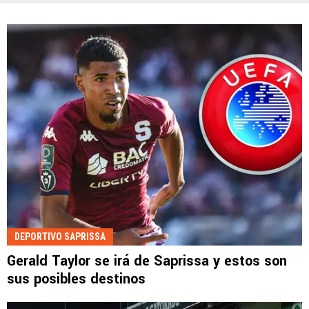
DEPORTIVO SAPRISSA
Gerald Taylor se irá de Saprissa y estos son
sus posibles destinos