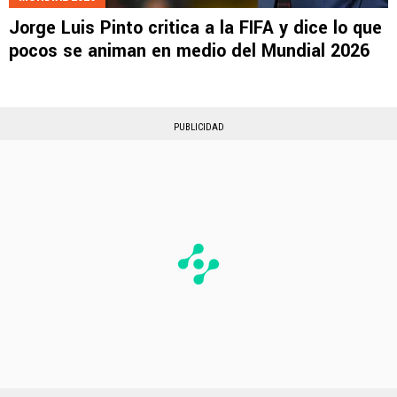
Jorge Luis Pinto critica a la FIFA y dice lo que
pocos se animan en medio del Mundial 2026
PUBLICIDAD