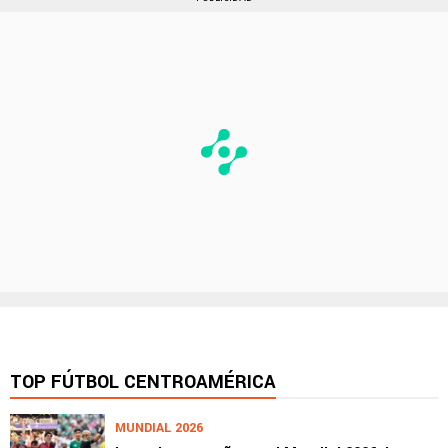
TOP FÚTBOL CENTROAMÉRICA
MUNDIAL 2026