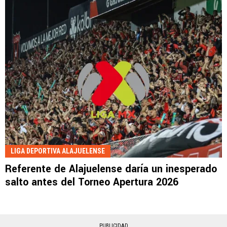
LIGA DEPORTIVA ALAJUELENSE
Referente de Alajuelense daría un inesperado
salto antes del Torneo Apertura 2026
PUBLICIDAD