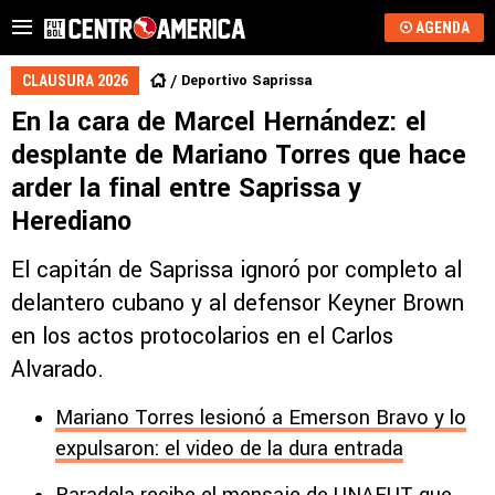
AGENDA
Deportivo Saprissa
CLAUSURA 2026
En la cara de Marcel Hernández: el
desplante de Mariano Torres que hace
arder la final entre Saprissa y
Herediano
El capitán de Saprissa ignoró por completo al
delantero cubano y al defensor Keyner Brown
en los actos protocolarios en el Carlos
Alvarado.
Mariano Torres lesionó a Emerson Bravo y lo
expulsaron: el video de la dura entrada