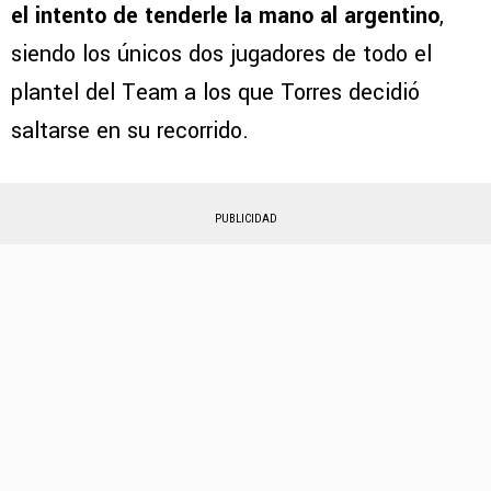
el intento de tenderle la mano al argentino
,
siendo los únicos dos jugadores de todo el
plantel del Team a los que Torres decidió
saltarse en su recorrido.
PUBLICIDAD