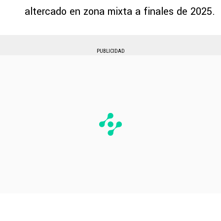
altercado en zona mixta a finales de 2025.
PUBLICIDAD