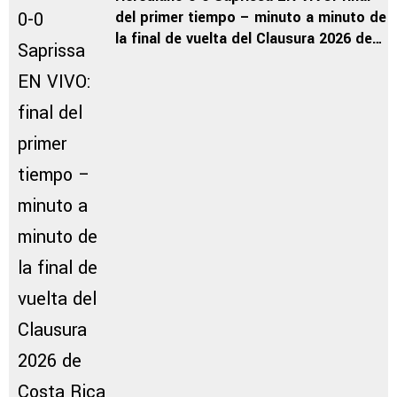
del primer tiempo – minuto a minuto de
la final de vuelta del Clausura 2026 de
Costa Rica