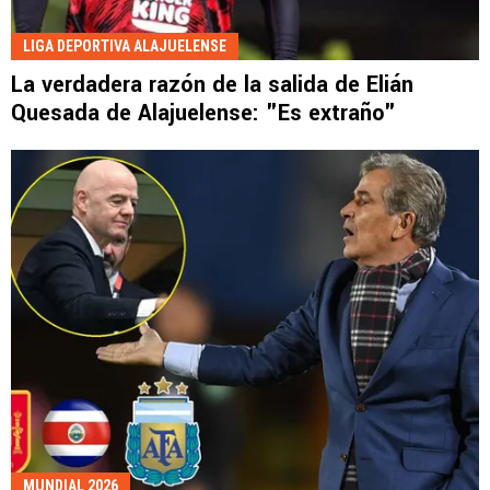
LIGA DEPORTIVA ALAJUELENSE
La verdadera razón de la salida de Elián
Quesada de Alajuelense: "Es extraño"
MUNDIAL 2026