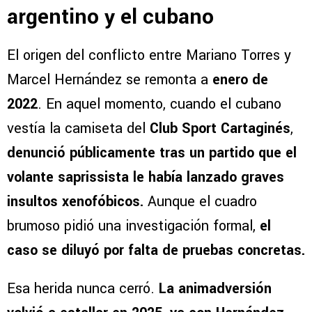
argentino y el cubano
El origen del conflicto entre Mariano Torres y
Marcel Hernández se remonta a
enero de
2022
. En aquel momento, cuando el cubano
vestía la camiseta del
Club Sport Cartaginés
,
denunció públicamente tras un partido que el
volante saprissista le había lanzado graves
insultos xenofóbicos.
Aunque el cuadro
brumoso pidió una investigación formal,
el
caso se diluyó por falta de pruebas concretas.
Esa herida nunca cerró.
La animadversión