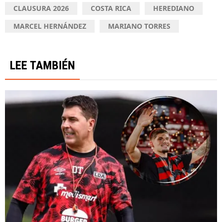
CLAUSURA 2026
COSTA RICA
HEREDIANO
MARCEL HERNÁNDEZ
MARIANO TORRES
LEE TAMBIÉN