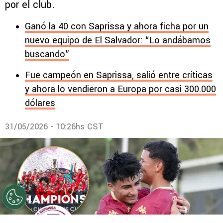
por el club.
Ganó la 40 con Saprissa y ahora ficha por un
nuevo equipo de El Salvador: “Lo andábamos
buscando”
Fue campeón en Saprissa, salió entre críticas
y ahora lo vendieron a Europa por casi 300.000
dólares
31/05/2026 - 10:26hs CST