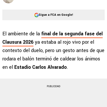
Sigue a FCA en Google!
El ambiente de la
final de la segunda fase del
Clausura 2026
ya estaba al rojo vivo por el
contexto del duelo, pero un gesto antes de que
rodara el balón terminó de caldear los ánimos
en el
Estadio Carlos Alvarado
.
PUBLICIDAD