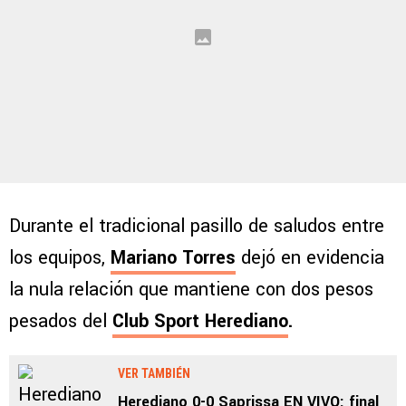
Durante el tradicional pasillo de saludos entre
los equipos,
Mariano Torres
dejó en evidencia
la nula relación que mantiene con dos pesos
pesados del
Club Sport Herediano
.
VER TAMBIÉN
Herediano 0-0 Saprissa EN VIVO: final