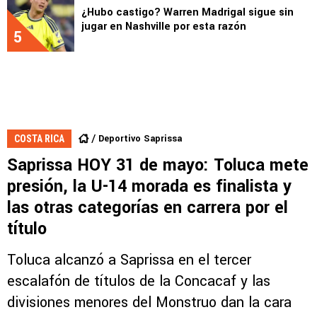
¿Hubo castigo? Warren Madrigal sigue sin
jugar en Nashville por esta razón
5
Deportivo Saprissa
COSTA RICA
Saprissa HOY 31 de mayo: Toluca mete
presión, la U-14 morada es finalista y
las otras categorías en carrera por el
título
Toluca alcanzó a Saprissa en el tercer
escalafón de títulos de la Concacaf y las
divisiones menores del Monstruo dan la cara