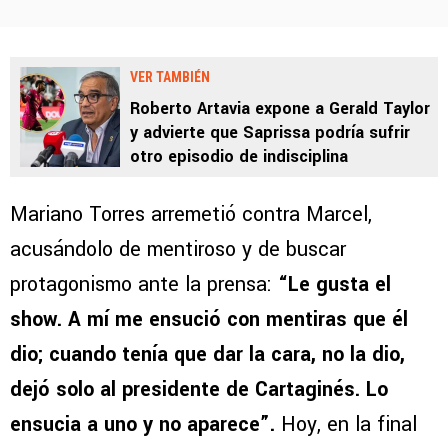
VER TAMBIÉN
Roberto Artavia expone a Gerald Taylor
y advierte que Saprissa podría sufrir
otro episodio de indisciplina
Mariano Torres arremetió contra Marcel,
acusándolo de mentiroso y de buscar
protagonismo ante la prensa:
“Le gusta el
show. A mí me ensució con mentiras que él
dio; cuando tenía que dar la cara, no la dio,
dejó solo al presidente de Cartaginés. Lo
ensucia a uno y no aparece”.
Hoy, en la final