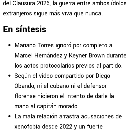
del Clausura 2026, la guerra entre ambos ídolos
extranjeros sigue más viva que nunca.
En síntesis
Mariano Torres ignoró por completo a
Marcel Hernández y Keyner Brown durante
los actos protocolarios previos al partido.
Según el video compartido por Diego
Obando, ni el cubano ni el defensor
florense hicieron el intento de darle la
mano al capitán morado.
La mala relación arrastra acusaciones de
xenofobia desde 2022 y un fuerte