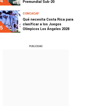
4
Premundial Sub-20
CONCACAF
Qué necesita Costa Rica para
clasificar a los Juegos
5
Olímpicos Los Ángeles 2028
PUBLICIDAD