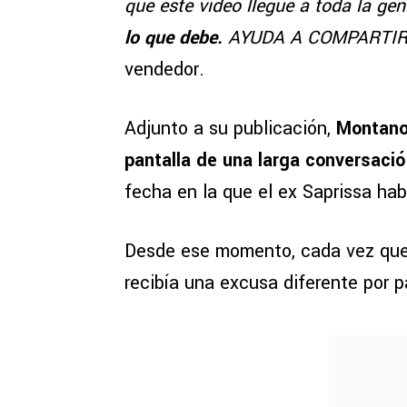
que este video llegue a toda la ge
lo que debe.
AYUDA A COMPARTIR
vendedor.
Adjunto a su publicación,
Montano 
pantalla de una larga conversaci
fecha en la que el ex Saprissa hab
Desde ese momento, cada vez que e
recibía una excusa diferente por p