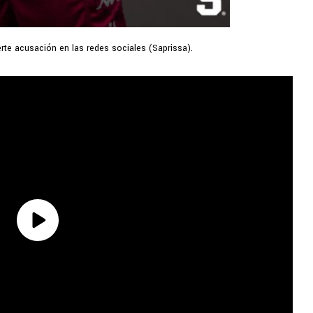
rte acusación en las redes sociales (Saprissa).