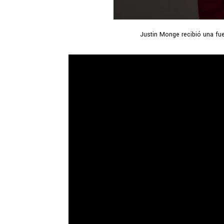
Justin Monge recibió una fue