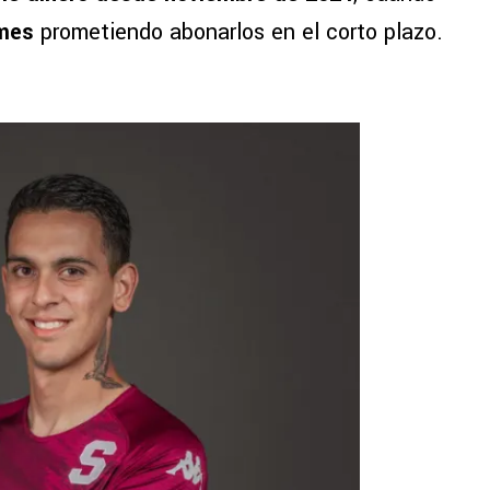
umes
prometiendo abonarlos en el corto plazo.