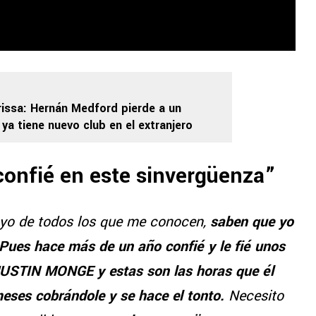
issa: Hernán Medford pierde a un
 ya tiene nuevo club en el extranjero
onfié en este sinvergüenza”
yo de todos los que me conocen,
saben que yo
Pues hace más de un año confié y le fié unos
JUSTIN MONGE y estas son las horas que él
ses cobrándole y se hace el tonto.
Necesito