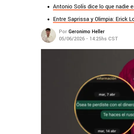
Antonio Solís dice lo que nadie
Entre Saprissa y Olimpia: Erick L
Por
Geronimo Heller
05/06/2026 - 14:25hs CST