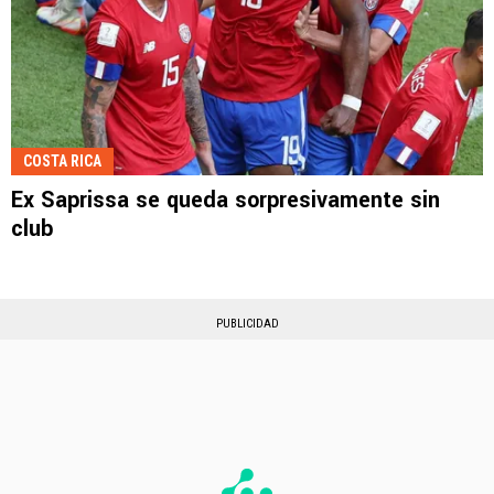
COSTA RICA
Ex Saprissa se queda sorpresivamente sin
club
PUBLICIDAD