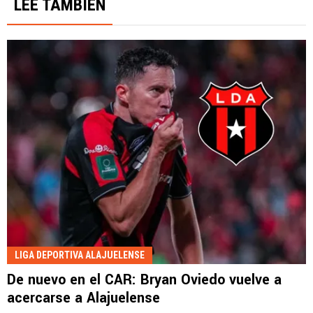
LEE TAMBIÉN
LIGA DEPORTIVA ALAJUELENSE
De nuevo en el CAR: Bryan Oviedo vuelve a
acercarse a Alajuelense