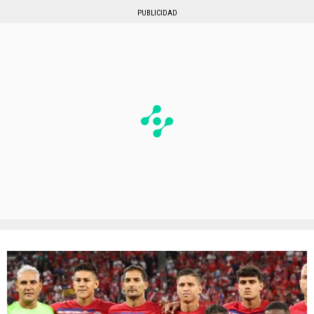
PUBLICIDAD