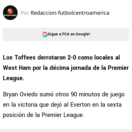
Por
Redaccion-futbolcentroamerica
Sigue a FCA en Google!
Los Toffees derrotaron 2-0 como locales al
West Ham por la décima jornada de la Premier
League.
Bryan Oviedo sumó otros 90 minutos de juego
en la victoria que dejó al Everton en la sexta
posición de la Premier League.