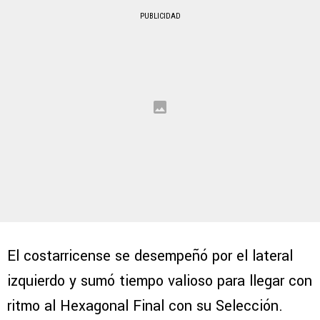
PUBLICIDAD
El costarricense se desempeñó por el lateral
izquierdo y sumó tiempo valioso para llegar con
ritmo al Hexagonal Final con su Selección.