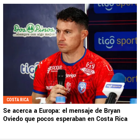
COSTA RICA
Se acerca a Europa: el mensaje de Bryan
Oviedo que pocos esperaban en Costa Rica