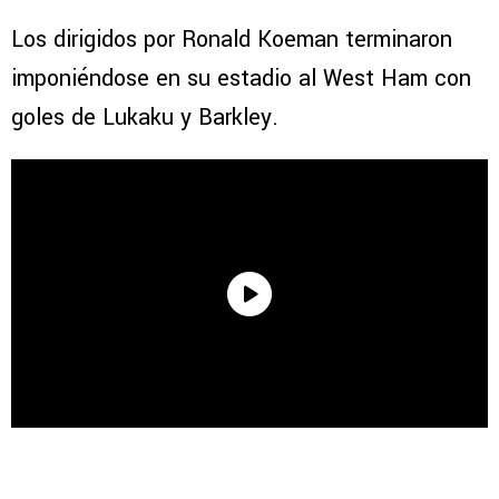
Los dirigidos por Ronald Koeman terminaron
imponiéndose en su estadio al West Ham con
goles de Lukaku y Barkley.