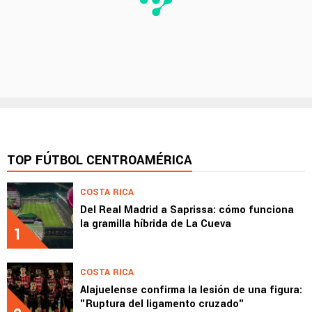
TOP FÚTBOL CENTROAMÉRICA
COSTA RICA
Del Real Madrid a Saprissa: cómo funciona
la gramilla híbrida de La Cueva
1
COSTA RICA
Alajuelense confirma la lesión de una figura:
"Ruptura del ligamento cruzado"