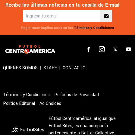
Recibe las últimas noticias en tu casilla de E-mail
Registrarse implica aceptar los
Términos y Condiciones
QUIENES SOMOS
|
STAFF
|
CONTACTO
Términos y Condiciones
Políticas de Privacidad
Política Editorial
Ad Choices
Fútbol Centroamérica, al igual que
Futbol Sites, es una compañía
perteneciente a Better Collective.