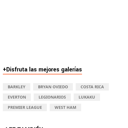
+Disfruta las mejores galerías
BARKLEY
BRYAN OVIEDO
COSTA RICA
EVERTON
LEGIONARIOS
LUKAKU
PREMIER LEAGUE
WEST HAM