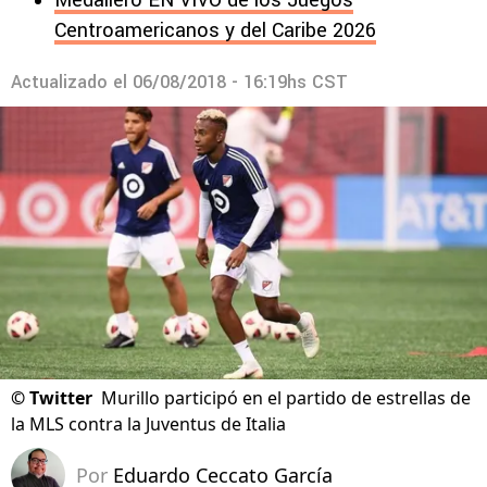
Medallero EN VIVO de los Juegos
Centroamericanos y del Caribe 2026
Actualizado el
06/08/2018 - 16:19hs CST
©
Twitter
Murillo participó en el partido de estrellas de
la MLS contra la Juventus de Italia
Por
Eduardo Ceccato García