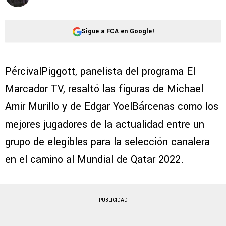
Sigue a FCA en Google!
PércivalPiggott, panelista del programa El
Marcador TV, resaltó las figuras de Michael
Amir Murillo y de Edgar YoelBárcenas como los
mejores jugadores de la actualidad entre un
grupo de elegibles para la selección canalera
en el camino al Mundial de Qatar 2022.
PUBLICIDAD