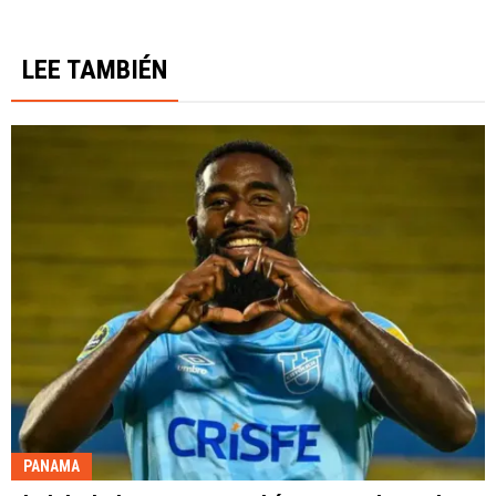
LEE TAMBIÉN
PANAMA