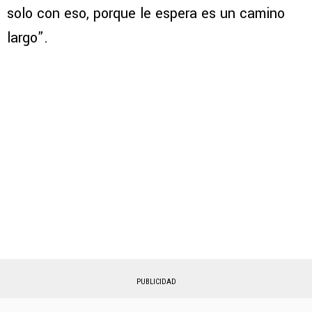
solo con eso, porque le espera es un camino
largo”.
PUBLICIDAD