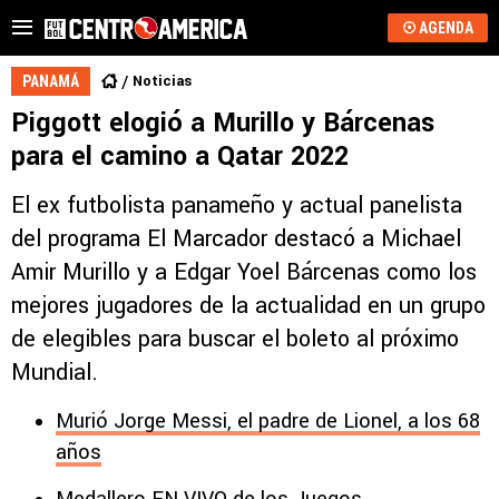
AGENDA
Noticias
PANAMÁ
Piggott elogió a Murillo y Bárcenas
para el camino a Qatar 2022
El ex futbolista panameño y actual panelista
del programa El Marcador destacó a Michael
Amir Murillo y a Edgar Yoel Bárcenas como los
mejores jugadores de la actualidad en un grupo
de elegibles para buscar el boleto al próximo
Mundial.
Murió Jorge Messi, el padre de Lionel, a los 68
años