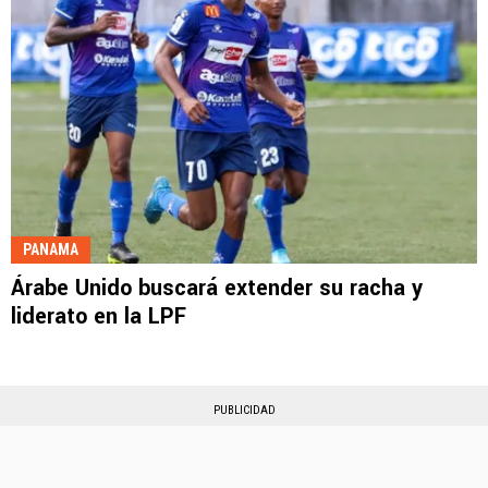
PANAMA
Árabe Unido buscará extender su racha y
liderato en la LPF
PUBLICIDAD