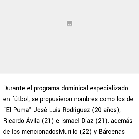
Durante el programa dominical especializado
en fútbol, se propusieron nombres como los de
“El Puma” José Luis Rodríguez (20 años),
Ricardo Ávila (21) e Ismael Díaz (21), además
de los mencionadosMurillo (22) y Bárcenas