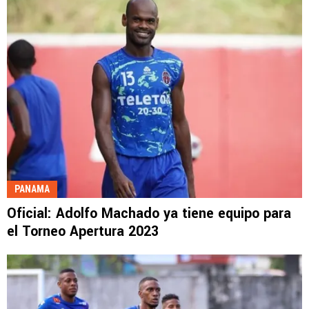
PANAMA
Oficial: Adolfo Machado ya tiene equipo para
el Torneo Apertura 2023