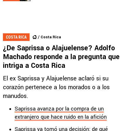
Costa Rica
COSTA RICA
¿De Saprissa o Alajuelense? Adolfo
Machado responde a la pregunta que
intriga a Costa Rica
El ex Saprissa y Alajuelense aclaró si su
corazón pertenece a los morados o a los
manudos.
Saprissa avanza por la compra de un
extranjero que hace ruido en la afición
Saprissa ya tomó una decisión: de qué