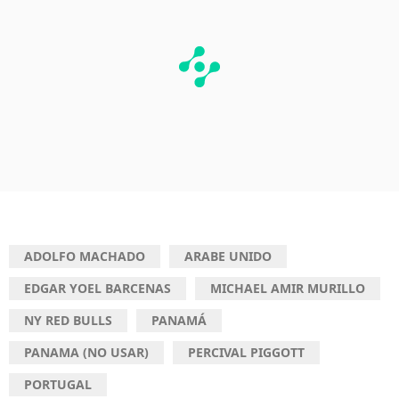
ADOLFO MACHADO
ARABE UNIDO
EDGAR YOEL BARCENAS
MICHAEL AMIR MURILLO
NY RED BULLS
PANAMÁ
PANAMA (NO USAR)
PERCIVAL PIGGOTT
PORTUGAL