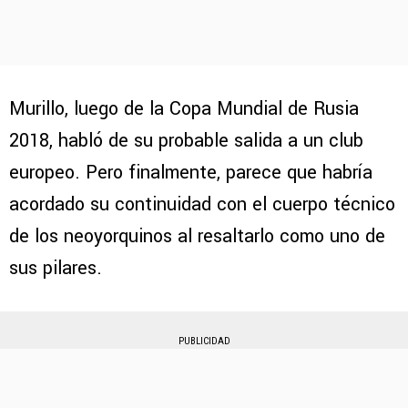
Murillo, luego de la Copa Mundial de Rusia
2018, habló de su probable salida a un club
europeo. Pero finalmente, parece que habría
acordado su continuidad con el cuerpo técnico
de los neoyorquinos al resaltarlo como uno de
sus pilares.
PUBLICIDAD