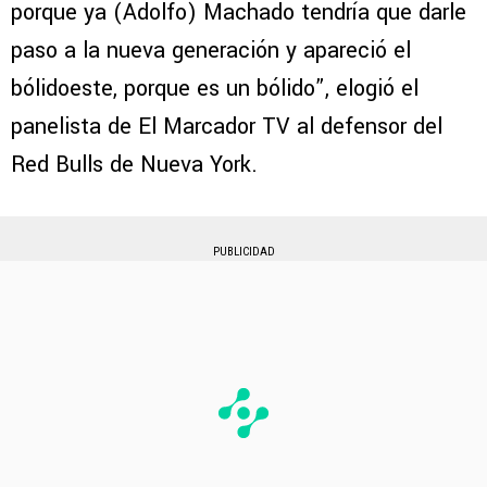
porque ya (Adolfo) Machado tendría que darle
paso a la nueva generación y apareció el
bólidoeste, porque es un bólido”, elogió el
panelista de El Marcador TV al defensor del
Red Bulls de Nueva York.
PUBLICIDAD