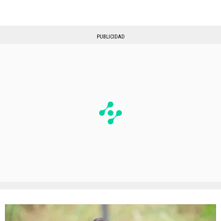
PUBLICIDAD