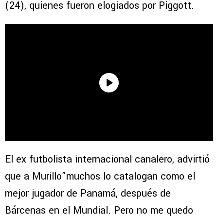
(24), quienes fueron elogiados por Piggott.
El ex futbolista internacional canalero, advirtió
que a Murillo”muchos lo catalogan como el
mejor jugador de Panamá, después de
Bárcenas en el Mundial. Pero no me quedo