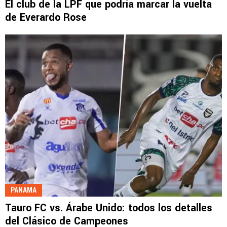
El club de la LPF que podría marcar la vuelta
de Everardo Rose
PANAMA
Tauro FC vs. Árabe Unido: todos los detalles
del Clásico de Campeones