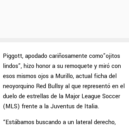
Piggott, apodado cariñosamente como”ojitos
lindos”, hizo honor a su remoquete y miró con
esos mismos ojos a Murillo, actual ficha del
neoyorquino Red Bullsy al que representó en el
duelo de estrellas de la Major League Soccer
(MLS) frente a la Juventus de Italia.
“Estábamos buscando a un lateral derecho,