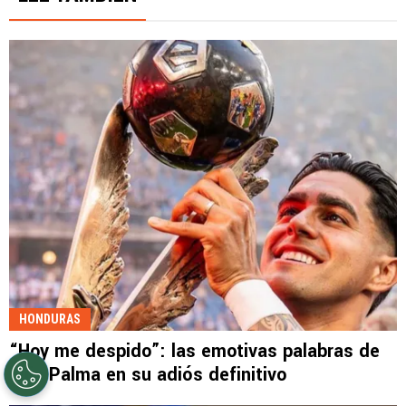
HONDURAS
“Hoy me despido”: las emotivas palabras de
Luis Palma en su adiós definitivo