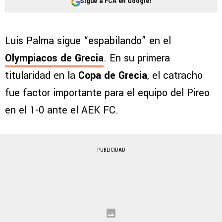
Sigue a FCA en Google!
Luis Palma sigue “espabilando” en el
Olympiacos de Grecia
. En su primera
titularidad en la
Copa de Grecia
, el catracho
fue factor importante para el equipo del Pireo
en el 1-0 ante el AEK FC.
PUBLICIDAD