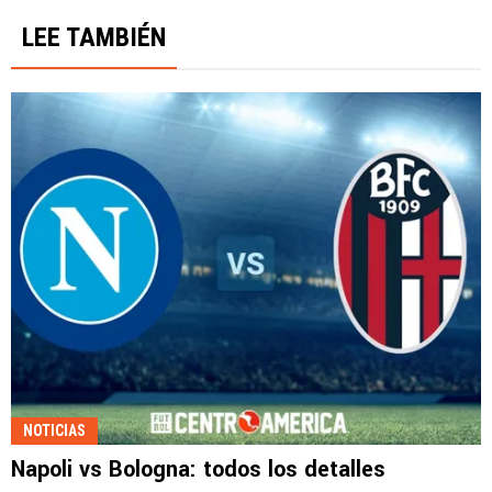
LEE TAMBIÉN
NOTICIAS
Napoli vs Bologna: todos los detalles