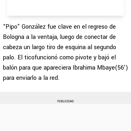
“Pipo” González fue clave en el regreso de
Bologna a la ventaja, luego de conectar de
cabeza un largo tiro de esquina al segundo
palo. El ticofuncionó como pivote y bajó el
balón para que apareciera Ibrahima Mbaye(56′)
para enviarlo a la red.
PUBLICIDAD