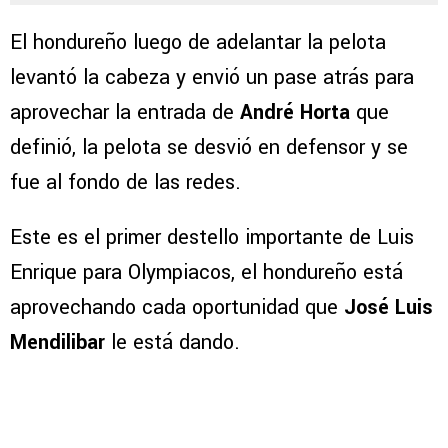
El hondureño luego de adelantar la pelota
levantó la cabeza y envió un pase atrás para
aprovechar la entrada de
André Horta
que
definió, la pelota se desvió en defensor y se
fue al fondo de las redes.
Este es el primer destello importante de Luis
Enrique para Olympiacos, el hondureño está
aprovechando cada oportunidad que
José Luis
Mendilibar
le está dando.