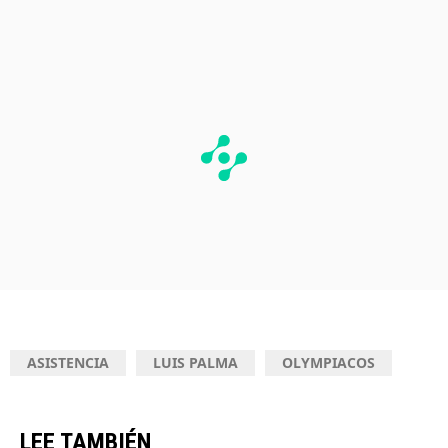
PUBLICIDAD
ASISTENCIA
LUIS PALMA
OLYMPIACOS
LEE TAMBIÉN