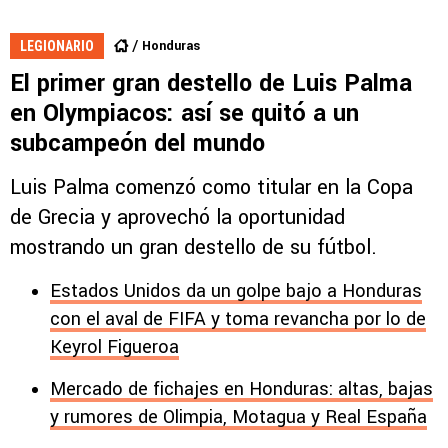
Honduras
LEGIONARIO
El primer gran destello de Luis Palma
en Olympiacos: así se quitó a un
subcampeón del mundo
Luis Palma comenzó como titular en la Copa
de Grecia y aprovechó la oportunidad
mostrando un gran destello de su fútbol.
Estados Unidos da un golpe bajo a Honduras
con el aval de FIFA y toma revancha por lo de
Keyrol Figueroa
Mercado de fichajes en Honduras: altas, bajas
y rumores de Olimpia, Motagua y Real España