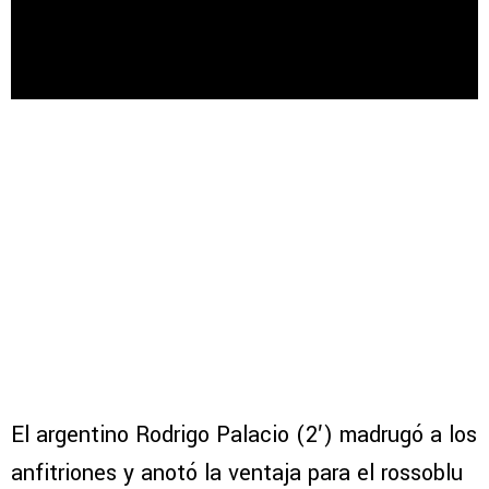
El argentino Rodrigo Palacio (2′) madrugó a los
anfitriones y anotó la ventaja para el rossoblu