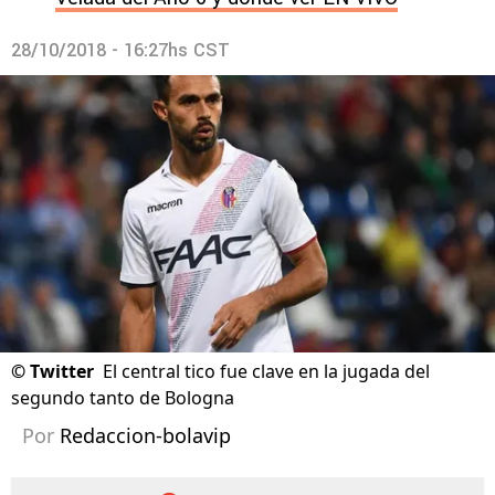
28/10/2018 - 16:27hs CST
©
Twitter
El central tico fue clave en la jugada del
segundo tanto de Bologna
Por
Redaccion-bolavip