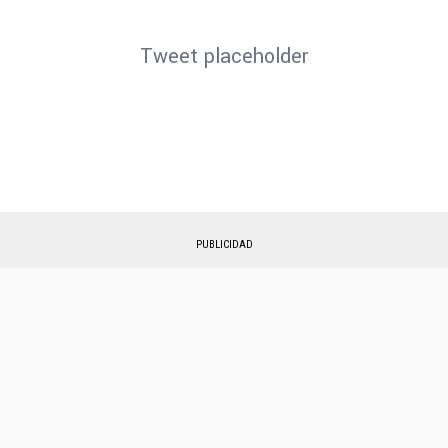
Tweet placeholder
PUBLICIDAD