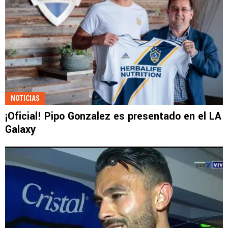
NOTICIAS
¡Oficial! Pipo Gonzalez es presentado en el LA
Galaxy