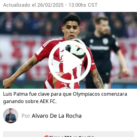
Actualizado el
26/02/2025 - 13:00hs CST
Luis Palma fue clave para que Olympiacos comenzara
ganando sobre AEK FC.
Por
Alvaro De La Rocha