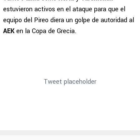
estuvieron activos en el ataque para que el
equipo del Pireo diera un golpe de autoridad al
AEK
en la Copa de Grecia.
Tweet placeholder