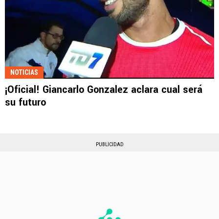
NOTICIAS
¡Oficial! Giancarlo Gonzalez aclara cual será
su futuro
PUBLICIDAD