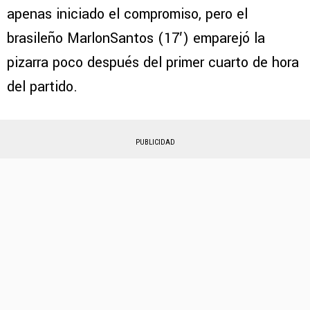
apenas iniciado el compromiso, pero el
brasileño MarlonSantos (17′) emparejó la
pizarra poco después del primer cuarto de hora
del partido.
PUBLICIDAD