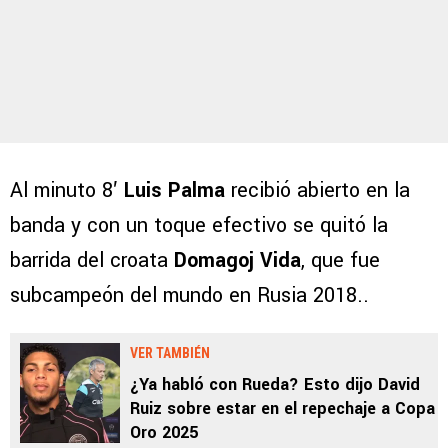
Al minuto 8′
Luis Palma
recibió abierto en la
banda y con un toque efectivo se quitó la
barrida del croata
Domagoj Vida
, que fue
subcampeón del mundo en Rusia 2018..
VER TAMBIÉN
¿Ya habló con Rueda? Esto dijo David
Ruiz sobre estar en el repechaje a Copa
Oro 2025