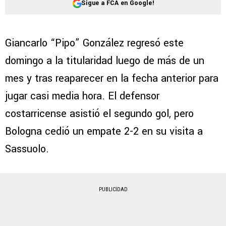
Sigue a FCA en Google!
Giancarlo “Pipo” González regresó este
domingo a la titularidad luego de más de un
mes y tras reaparecer en la fecha anterior para
jugar casi media hora. El defensor
costarricense asistió el segundo gol, pero
Bologna cedió un empate 2-2 en su visita a
Sassuolo.
PUBLICIDAD