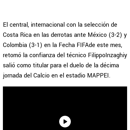
El central, internacional con la selección de
Costa Rica en las derrotas ante México (3-2) y
Colombia (3-1) en la Fecha FIFAde este mes,
retomó la confianza del técnico FilippoInzaghiy
salió como titular para el duelo de la décima
jornada del Calcio en el estadio MAPPEI.