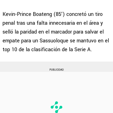
Kevin-Prince Boateng (85′) concretó un tiro
penal tras una falta innecesaria en el área y
selló la paridad en el marcador para salvar el
empate para un Sassuoloque se mantuvo en el
top 10 de la clasificación de la Serie A.
PUBLICIDAD