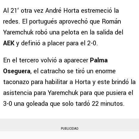
Al 21′ otra vez André Horta estremeció la
redes. El portugués aprovechó que Román
Yaremchuk robó una pelota en la salida del
AEK
y definió a placer para el 2-0.
En el tercero volvió a aparecer
Palma
Oseguera
, el catracho se tiró un enorme
taconazo para habilitar a Horta y este brindó la
asistencia para Yaremchuk para que pusiera el
3-0 una goleada que solo tardó 22 minutos.
PUBLICIDAD