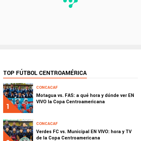
TOP FÚTBOL CENTROAMÉRICA
CONCACAF
Motagua vs. FAS: a qué hora y dónde ver EN
VIVO la Copa Centroamericana
1
CONCACAF
Verdes FC vs. Municipal EN VIVO: hora y TV
de la Copa Centroamericana