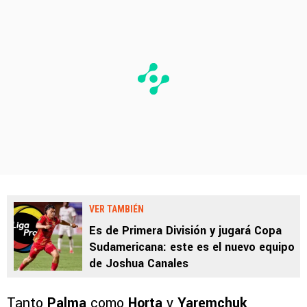
VER TAMBIÉN
Es de Primera División y jugará Copa
Sudamericana: este es el nuevo equipo
de Joshua Canales
Tanto
Palma
como
Horta
y
Yaremchuk