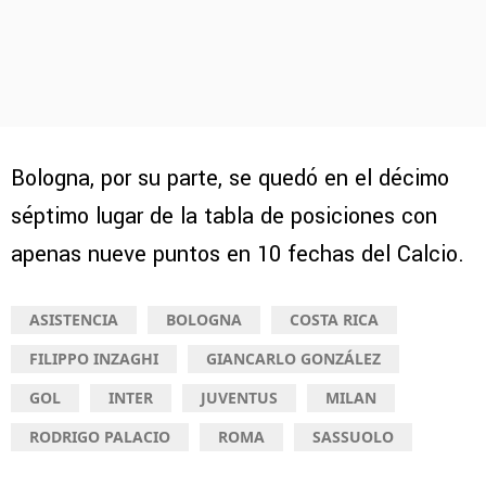
Bologna, por su parte, se quedó en el décimo
séptimo lugar de la tabla de posiciones con
apenas nueve puntos en 10 fechas del Calcio.
ASISTENCIA
BOLOGNA
COSTA RICA
FILIPPO INZAGHI
GIANCARLO GONZÁLEZ
GOL
INTER
JUVENTUS
MILAN
RODRIGO PALACIO
ROMA
SASSUOLO