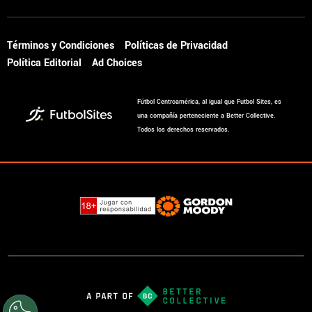
Términos y Condiciones
Políticas de Privacidad
Política Editorial
Ad Choices
Fútbol Centroamérica, al igual que Futbol Sites, es
una compañía perteneciente a Better Collective.
Todos los derechos reservados.