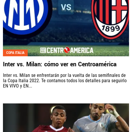
COPA ITALIA
Inter vs. Milan: cómo ver en Centroamérica
Inter vs. Milan se enfrentarán por la vuelta de las semifinales de
la Copa Italia 2022. Te contamos todos los detalles para seguirlo
EN VIVO y EN...