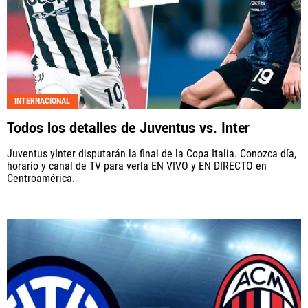
INTERNACIONAL
Todos los detalles de Juventus vs. Inter
Juventus yInter disputarán la final de la Copa Italia. Conozca día,
horario y canal de TV para verla EN VIVO y EN DIRECTO en
Centroamérica.