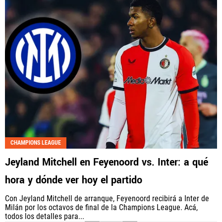
CHAMPIONS LEAGUE
Jeyland Mitchell en Feyenoord vs. Inter: a qué
hora y dónde ver hoy el partido
Con Jeyland Mitchell de arranque, Feyenoord recibirá a Inter de
Milán por los octavos de final de la Champions League. Acá,
todos los detalles para...