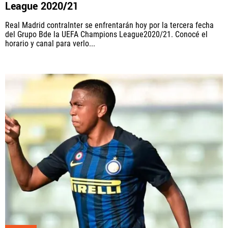
League 2020/21
Real Madrid contraInter se enfrentarán hoy por la tercera fecha
del Grupo Bde la UEFA Champions League2020/21. Conocé el
horario y canal para verlo...