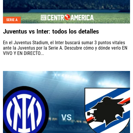
SERIE A
Juventus vs Inter: todos los detalles
En el Juventus Stadium, el Inter buscará sumar 3 puntos vitales
ante la Juventus por la Serie A. Descubre cómo y dónde verlo EN
VIVO Y EN DIRECTO...