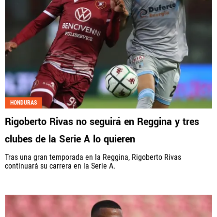
HONDURAS
Rigoberto Rivas no seguirá en Reggina y tres
clubes de la Serie A lo quieren
Tras una gran temporada en la Reggina, Rigoberto Rivas
continuará su carrera en la Serie A.