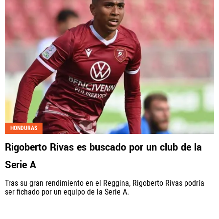
HONDURAS
Rigoberto Rivas es buscado por un club de la
Serie A
Tras su gran rendimiento en el Reggina, Rigoberto Rivas podría
ser fichado por un equipo de la Serie A.