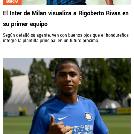
EUROPA
El Inter de Milan visualiza a Rigoberto Rivas en
su primer equipo
Según detalló su agente, ven con buenos ojos que el hondureños
integre la plantilla principal en un futuro próximo.