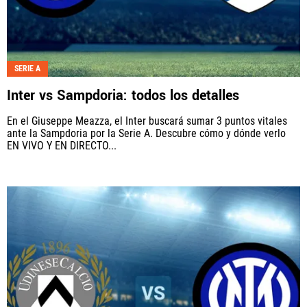
SERIE A
Inter vs Sampdoria: todos los detalles
En el Giuseppe Meazza, el Inter buscará sumar 3 puntos vitales
ante la Sampdoria por la Serie A. Descubre cómo y dónde verlo
EN VIVO Y EN DIRECTO...