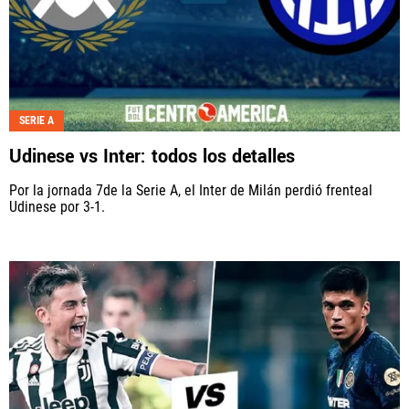
SERIE A
Udinese vs Inter: todos los detalles
Por la jornada 7de la Serie A, el Inter de Milán perdió frenteal
Udinese por 3-1.