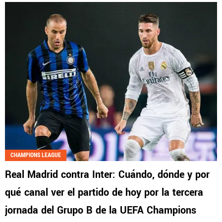
CHAMPIONS LEAGUE
Real Madrid contra Inter: Cuándo, dónde y por
qué canal ver el partido de hoy por la tercera
jornada del Grupo B de la UEFA Champions