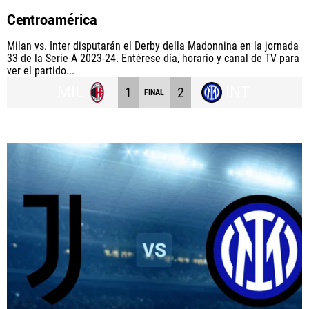
Centroamérica
Milan vs. Inter disputarán el Derby della Madonnina en la jornada
33 de la Serie A 2023-24. Entérese día, horario y canal de TV para
ver el partido...
MIL
INT
1
2
FINAL