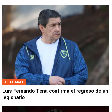
GUATEMALA
Luis Fernando Tena confirma el regreso de un
legionario