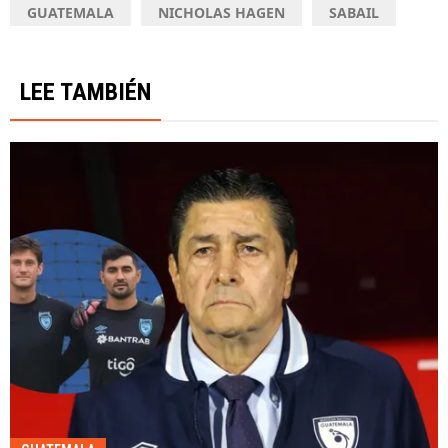
GUATEMALA
NICHOLAS HAGEN
SABAIL
LEE TAMBIÉN