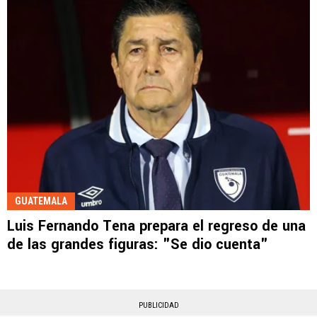
GUATEMALA
Luis Fernando Tena prepara el regreso de una
de las grandes figuras: "Se dio cuenta"
PUBLICIDAD