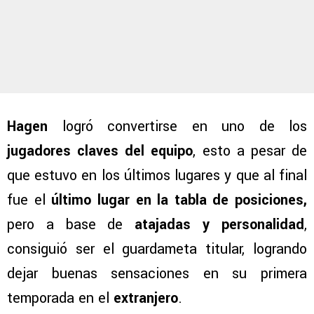
Hagen
logró convertirse en uno de los
jugadores claves del equipo
, esto a pesar de
que estuvo en los últimos lugares y que al final
fue el
último lugar en la tabla de posiciones,
pero a base de
atajadas y personalidad
,
consiguió ser el guardameta titular, logrando
dejar buenas sensaciones en su primera
temporada en el
extranjero
.