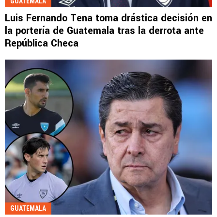
GUATEMALA
Luis Fernando Tena toma drástica decisión en
la portería de Guatemala tras la derrota ante
República Checa
GUATEMALA