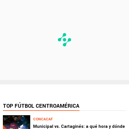
TOP FÚTBOL CENTROAMÉRICA
CONCACAF
Municipal vs. Cartaginés: a qué hora y dónde