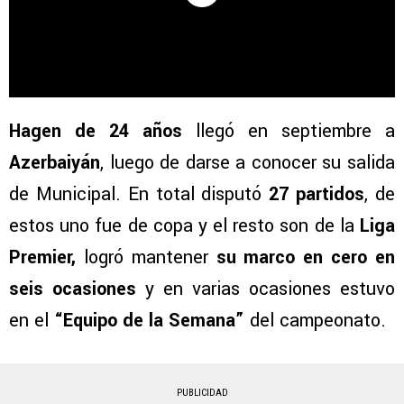
Hagen de 24 años
llegó en septiembre a
Azerbaiyán
, luego de darse a conocer su salida
de Municipal. En total disputó
27 partidos
, de
estos uno fue de copa y el resto son de la
Liga
Premier,
logró mantener
su marco en cero en
seis ocasiones
y en varias ocasiones estuvo
en el
“Equipo de la Semana”
del campeonato.
PUBLICIDAD