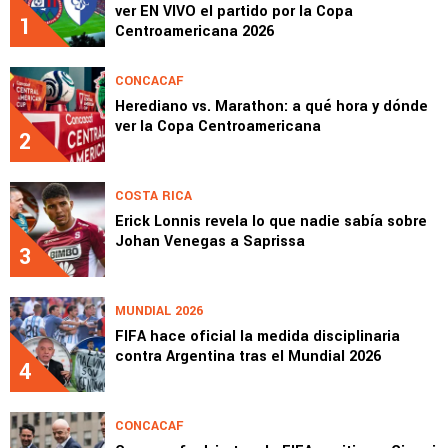
ver EN VIVO el partido por la Copa
1
Centroamericana 2026
CONCACAF
Herediano vs. Marathon: a qué hora y dónde
ver la Copa Centroamericana
2
COSTA RICA
Erick Lonnis revela lo que nadie sabía sobre
Johan Venegas a Saprissa
3
MUNDIAL 2026
FIFA hace oficial la medida disciplinaria
contra Argentina tras el Mundial 2026
4
CONCACAF