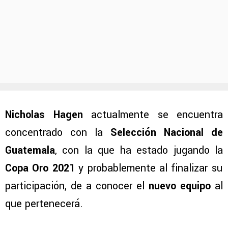
Nicholas Hagen
actualmente se encuentra
concentrado con la
Selección Nacional de
Guatemala
, con la que ha estado jugando la
Copa Oro 2021
y probablemente al finalizar su
participación, de a conocer el
nuevo equipo
al
que pertenecerá.