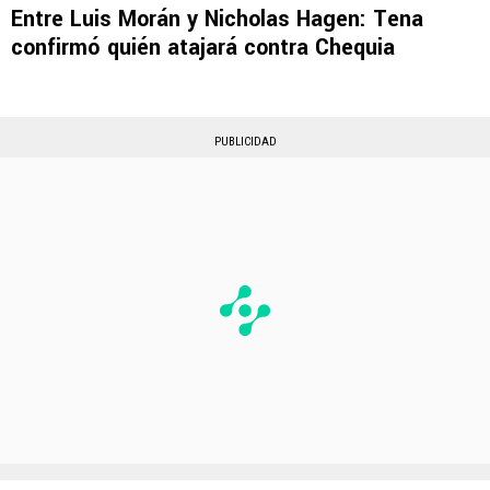
Entre Luis Morán y Nicholas Hagen: Tena
confirmó quién atajará contra Chequia
PUBLICIDAD