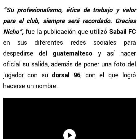
“Su profesionalismo, ética de trabajo y valor
para el club, siempre será recordado. Gracias
Nicho”,
fue la publicación que utilizó
Sabail FC
en sus diferentes redes sociales para
despedirse del
guatemalteco
y así hacer
oficial su salida, además de poner una foto del
jugador con su
dorsal 96
, con el que logró
hacerse un nombre.