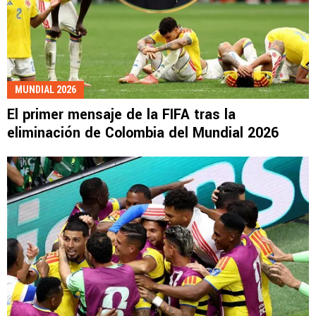
MUNDIAL 2026
El primer mensaje de la FIFA tras la
eliminación de Colombia del Mundial 2026