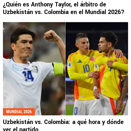
¿Quién es Anthony Taylor, el árbitro de
Uzbekistán vs. Colombia en el Mundial 2026?
MUNDIAL 2026
Uzbekistán vs. Colombia: a qué hora y dónde
ver el partido