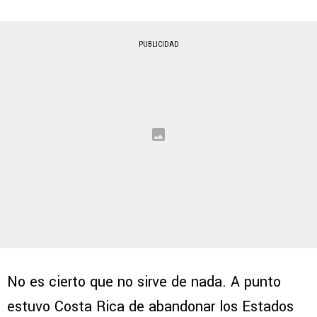
PUBLICIDAD
No es cierto que no sirve de nada. A punto
estuvo Costa Rica de abandonar los Estados