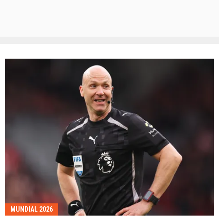
MUNDIAL 2026