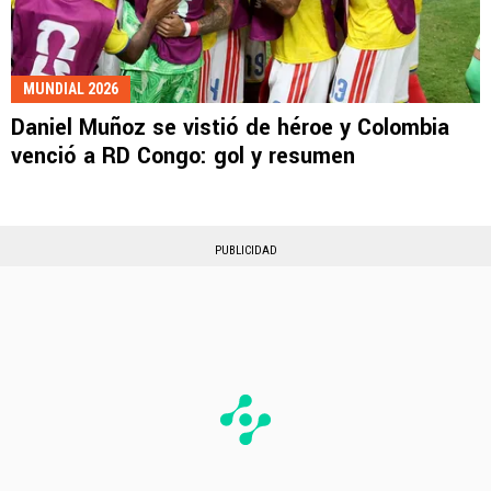
MUNDIAL 2026
Daniel Muñoz se vistió de héroe y Colombia
venció a RD Congo: gol y resumen
PUBLICIDAD