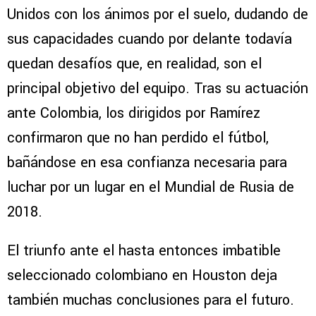
Unidos con los ánimos por el suelo, dudando de
sus capacidades cuando por delante todavía
quedan desafíos que, en realidad, son el
principal objetivo del equipo. Tras su actuación
ante Colombia, los dirigidos por Ramírez
confirmaron que no han perdido el fútbol,
bañándose en esa confianza necesaria para
luchar por un lugar en el Mundial de Rusia de
2018.
El triunfo ante el hasta entonces imbatible
seleccionado colombiano en Houston deja
también muchas conclusiones para el futuro.