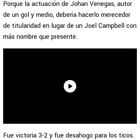
Porque la actuación de Johan Venegas, autor
de un gol y medio, debería hacerlo merecedor
de titularidad en lugar de un Joel Campbell con
más nombre que presente.
Fue victoria 3-2 y fue desahogo para los ticos.