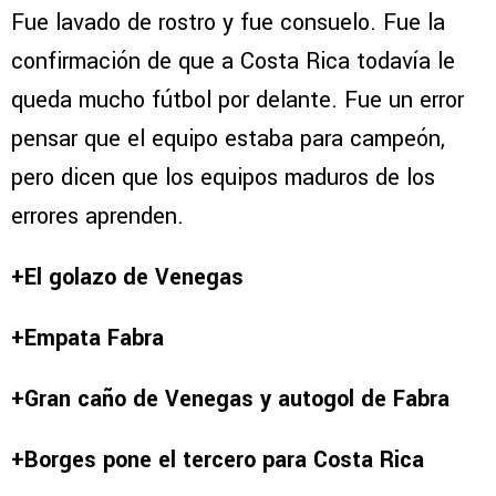
Fue lavado de rostro y fue consuelo. Fue la
confirmación de que a Costa Rica todavía le
queda mucho fútbol por delante. Fue un error
pensar que el equipo estaba para campeón,
pero dicen que los equipos maduros de los
errores aprenden.
+El golazo de Venegas
+Empata Fabra
+Gran caño de Venegas y autogol de Fabra
+Borges pone el tercero para Costa Rica