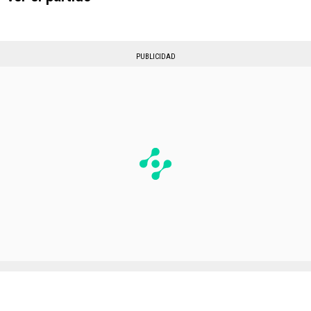
PUBLICIDAD