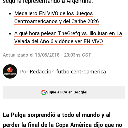
seguirá representando a Argentina.
Medallero EN VIVO de los Juegos
Centroamericanos y del Caribe 2026
A qué hora pelean TheGrefg vs. IlloJuan en La
Velada del Año 6 y dónde ver EN VIVO
Actualizado el
18/05/2018 - 23:03hs CST
Por
Redaccion-futbolcentroamerica
Sigue a FCA en Google!
La Pulga sorprendió a todo el mundo y al
perder la final de la Copa América dijo que no