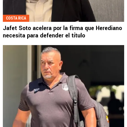
COSTA RICA
Jafet Soto acelera por la firma que Herediano
necesita para defender el título