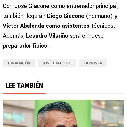
Con José Giacone como entrenador principal,
también llegarán
Diego Giacone
(hermano) y
Víctor Abelenda
como asistentes
técnicos.
Además,
Leandro Vilariño
será el nuevo
preparador físico
.
DIRIANGÉN
JOSÉ GIACONE
SAPRISSA
LEE TAMBIÉN