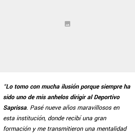
“
Lo tomo con mucha ilusión porque siempre ha
sido uno de mis anhelos dirigir al Deportivo
Saprissa
. Pasé nueve años maravillosos en
esta institución, donde recibí una gran
formación y me transmitieron una mentalidad