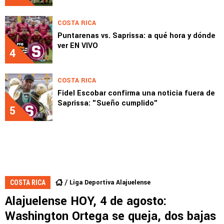
COSTA RICA
Puntarenas vs. Saprissa: a qué hora y dónde
ver EN VIVO
4
COSTA RICA
Fidel Escobar confirma una noticia fuera de
Saprissa: "Sueño cumplido"
5
Liga Deportiva Alajuelense
COSTA RICA
Alajuelense HOY, 4 de agosto:
Washington Ortega se queja, dos bajas