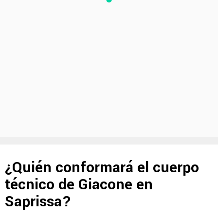
¿Quién conformará el cuerpo
técnico de Giacone en
Saprissa?