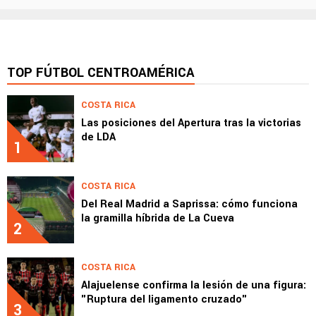
TOP FÚTBOL CENTROAMÉRICA
COSTA RICA
Las posiciones del Apertura tras la victorias
de LDA
1
COSTA RICA
Del Real Madrid a Saprissa: cómo funciona
la gramilla híbrida de La Cueva
2
COSTA RICA
Alajuelense confirma la lesión de una figura:
"Ruptura del ligamento cruzado"
3