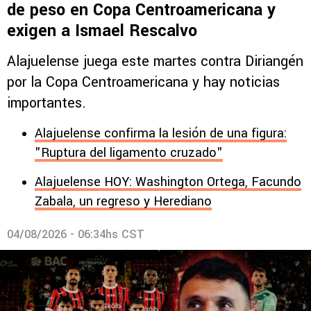
de peso en Copa Centroamericana y
exigen a Ismael Rescalvo
Alajuelense juega este martes contra Diriangén
por la Copa Centroamericana y hay noticias
importantes.
Alajuelense confirma la lesión de una figura:
"Ruptura del ligamento cruzado"
Alajuelense HOY: Washington Ortega, Facundo
Zabala, un regreso y Herediano
04/08/2026 - 06:34hs CST