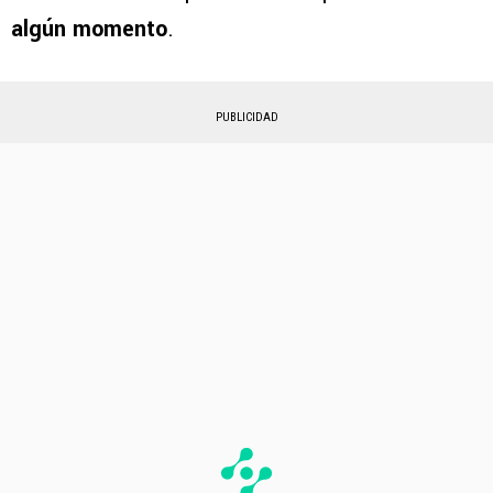
algún momento
.
PUBLICIDAD