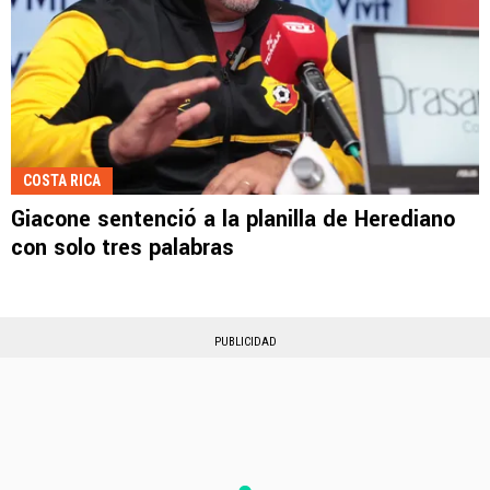
COSTA RICA
Giacone sentenció a la planilla de Herediano
con solo tres palabras
PUBLICIDAD