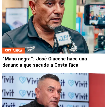
COSTA RICA
“Mano negra": José Giacone hace una
denuncia que sacude a Costa Rica