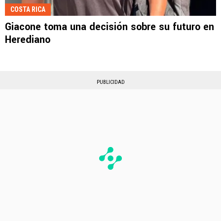
COSTA RICA
Giacone toma una decisión sobre su futuro en
Herediano
PUBLICIDAD