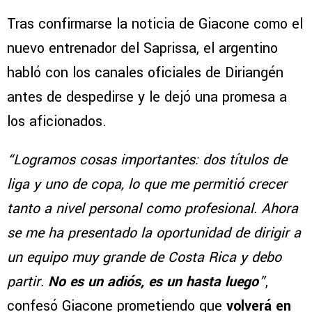
Tras confirmarse la noticia de Giacone como el
nuevo entrenador del Saprissa, el argentino
habló con los canales oficiales de Diriangén
antes de despedirse y le dejó una promesa a
los aficionados.
“Logramos cosas importantes: dos títulos de
liga y uno de copa, lo que me permitió crecer
tanto a nivel personal como profesional. Ahora
se me ha presentado la oportunidad de dirigir a
un equipo muy grande de Costa Rica y debo
partir.
No es un adiós, es un hasta luego
”
,
confesó Giacone prometiendo que
volverá en