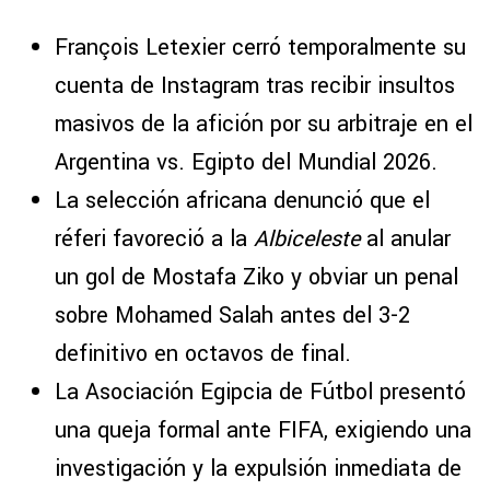
François Letexier cerró temporalmente su
cuenta de Instagram tras recibir insultos
masivos de la afición por su arbitraje en el
Argentina vs. Egipto del Mundial 2026.
La selección africana denunció que el
réferi favoreció a la
Albiceleste
al anular
un gol de Mostafa Ziko y obviar un penal
sobre Mohamed Salah antes del 3-2
definitivo en octavos de final.
La Asociación Egipcia de Fútbol presentó
una queja formal ante FIFA, exigiendo una
investigación y la expulsión inmediata de