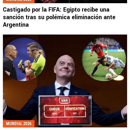
Castigado por la FIFA: Egipto recibe una
sanción tras su polémica eliminación ante
Argentina
MUNDIAL 2026