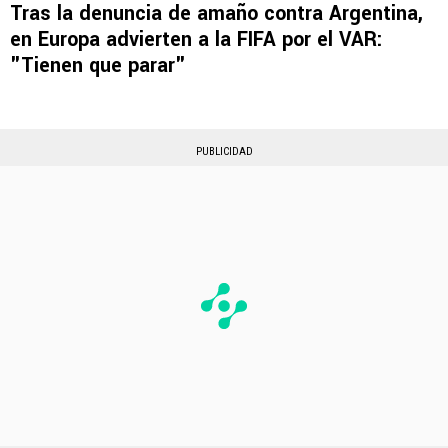
Tras la denuncia de amaño contra Argentina,
en Europa advierten a la FIFA por el VAR:
"Tienen que parar"
PUBLICIDAD