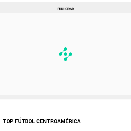
PUBLICIDAD
TOP FÚTBOL CENTROAMÉRICA