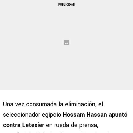
PUBLICIDAD
Una vez consumada la eliminación, el
seleccionador egipcio
Hossam Hassan apuntó
contra Letexier
en rueda de prensa,