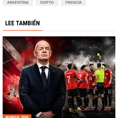
ARGENTINA
EGIPTO
FRANCIA
LEE TAMBIÉN
MUNDIAL 2026