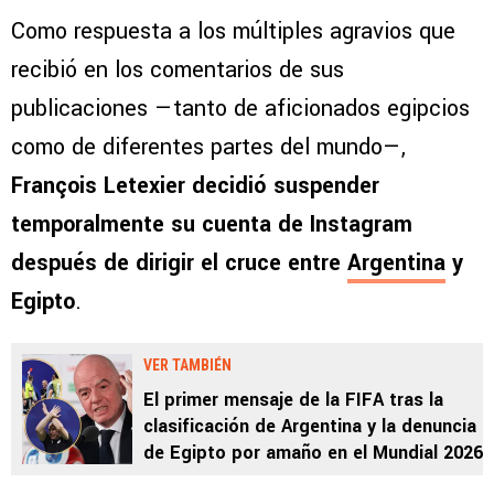
Como respuesta a los múltiples agravios que
recibió en los comentarios de sus
publicaciones —tanto de aficionados egipcios
como de diferentes partes del mundo—,
François Letexier decidió suspender
temporalmente su cuenta de Instagram
después de dirigir el cruce entre
Argentina
y
Egipto
.
VER TAMBIÉN
El primer mensaje de la FIFA tras la
clasificación de Argentina y la denuncia
de Egipto por amaño en el Mundial 2026