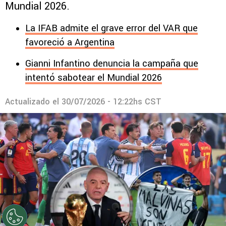
Mundial 2026.
La IFAB admite el grave error del VAR que
favoreció a Argentina
Gianni Infantino denuncia la campaña que
intentó sabotear el Mundial 2026
Actualizado el
30/07/2026 - 12:22hs CST