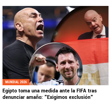
MUNDIAL 2026
Egipto toma una medida ante la FIFA tras
denunciar amaño: "Exigimos exclusión"