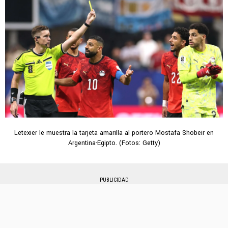
Letexier le muestra la tarjeta amarilla al portero Mostafa Shobeir en
Argentina-Egipto. (Fotos: Getty)
PUBLICIDAD