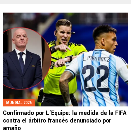
MUNDIAL 2026
Confirmado por L'Equipe: la medida de la FIFA
contra el árbitro francés denunciado por
amaño