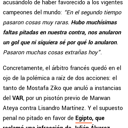
acusándolo de haber favorecido a los vigentes
campeones del mundo:
“En el segundo tiempo
pasaron cosas muy raras.
Hubo muchísimas
faltas pitadas en nuestra contra, nos anularon
un gol que ni siquiera sé por qué lo anularon
.
Pasaron muchas cosas extrañas hoy”
.
Concretamente, el árbitro francés quedó en el
ojo de la polémica a raíz de dos acciones: el
tanto de Mostafa Ziko que anuló a instancias
del
VAR
, por un pisotón previo de Marwan
Ateya contra Lisandro Martínez. Y el supuesto
penal no pitado en favor de
Egipto
, que