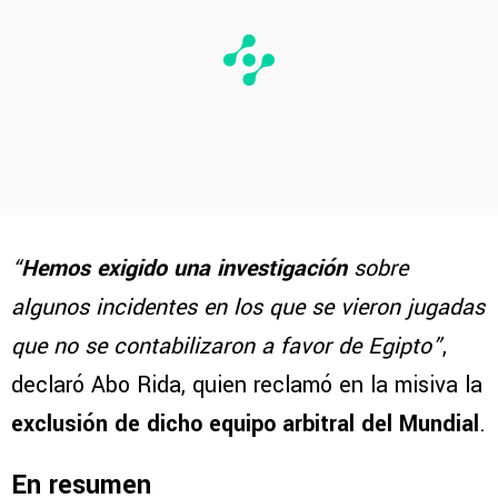
“
Hemos exigido una investigación
sobre
algunos incidentes en los que se vieron jugadas
que no se contabilizaron a favor de Egipto”
,
declaró Abo Rida, quien reclamó en la misiva la
exclusión de dicho equipo arbitral del Mundial
.
En resumen