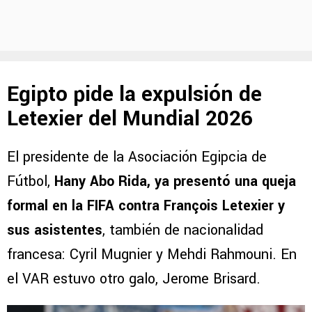
Egipto pide la expulsión de
Letexier del Mundial 2026
El presidente de la Asociación Egipcia de
Fútbol,
Hany Abo Rida, ya presentó una queja
formal en la FIFA contra François Letexier y
sus asistentes
, también de nacionalidad
francesa: Cyril Mugnier y Mehdi Rahmouni. En
el VAR estuvo otro galo, Jerome Brisard.