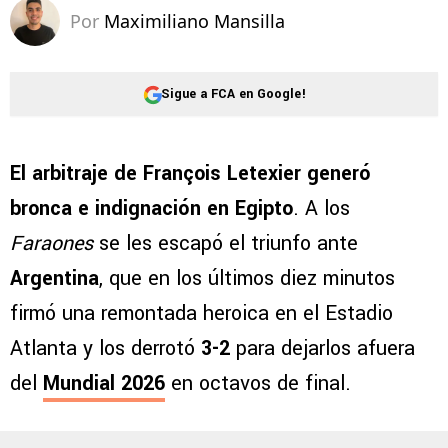
Por
Maximiliano Mansilla
Sigue a FCA en Google!
El arbitraje de François Letexier generó
bronca e indignación en Egipto
. A los
Faraones
se les escapó el triunfo ante
Argentina
, que en los últimos diez minutos
firmó una remontada heroica en el Estadio
Atlanta y los derrotó
3-2
para dejarlos afuera
del
Mundial 2026
en octavos de final.