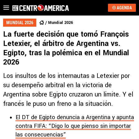
AGENDA
Mundial 2026
MUNDIAL 2026
La fuerte decisión que tomó François
Letexier, el árbitro de Argentina vs.
Egipto, tras la polémica en el Mundial
2026
Los insultos de los internautas a Letexier por
su desempeño arbitral en la victoria de
Argentina sobre Egipto cruzaron un límite. Y el
francés le puso un freno a la situación.
El DT de Egipto denuncia a Argentina y apunta
contra FIFA: “Digo lo que pienso sin importar
las consecuencias”