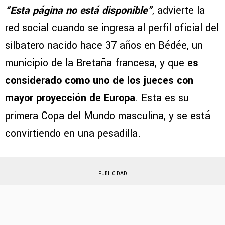
“Esta página no está disponible”
, advierte la
red social cuando se ingresa al perfil oficial del
silbatero nacido hace 37 años en Bédée, un
municipio de la Bretaña francesa, y que
es
considerado como uno de los jueces con
mayor proyección de Europa
. Esta es su
primera Copa del Mundo masculina, y se está
convirtiendo en una pesadilla.
PUBLICIDAD