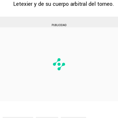
Letexier y de su cuerpo arbitral del torneo.
PUBLICIDAD