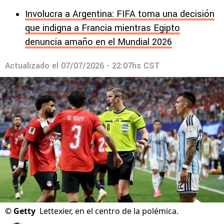
Involucra a Argentina: FIFA toma una decisión
que indigna a Francia mientras Egipto
denuncia amaño en el Mundial 2026
Actualizado el
07/07/2026 - 22:07hs CST
©
Getty
Lettexier, en el centro de la polémica.