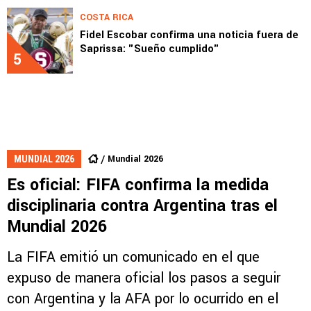
COSTA RICA
Fidel Escobar confirma una noticia fuera de
Saprissa: "Sueño cumplido"
5
Mundial 2026
MUNDIAL 2026
Es oficial: FIFA confirma la medida
disciplinaria contra Argentina tras el
Mundial 2026
La FIFA emitió un comunicado en el que
expuso de manera oficial los pasos a seguir
con Argentina y la AFA por lo ocurrido en el