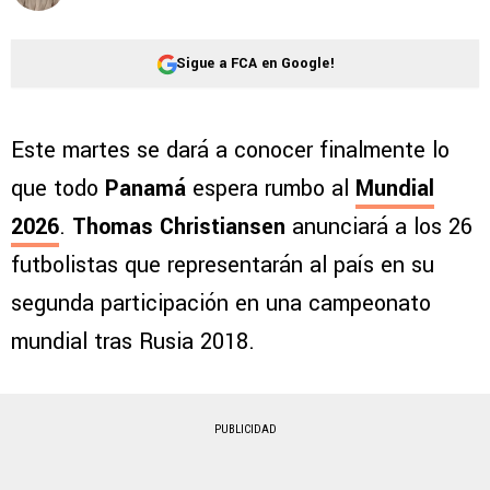
Sigue a FCA en Google!
Este martes se dará a conocer finalmente lo
que todo
Panamá
espera rumbo al
Mundial
2026
.
Thomas Christiansen
anunciará a los 26
futbolistas que representarán al país en su
segunda participación en una campeonato
mundial tras Rusia 2018.
PUBLICIDAD