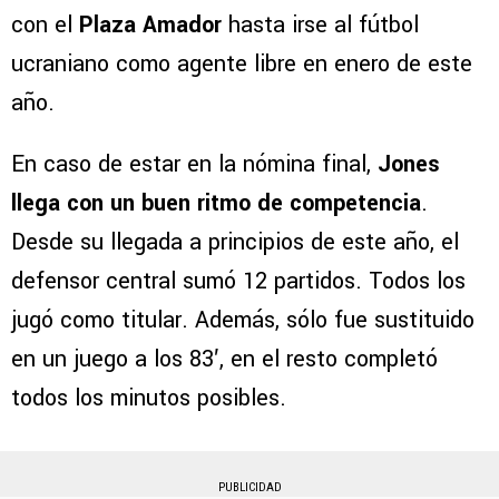
con el
Plaza Amador
hasta irse al fútbol
ucraniano como agente libre en enero de este
año.
En caso de estar en la nómina final,
Jones
llega con un buen ritmo de competencia
.
Desde su llegada a principios de este año, el
defensor central sumó 12 partidos. Todos los
jugó como titular. Además, sólo fue sustituido
en un juego a los 83′, en el resto completó
todos los minutos posibles.
PUBLICIDAD