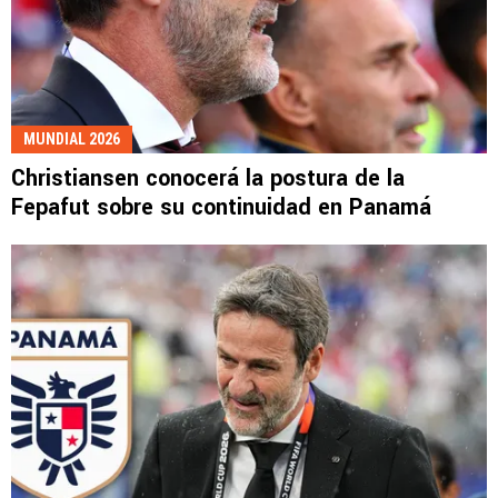
MUNDIAL 2026
Christiansen conocerá la postura de la
Fepafut sobre su continuidad en Panamá