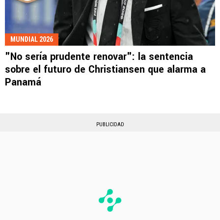
MUNDIAL 2026
"No sería prudente renovar": la sentencia
sobre el futuro de Christiansen que alarma a
Panamá
PUBLICIDAD