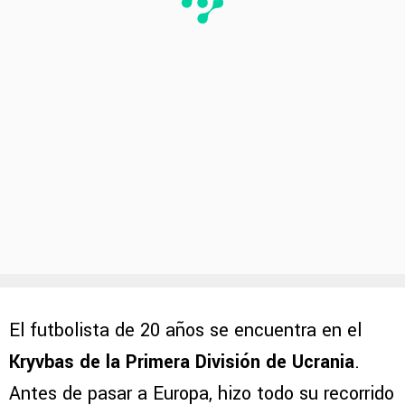
El futbolista de 20 años se encuentra en el
Kryvbas de la Primera División de Ucrania
.
Antes de pasar a Europa, hizo todo su recorrido