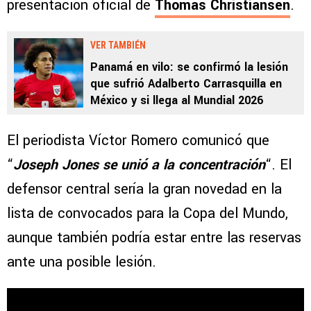
presentación oficial de
Thomas Christiansen
.
VER TAMBIÉN
Panamá en vilo: se confirmó la lesión
que sufrió Adalberto Carrasquilla en
México y si llega al Mundial 2026
El periodista Víctor Romero comunicó que
“
Joseph Jones se unió a la concentración
“. El
defensor central sería la gran novedad en la
lista de convocados para la Copa del Mundo,
aunque también podría estar entre las reservas
ante una posible lesión.