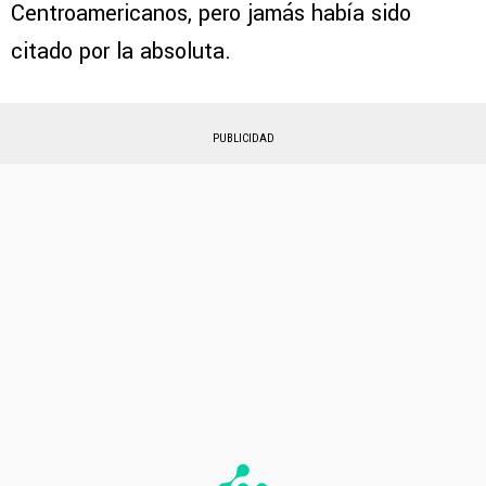
Centroamericanos, pero jamás había sido
citado por la absoluta.
PUBLICIDAD