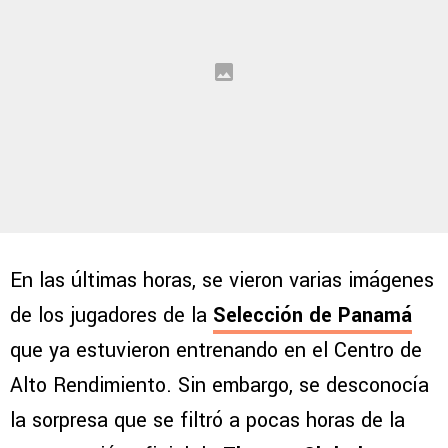
En las últimas horas, se vieron varias imágenes
de los jugadores de la
Selección de Panamá
que ya estuvieron entrenando en el Centro de
Alto Rendimiento. Sin embargo, se desconocía
la sorpresa que se filtró a pocas horas de la