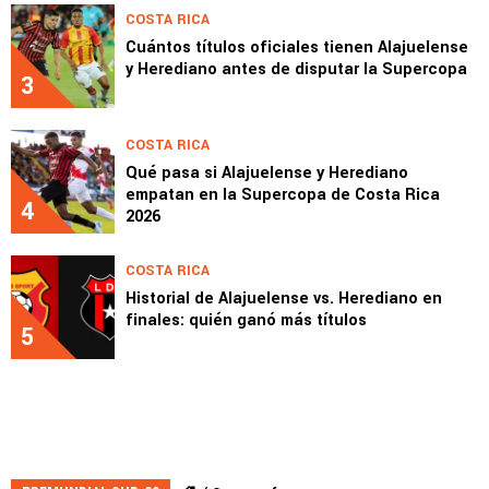
COSTA RICA
Cuántos títulos oficiales tienen Alajuelense
y Herediano antes de disputar la Supercopa
3
COSTA RICA
Qué pasa si Alajuelense y Herediano
empatan en la Supercopa de Costa Rica
4
2026
COSTA RICA
Historial de Alajuelense vs. Herediano en
finales: quién ganó más títulos
5