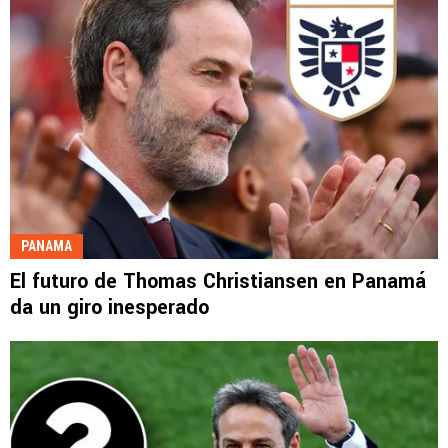
PANAMA
El futuro de Thomas Christiansen en Panamá
da un giro inesperado