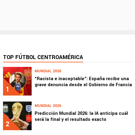
TOP FÚTBOL CENTROAMÉRICA
MUNDIAL 2026
“Racista e inaceptable”: España recibe una
grave denuncia desde el Gobierno de Francia
1
MUNDIAL 2026
Predicción Mundial 2026: la IA anticipa cuál
será la final y el resultado exacto
2