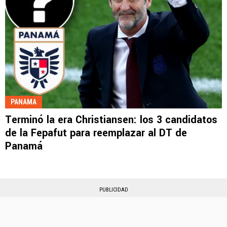
PANAMA
Terminó la era Christiansen: los 3 candidatos
de la Fepafut para reemplazar al DT de
Panamá
PUBLICIDAD