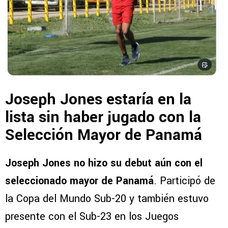
Joseph Jones estaría en la
lista sin haber jugado con la
Selección Mayor de Panamá
Joseph Jones no hizo su debut aún con el
seleccionado mayor de Panamá
. Participó de
la Copa del Mundo Sub-20 y también estuvo
presente con el Sub-23 en los Juegos