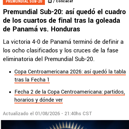
Concacaf
PREMUNDIAL SUB-20
Premundial Sub-20: así quedó el cuadro
de los cuartos de final tras la goleada
de Panamá vs. Honduras
La victoria 4-0 de Panamá terminó de definir a
los ocho clasificados y los cruces de la fase
eliminatoria del Premundial Sub-20.
Copa Centroamericana 2026: así quedó la tabla
tras la Fecha 1
Fecha 2 de la Copa Centroamericana: partidos,
horarios y dónde ver
Actualizado el
01/08/2026 - 21:40hs CST