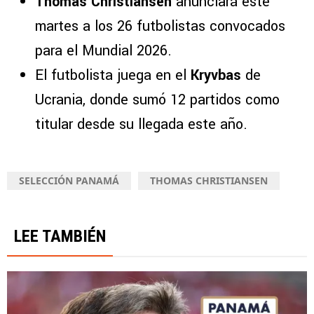
Thomas Christiansen
anunciará este
martes a los 26 futbolistas convocados
para el Mundial 2026.
El futbolista juega en el
Kryvbas
de
Ucrania, donde sumó 12 partidos como
titular desde su llegada este año.
SELECCIÓN PANAMÁ
THOMAS CHRISTIANSEN
LEE TAMBIÉN