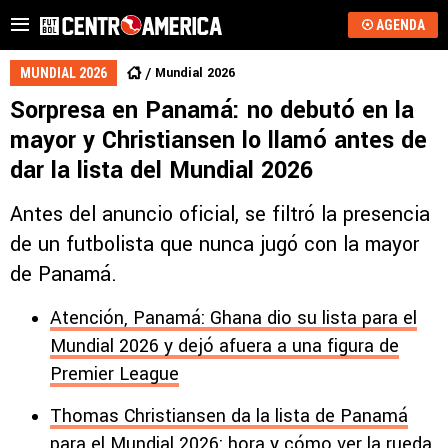
AGENDA
Mundial 2026
MUNDIAL 2026
Sorpresa en Panamá: no debutó en la
mayor y Christiansen lo llamó antes de
dar la lista del Mundial 2026
Antes del anuncio oficial, se filtró la presencia
de un futbolista que nunca jugó con la mayor
de Panamá.
Atención, Panamá: Ghana dio su lista para el
Mundial 2026 y dejó afuera a una figura de
Premier League
Thomas Christiansen da la lista de Panamá
para el Mundial 2026: hora y cómo ver la rueda