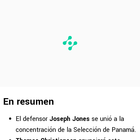
En resumen
El defensor
Joseph Jones
se unió a la
concentración de la Selección de Panamá.