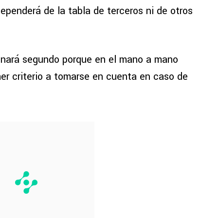
ependerá de la tabla de terceros ni de otros
inará segundo porque en el mano a mano
mer criterio a tomarse en cuenta en caso de