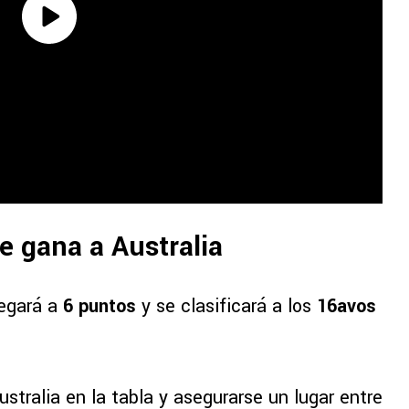
e gana a Australia
llegará a
6 puntos
y se clasificará a los
16avos
Australia en la tabla y asegurarse un lugar entre