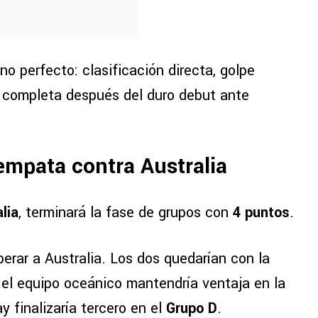
no perfecto: clasificación directa, golpe
n completa después del duro debut ante
empata contra Australia
lia
, terminará la fase de grupos con
4 puntos
.
erar a Australia. Los dos quedarían con la
el equipo oceánico mantendría ventaja en la
y finalizaría tercero en el
Grupo D
.