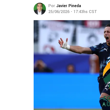
Por
Javier Pineda
25/06/2026 - 17:43hs CST