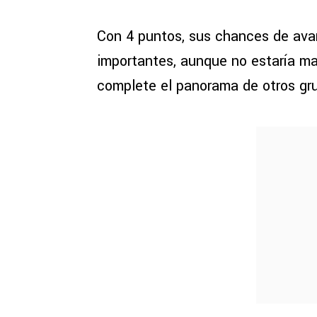
Con 4 puntos, sus chances de av
importantes, aunque no estaría m
complete el panorama de otros gr