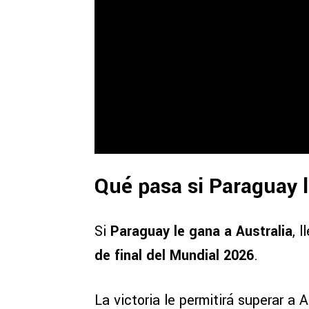
Qué pasa si Paraguay l
Si
Paraguay le gana a Australia
, 
de final del Mundial 2026
.
La victoria le permitirá superar a 