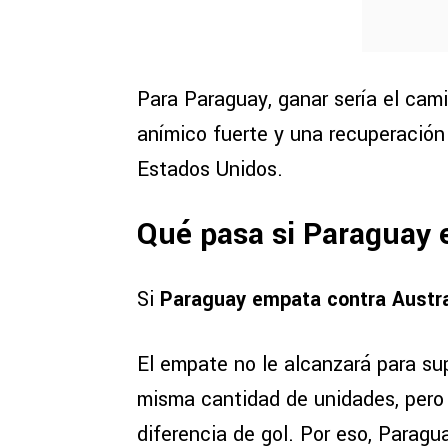
Para Paraguay, ganar sería el cami
anímico fuerte y una recuperació
Estados Unidos.
Qué pasa si Paraguay 
Si
Paraguay empata contra Austra
El empate no le alcanzará para sup
misma cantidad de unidades, pero 
diferencia de gol. Por eso, Paragua