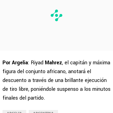
Por Argelia
: Riyad
Mahrez
, el capitán y máxima
figura del conjunto africano, anotará el
descuento a través de una brillante ejecución
de tiro libre, poniéndole suspenso a los minutos
finales del partido.