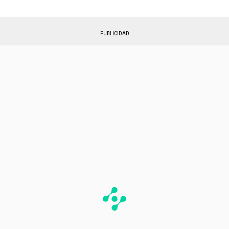
PUBLICIDAD