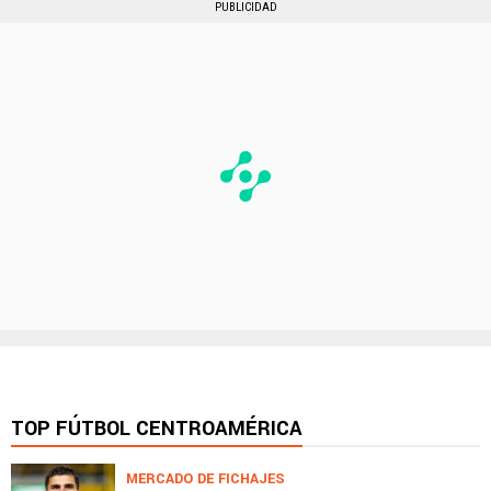
PUBLICIDAD
TOP FÚTBOL CENTROAMÉRICA
MERCADO DE FICHAJES