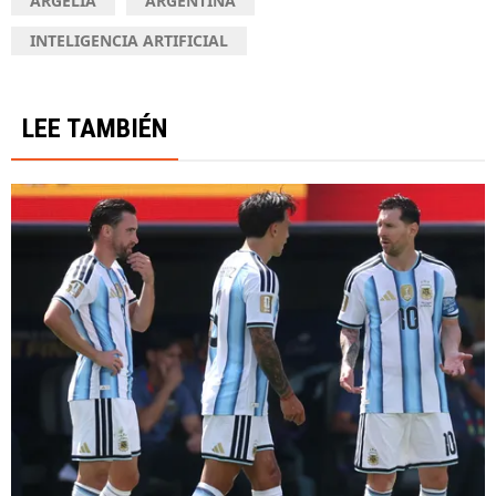
ARGELIA
ARGENTINA
INTELIGENCIA ARTIFICIAL
LEE TAMBIÉN