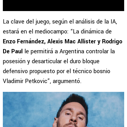
La clave del juego, según el análisis de la IA,
estará en el mediocampo: “La dinámica de
Enzo Fernández, Alexis Mac Allister y Rodrigo
De Paul
le permitirá a Argentina controlar la
posesión y desarticular el duro bloque
defensivo propuesto por el técnico bosnio
Vladimir Petkovic”, argumentó.