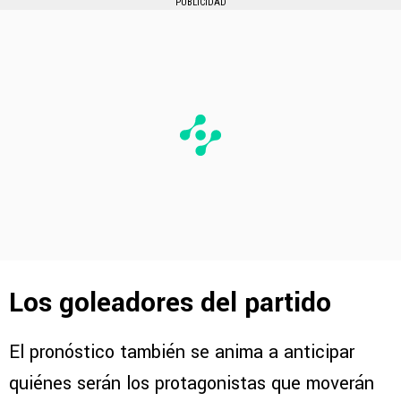
PUBLICIDAD
Los goleadores del partido
El pronóstico también se anima a anticipar
quiénes serán los protagonistas que moverán