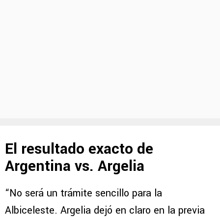
El resultado exacto de
Argentina vs. Argelia
“No será un trámite sencillo para la
Albiceleste. Argelia dejó en claro en la previa