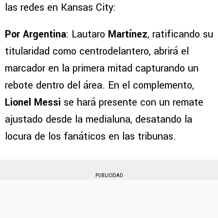
las redes en Kansas City:
Por Argentina
: Lautaro
Martínez
, ratificando su
titularidad como centrodelantero, abrirá el
marcador en la primera mitad capturando un
rebote dentro del área. En el complemento,
Lionel Messi
se hará presente con un remate
ajustado desde la medialuna, desatando la
locura de los fanáticos en las tribunas.
PUBLICIDAD