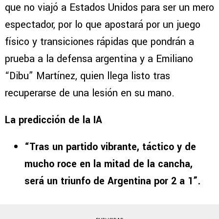
que no viajó a Estados Unidos para ser un mero
espectador, por lo que apostará por un juego
físico y transiciones rápidas que pondrán a
prueba a la defensa argentina y a Emiliano
“Dibu” Martínez, quien llega listo tras
recuperarse de una lesión en su mano.
La predicción de la IA
“Tras un partido vibrante, táctico y de
mucho roce en la mitad de la cancha,
será un triunfo de Argentina por 2 a 1”.