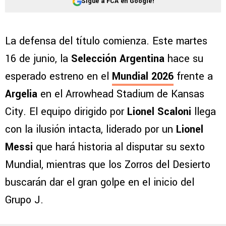
Sigue a FCA en Google!
La defensa del título comienza. Este martes
16 de junio, la
Selección Argentina
hace su
esperado estreno en el
Mundial 2026
frente a
Argelia
en el Arrowhead Stadium de Kansas
City. El equipo dirigido por
Lionel Scaloni
llega
con la ilusión intacta, liderado por un
Lionel
Messi
que hará historia al disputar su sexto
Mundial, mientras que los Zorros del Desierto
buscarán dar el gran golpe en el inicio del
Grupo J.