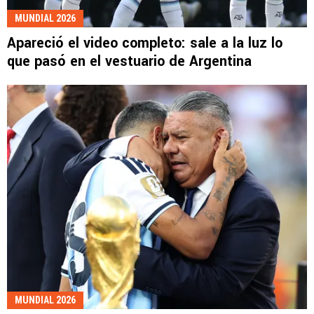
MUNDIAL 2026
Apareció el video completo: sale a la luz lo
que pasó en el vestuario de Argentina
MUNDIAL 2026