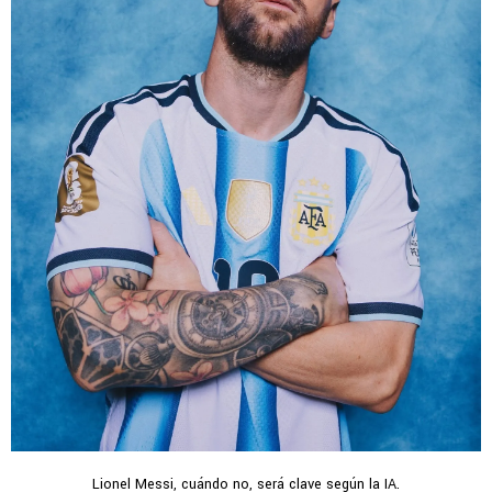
Lionel Messi, cuándo no, será clave según la IA.