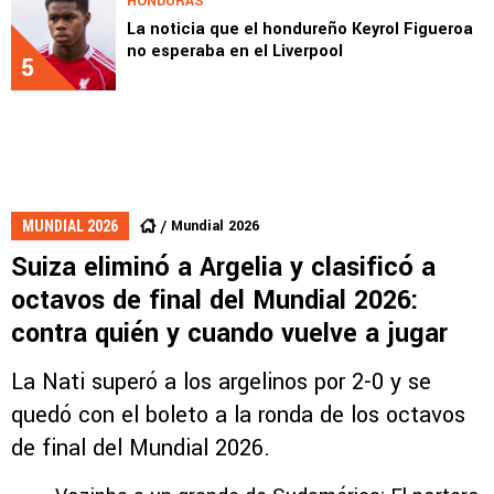
HONDURAS
La noticia que el hondureño Keyrol Figueroa
no esperaba en el Liverpool
5
Mundial 2026
MUNDIAL 2026
Suiza eliminó a Argelia y clasificó a
octavos de final del Mundial 2026:
contra quién y cuando vuelve a jugar
La Nati superó a los argelinos por 2-0 y se
quedó con el boleto a la ronda de los octavos
de final del Mundial 2026.