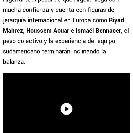
mucha confianza y cuenta con figuras de
jerarquía internacional en Europa como
Riyad
Mahrez, Houssem Aouar e Ismaël Bennacer
, el
peso colectivo y la experiencia del equipo
sudamericano terminarán inclinando la
balanza.