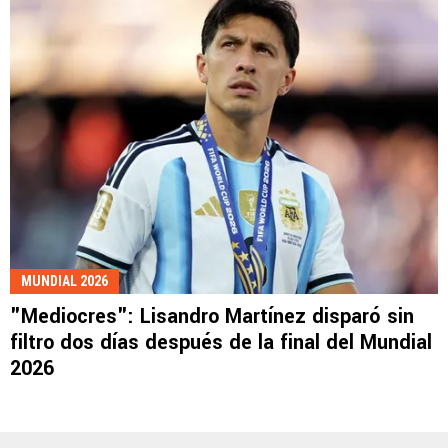
MUNDIAL 2026
"Mediocres": Lisandro Martínez disparó sin
filtro dos días después de la final del Mundial
2026