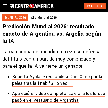
AGENDA
Mundial 2026
MUNDIAL 2026
Predicción Mundial 2026: resultado
exacto de Argentina vs. Argelia según
la IA
La campeona del mundo empieza su defensa
del título con un partido muy complicado y
para el que la IA ya tiene un ganador.
Roberto Ayala le responde a Dani Olmo por la
pelea tras la final: "Si lo veo..."
Apareció el video completo: sale a la luz lo que
pasó en el vestuario de Argentina