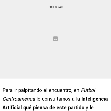
PUBLICIDAD
Para ir palpitando el encuentro, en
Fútbol
Centroamérica
le consultamos a la
Inteligencia
Artificial
qué piensa de este partido
y le