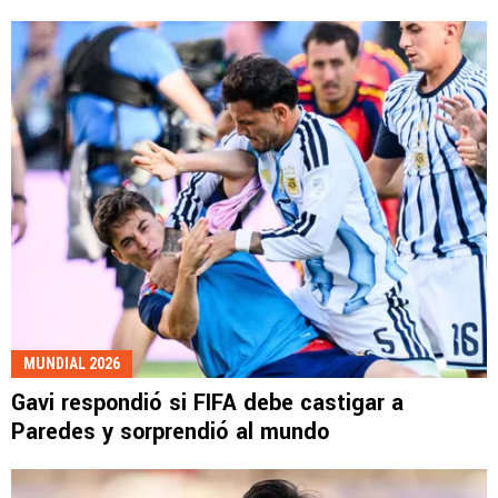
MUNDIAL 2026
Gavi respondió si FIFA debe castigar a
Paredes y sorprendió al mundo