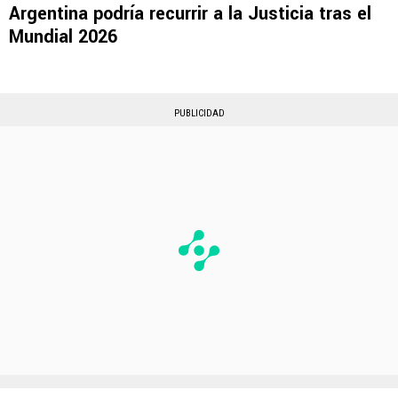
Argentina podría recurrir a la Justicia tras el
Mundial 2026
PUBLICIDAD