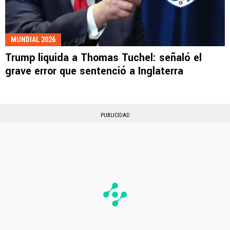
MUNDIAL 2026
Trump liquida a Thomas Tuchel: señaló el
grave error que sentenció a Inglaterra
PUBLICIDAD