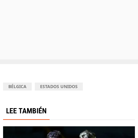
BÉLGICA
ESTADOS UNIDOS
LEE TAMBIÉN