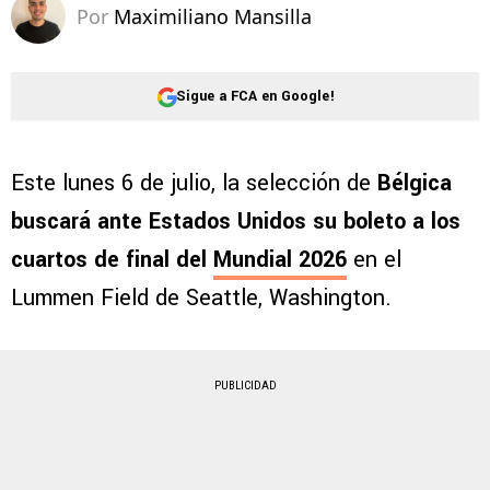
Por
Maximiliano Mansilla
Sigue a FCA en Google!
Este lunes 6 de julio, la selección de
Bélgica
buscará ante Estados Unidos su boleto a los
cuartos de final del
Mundial 2026
en el
Lummen Field de Seattle, Washington.
PUBLICIDAD