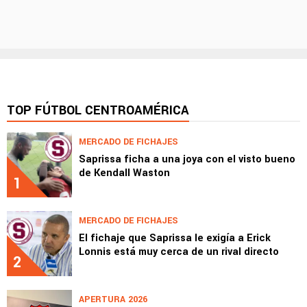
TOP FÚTBOL CENTROAMÉRICA
MERCADO DE FICHAJES
Saprissa ficha a una joya con el visto bueno
de Kendall Waston
1
MERCADO DE FICHAJES
El fichaje que Saprissa le exigía a Erick
Lonnis está muy cerca de un rival directo
2
APERTURA 2026