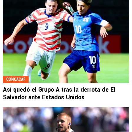
CONCACAF
Así quedó el Grupo A tras la derrota de El
Salvador ante Estados Unidos