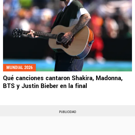
MUNDIAL 2026
Qué canciones cantaron Shakira, Madonna,
BTS y Justin Bieber en la final
PUBLICIDAD