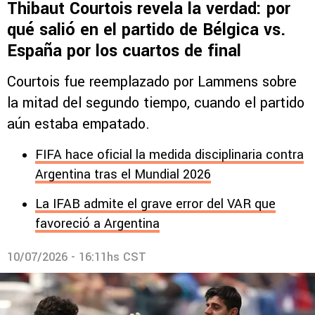
Thibaut Courtois revela la verdad: por
qué salió en el partido de Bélgica vs.
España por los cuartos de final
Courtois fue reemplazado por Lammens sobre
la mitad del segundo tiempo, cuando el partido
aún estaba empatado.
FIFA hace oficial la medida disciplinaria contra
Argentina tras el Mundial 2026
La IFAB admite el grave error del VAR que
favoreció a Argentina
10/07/2026 - 16:11hs CST