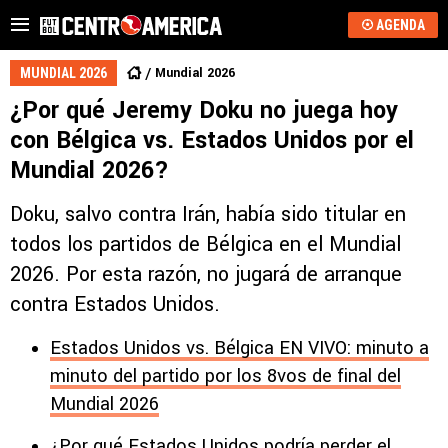
AGENDA
Mundial 2026
MUNDIAL 2026
¿Por qué Jeremy Doku no juega hoy
con Bélgica vs. Estados Unidos por el
Mundial 2026?
Doku, salvo contra Irán, había sido titular en
todos los partidos de Bélgica en el Mundial
2026. Por esta razón, no jugará de arranque
contra Estados Unidos.
Estados Unidos vs. Bélgica EN VIVO: minuto a
minuto del partido por los 8vos de final del
Mundial 2026
¿Por qué Estados Unidos podría perder el