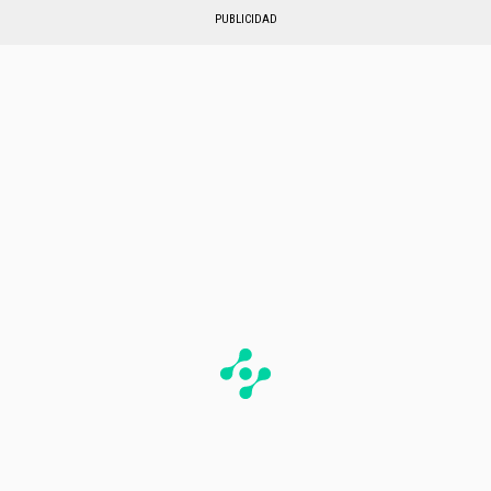
PUBLICIDAD