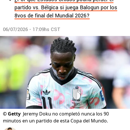
partido vs. Bélgica si juega Balogun por los
8vos de final del Mundial 2026?
06/07/2026 - 17:09hs CST
©
Getty
Jeremy Doku no completó nunca los 90
minutos en un partido de esta Copa del Mundo.