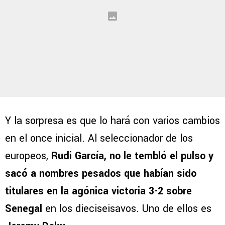
Y la sorpresa es que lo hará con varios cambios
en el once inicial. Al seleccionador de los
europeos,
Rudi García, no le tembló el pulso y
sacó a nombres pesados que habían sido
titulares en la agónica victoria 3-2 sobre
Senegal
en los dieciseisavos. Uno de ellos es