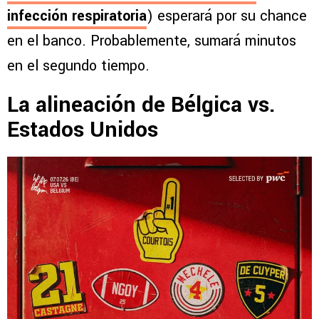
infección respiratoria
) esperará por su chance
en el banco. Probablemente, sumará minutos
en el segundo tiempo.
La alineación de Bélgica vs.
Estados Unidos