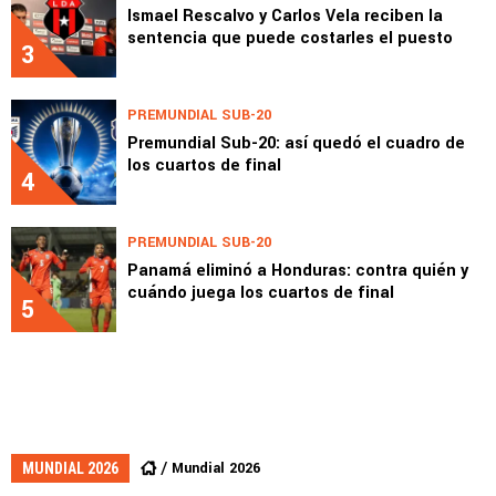
Ismael Rescalvo y Carlos Vela reciben la
sentencia que puede costarles el puesto
3
PREMUNDIAL SUB-20
Premundial Sub-20: así quedó el cuadro de
los cuartos de final
4
PREMUNDIAL SUB-20
Panamá eliminó a Honduras: contra quién y
cuándo juega los cuartos de final
5
Mundial 2026
MUNDIAL 2026