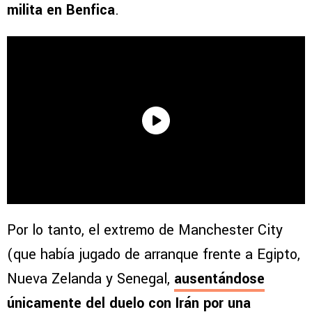
milita en Benfica
.
Por lo tanto, el extremo de Manchester City
(que había jugado de arranque frente a Egipto,
Nueva Zelanda y Senegal,
ausentándose
únicamente del duelo con Irán por una