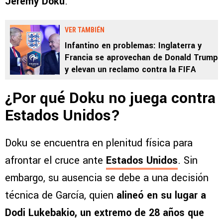
Jeremy Doku
.
VER TAMBIÉN
Infantino en problemas: Inglaterra y
Francia se aprovechan de Donald Trump
y elevan un reclamo contra la FIFA
¿Por qué Doku no juega contra
Estados Unidos?
Doku se encuentra en plenitud física para
afrontar el cruce ante
Estados Unidos
. Sin
embargo, su ausencia se debe a una decisión
técnica de García, quien
alineó en su lugar a
Dodi Lukebakio, un extremo de 28 años que