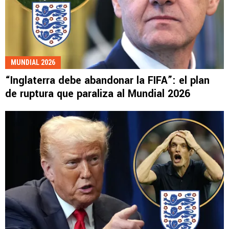
MUNDIAL 2026
“Inglaterra debe abandonar la FIFA”: el plan
de ruptura que paraliza al Mundial 2026