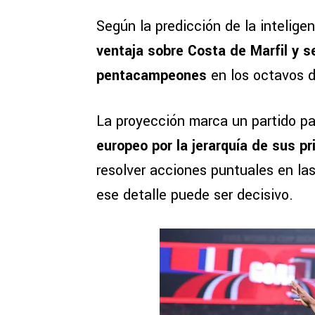
Según la predicción de la inteligenc
ventaja sobre Costa de Marfil y se
pentacampeones
en los octavos d
La proyección marca un partido pa
europeo por la jerarquía de sus pr
resolver acciones puntuales en las
ese detalle puede ser decisivo.