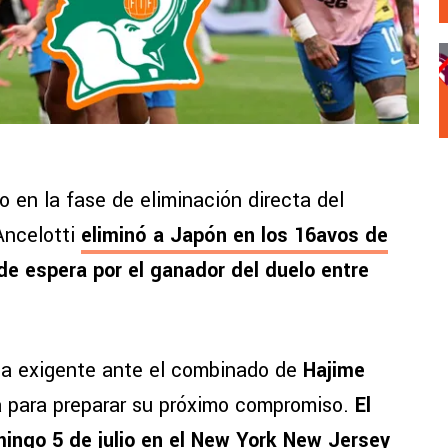
o en la fase de eliminación directa del
Ancelotti
eliminó a Japón en los 16avos de
e espera por el ganador del duelo entre
a exigente ante el combinado de
Hajime
 para preparar su próximo compromiso.
El
mingo 5 de julio en el New York New Jersey