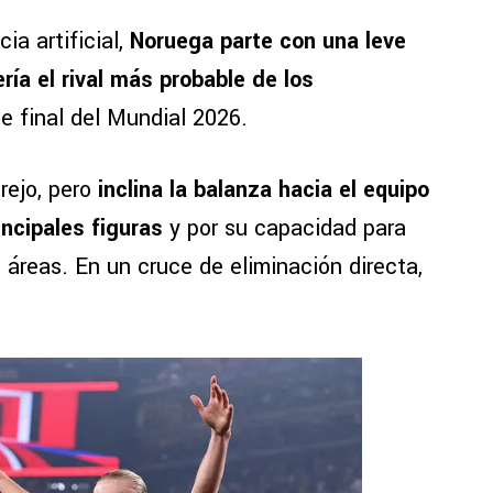
ia artificial,
Noruega parte con una leve
ría el rival más probable de los
e final del Mundial 2026.
rejo, pero
inclina la balanza hacia el equipo
incipales figuras
y por su capacidad para
 áreas. En un cruce de eliminación directa,