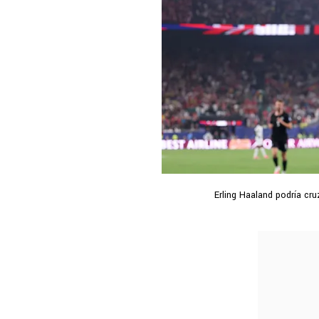
Erling Haaland podría cru