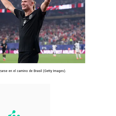
zarse en el camino de Brasil (Getty Images).