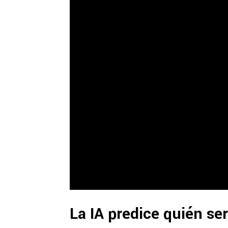
La IA predice quién será