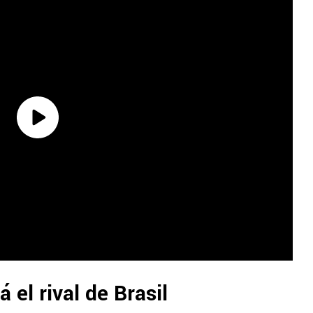
 el rival de Brasil