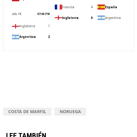
COSTA DE MARFIL
NORUEGA
LEE TAMBIÉN