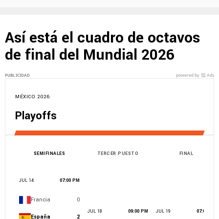
Así está el cuadro de octavos
de final del Mundial 2026