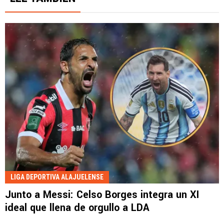
LIGA DEPORTIVA ALAJUELENSE
Junto a Messi: Celso Borges integra un XI
ideal que llena de orgullo a LDA