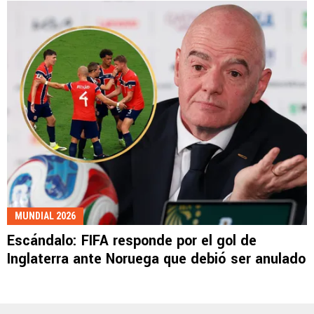
MUNDIAL 2026
Escándalo: FIFA responde por el gol de
Inglaterra ante Noruega que debió ser anulado