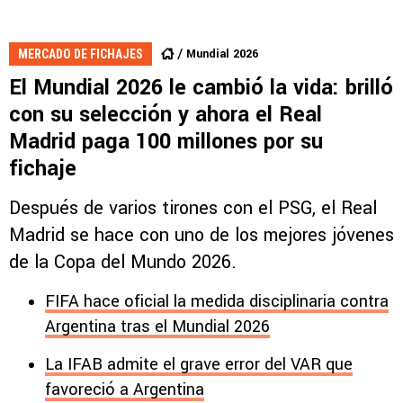
Mundial 2026
MERCADO DE FICHAJES
El Mundial 2026 le cambió la vida: brilló
con su selección y ahora el Real
Madrid paga 100 millones por su
fichaje
Después de varios tirones con el PSG, el Real
Madrid se hace con uno de los mejores jóvenes
de la Copa del Mundo 2026.
FIFA hace oficial la medida disciplinaria contra
Argentina tras el Mundial 2026
La IFAB admite el grave error del VAR que
favoreció a Argentina