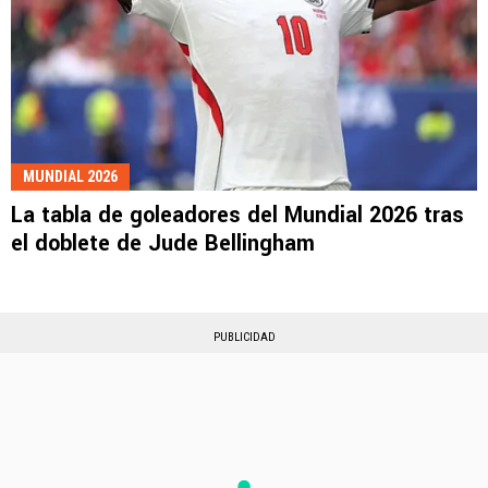
MUNDIAL 2026
La tabla de goleadores del Mundial 2026 tras
el doblete de Jude Bellingham
PUBLICIDAD