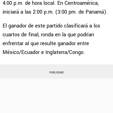
4:00 p.m. de hora local. En Centroamérica,
iniciará a las 2:00 p.m. (3:00 pm. de Panamá).
El ganador de este partido clasificará a los
cuartos de final, ronda en la que podrían
enfrentar al que resulte ganador entre
México/Ecuador e Inglaterra/Congo.
PUBLICIDAD