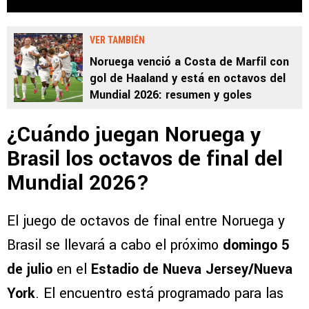
VER TAMBIÉN
Noruega venció a Costa de Marfil con
gol de Haaland y está en octavos del
Mundial 2026: resumen y goles
¿Cuándo juegan Noruega y
Brasil los octavos de final del
Mundial 2026?
El juego de octavos de final entre Noruega y
Brasil se llevará a cabo el próximo
domingo 5
de julio
en el
Estadio de Nueva Jersey/Nueva
York
. El encuentro está programado para las