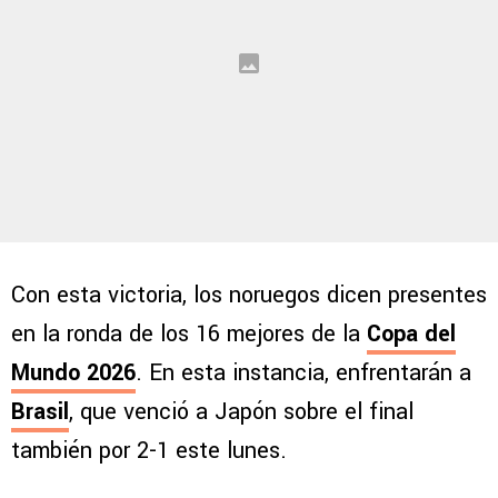
Con esta victoria, los noruegos dicen presentes
en la ronda de los 16 mejores de la
Copa del
Mundo 2026
. En esta instancia, enfrentarán a
Brasil
, que venció a Japón sobre el final
también por 2-1 este lunes.