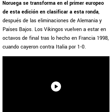
Noruega se transforma en el primer europeo
de esta edición en clasificar a esta
ronda
,
después de las eliminaciones de Alemania y
Países Bajos. Los Vikingos vuelven a estar en
octavos de final tras lo hecho en Francia 1998,
cuando cayeron contra Italia por 1-0.