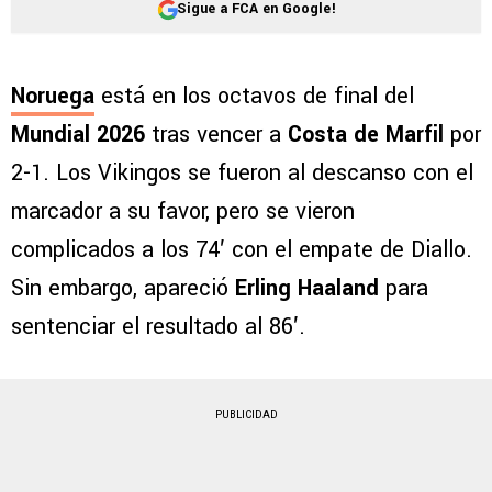
Sigue a FCA en Google!
Noruega
está en los octavos de final del
Mundial 2026
tras vencer a
Costa de
Marfil
por
2-1. Los Vikingos se fueron al descanso con el
marcador a su favor, pero se vieron
complicados a los 74′ con el empate de Diallo.
Sin embargo, apareció
Erling Haaland
para
sentenciar el resultado al 86′.
PUBLICIDAD