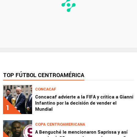
TOP FÚTBOL CENTROAMÉRICA
CONCACAF
Concacaf advierte a la FIFA y critica a Gianni
Infantino por la decisión de vender el
1
Mundial
COPA CENTROAMERICANA
A Benguché le mencionaron Saprissa y así