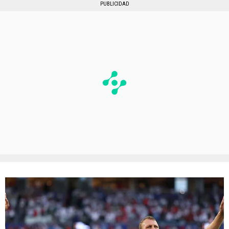
PUBLICIDAD