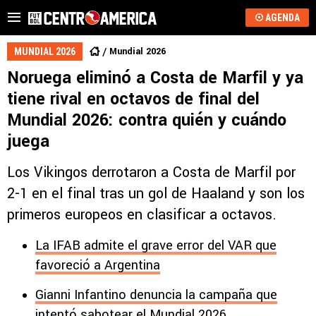
AGENDA
Mundial 2026
MUNDIAL 2026
Noruega eliminó a Costa de Marfil y ya
tiene rival en octavos de final del
Mundial 2026: contra quién y cuándo
juega
Los Vikingos derrotaron a Costa de Marfil por
2-1 en el final tras un gol de Haaland y son los
primeros europeos en clasificar a octavos.
La IFAB admite el grave error del VAR que
favoreció a Argentina
Gianni Infantino denuncia la campaña que
intentó sabotear el Mundial 2026