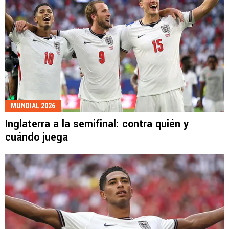
MUNDIAL 2026
Inglaterra a la semifinal: contra quién y
cuándo juega