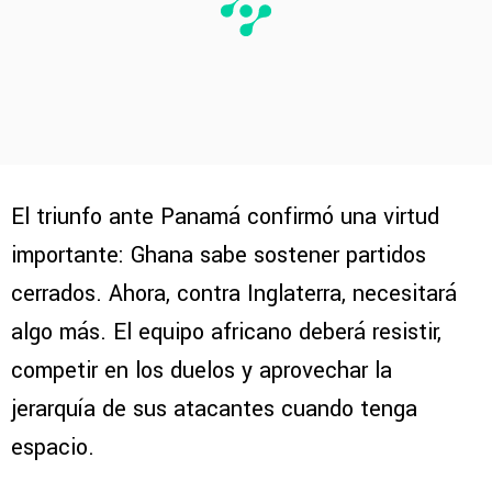
El triunfo ante Panamá confirmó una virtud
importante: Ghana sabe sostener partidos
cerrados. Ahora, contra Inglaterra, necesitará
algo más. El equipo africano deberá resistir,
competir en los duelos y aprovechar la
jerarquía de sus atacantes cuando tenga
espacio.