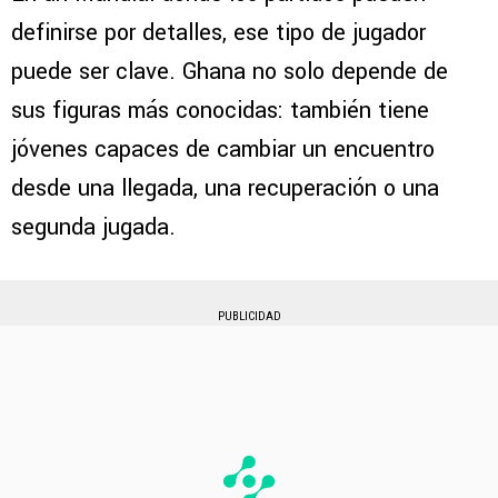
definirse por detalles, ese tipo de jugador
puede ser clave. Ghana no solo depende de
sus figuras más conocidas: también tiene
jóvenes capaces de cambiar un encuentro
desde una llegada, una recuperación o una
segunda jugada.
PUBLICIDAD