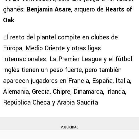
ghanés:
Benjamin Asare
, arquero de
Hearts of
Oak
.
El resto del plantel compite en clubes de
Europa, Medio Oriente y otras ligas
internacionales. La Premier League y el fútbol
inglés tienen un peso fuerte, pero también
aparecen jugadores en Francia, España, Italia,
Alemania, Grecia, Chipre, Dinamarca, Irlanda,
República Checa y Arabia Saudita.
PUBLICIDAD