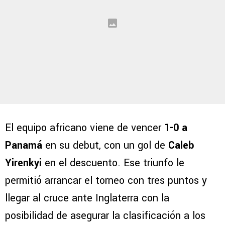
El equipo africano viene de vencer
1-0 a
Panamá
en su debut, con un gol de
Caleb
Yirenkyi
en el descuento. Ese triunfo le
permitió arrancar el torneo con tres puntos y
llegar al cruce ante Inglaterra con la
posibilidad de asegurar la clasificación a los