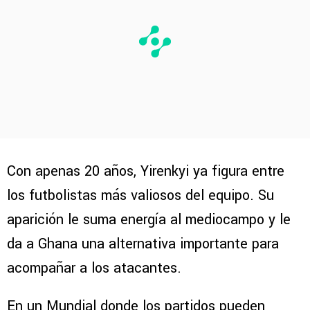
Con apenas 20 años, Yirenkyi ya figura entre
los futbolistas más valiosos del equipo. Su
aparición le suma energía al mediocampo y le
da a Ghana una alternativa importante para
acompañar a los atacantes.
En un Mundial donde los partidos pueden