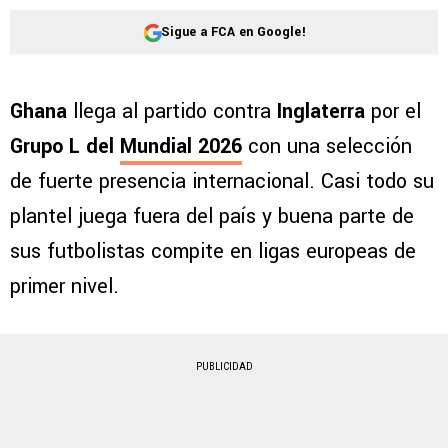
Sigue a FCA en Google!
Ghana
llega al partido contra
Inglaterra
por el
Grupo L del
Mundial 2026
con una selección
de fuerte presencia internacional. Casi todo su
plantel juega fuera del país y buena parte de
sus futbolistas compite en ligas europeas de
primer nivel.
PUBLICIDAD