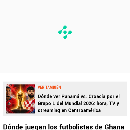
VER TAMBIÉN
Dónde ver Panamá vs. Croacia por el
Grupo L del Mundial 2026: hora, TV y
streaming en Centroamérica
Dónde juegan los futbolistas de Ghana