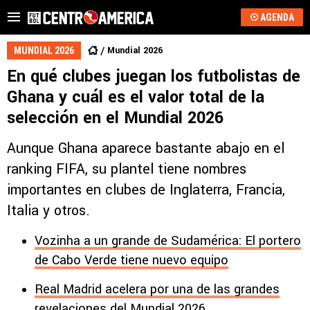
AGENDA
Mundial 2026
MUNDIAL 2026
En qué clubes juegan los futbolistas de
Ghana y cuál es el valor total de la
selección en el Mundial 2026
Aunque Ghana aparece bastante abajo en el
ranking FIFA, su plantel tiene nombres
importantes en clubes de Inglaterra, Francia,
Italia y otros.
Vozinha a un grande de Sudamérica: El portero
de Cabo Verde tiene nuevo equipo
Real Madrid acelera por una de las grandes
revelaciones del Mundial 2026