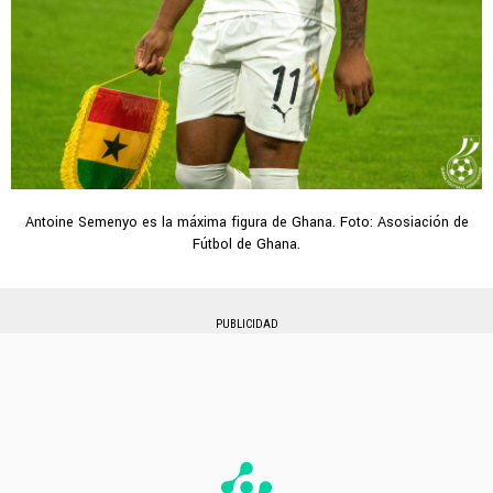
Antoine Semenyo es la máxima figura de Ghana. Foto: Asosiación de
Fútbol de Ghana.
PUBLICIDAD