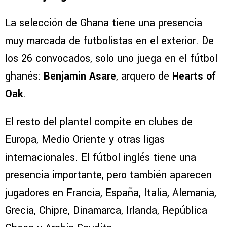
La selección de Ghana tiene una presencia
muy marcada de futbolistas en el exterior. De
los 26 convocados, solo uno juega en el fútbol
ghanés:
Benjamin Asare
, arquero de
Hearts of
Oak
.
El resto del plantel compite en clubes de
Europa, Medio Oriente y otras ligas
internacionales. El fútbol inglés tiene una
presencia importante, pero también aparecen
jugadores en Francia, España, Italia, Alemania,
Grecia, Chipre, Dinamarca, Irlanda, República