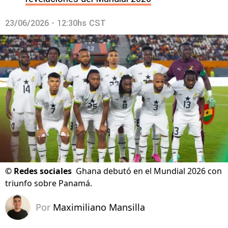
23/06/2026 - 12:30hs CST
©
Redes sociales
Ghana debutó en el Mundial 2026 con
triunfo sobre Panamá.
Por
Maximiliano Mansilla