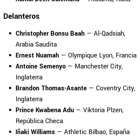
Delanteros
Christopher Bonsu Baah
— Al-Qadsiah,
Arabia Saudita
Ernest Nuamah
— Olympique Lyon, Francia
Antoine Semenyo
— Manchester City,
Inglaterra
Brandon Thomas-Asante
— Coventry City,
Inglaterra
Prince Kwabena Adu
— Viktoria Plzen,
República Checa
Iñaki Williams
— Athletic Bilbao, España