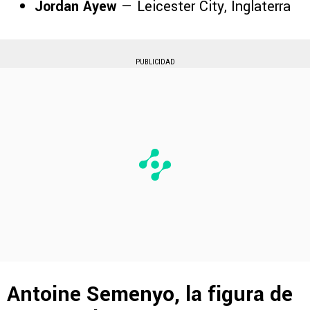
Jordan Ayew
— Leicester City, Inglaterra
PUBLICIDAD
Antoine Semenyo, la figura de