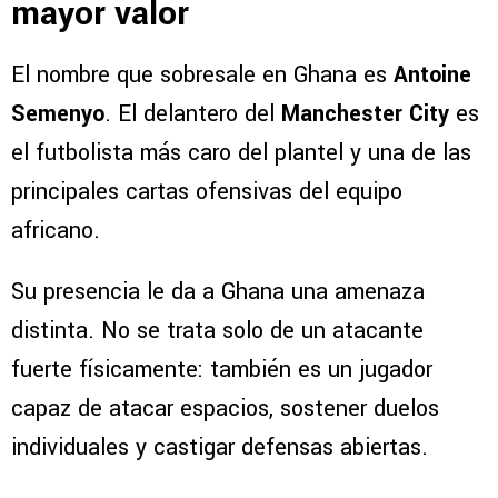
mayor valor
El nombre que sobresale en Ghana es
Antoine
Semenyo
. El delantero del
Manchester City
es
el futbolista más caro del plantel y una de las
principales cartas ofensivas del equipo
africano.
Su presencia le da a Ghana una amenaza
distinta. No se trata solo de un atacante
fuerte físicamente: también es un jugador
capaz de atacar espacios, sostener duelos
individuales y castigar defensas abiertas.