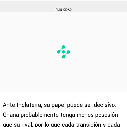
PUBLICIDAD
Ante Inglaterra, su papel puede ser decisivo.
Ghana probablemente tenga menos posesión
que su rival, por lo que cada transición y cada