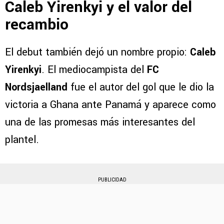
Caleb Yirenkyi y el valor del
recambio
El debut también dejó un nombre propio:
Caleb
Yirenkyi
. El mediocampista del
FC
Nordsjaelland
fue el autor del gol que le dio la
victoria a Ghana ante Panamá y aparece como
una de las promesas más interesantes del
plantel.
PUBLICIDAD