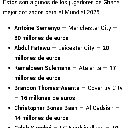
Estos son algunos de los jugadores de Ghana
mejor cotizados para el Mundial 2026:
Antoine Semenyo
— Manchester City —
80 millones de euros
Abdul Fatawu
— Leicester City —
20
millones de euros
Kamaldeen Sulemana
— Atalanta —
17
millones de euros
Brandon Thomas-Asante
— Coventry City
—
16 millones de euros
Christopher Bonsu Baah
— Al-Qadsiah —
14 millones de euros