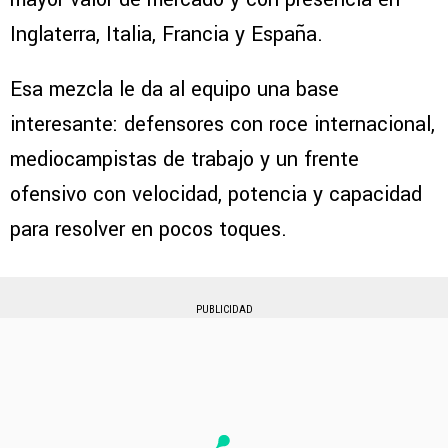
Inglaterra, Italia, Francia y España.
Esa mezcla le da al equipo una base
interesante: defensores con roce internacional,
mediocampistas de trabajo y un frente
ofensivo con velocidad, potencia y capacidad
para resolver en pocos toques.
PUBLICIDAD