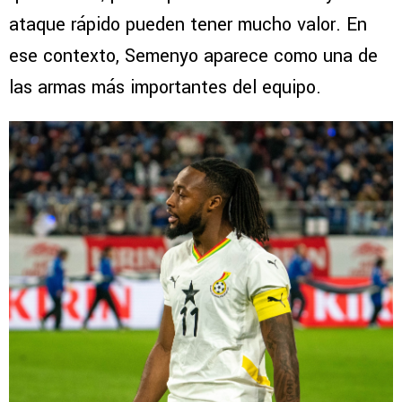
ataque rápido pueden tener mucho valor. En
ese contexto, Semenyo aparece como una de
las armas más importantes del equipo.