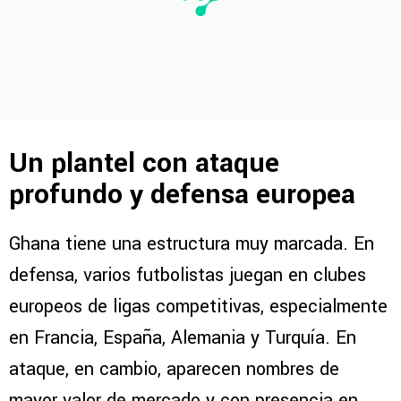
Un plantel con ataque
profundo y defensa europea
Ghana tiene una estructura muy marcada. En
defensa, varios futbolistas juegan en clubes
europeos de ligas competitivas, especialmente
en Francia, España, Alemania y Turquía. En
ataque, en cambio, aparecen nombres de
mayor valor de mercado y con presencia en