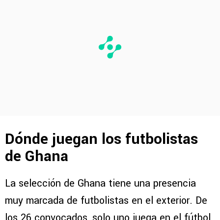
Dónde juegan los futbolistas
de Ghana
La selección de Ghana tiene una presencia
muy marcada de futbolistas en el exterior. De
los 26 convocados, solo uno juega en el fútbol