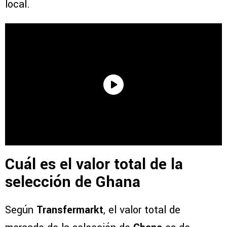
local.
Cuál es el valor total de la
selección de Ghana
Según
Transfermarkt
, el valor total de