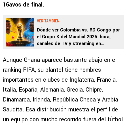
16avos de final
.
VER TAMBIÉN
Dónde ver Colombia vs. RD Congo por
el Grupo K del Mundial 2026: hora,
canales de TV y streaming en
Centroamérica
Aunque Ghana aparece bastante abajo en el
ranking FIFA, su plantel tiene nombres
importantes en clubes de Inglaterra, Francia,
Italia, España, Alemania, Grecia, Chipre,
Dinamarca, Irlanda, República Checa y Arabia
Saudita. Esa distribución muestra el perfil de
un equipo con mucho recorrido fuera del fútbol