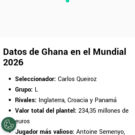
Datos de Ghana en el Mundial
2026
Seleccionador:
Carlos Queiroz
Grupo:
L
Rivales:
Inglaterra, Croacia y Panamá
Valor total del plantel:
234,35 millones de
euros
Jugador más valioso:
Antoine Semenyo,