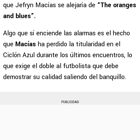
que Jefryn Macías se alejaría de
“The oranges
and blues”.
Algo que sí enciende las alarmas es el hecho
que
Macías
ha perdido la titularidad en el
Ciclón Azul durante los últimos encuentros, lo
que exige el doble al futbolista que debe
demostrar su calidad saliendo del banquillo.
PUBLICIDAD