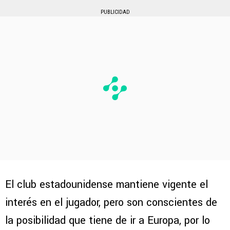
PUBLICIDAD
El club estadounidense mantiene vigente el
interés en el jugador, pero son conscientes de
la posibilidad que tiene de ir a Europa, por lo