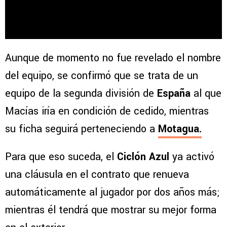
Aunque de momento no fue revelado el nombre
del equipo, se confirmó que se trata de un
equipo de la segunda división de
España
al que
Macías iría en condición de cedido, mientras
su ficha seguirá perteneciendo a
Motagua.
Para que eso suceda, el
Ciclón Azul
ya activó
una cláusula en el contrato que renueva
automáticamente al jugador por dos años más;
mientras él tendrá que mostrar su mejor forma