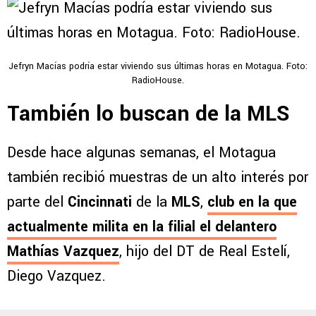
Jefryn Macías podría estar viviendo sus últimas horas en Motagua. Foto:
RadioHouse.
También lo buscan de la MLS
Desde hace algunas semanas, el Motagua
también recibió muestras de un alto interés por
parte del
Cincinnati
de la
MLS
,
club en la que
actualmente milita en la filial el delantero
Mathías Vazquez
, hijo del DT de Real Estelí,
Diego Vazquez.