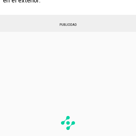
en el exterior.
PUBLICIDAD