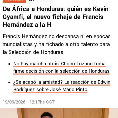
De África a Honduras: quién es Kevin
Gyamfi, el nuevo fichaje de Francis
Hernández a la H
Francis Hernández no descansa ni en épocas
mundialistas y ha fichado a otro talento para
la Selección de Honduras.
No hay marcha atrás: Choco Lozano toma
firme decisión con la selección de Honduras
¿Se acabó la amistad? La reacción de Edwin
Rodríguez sobre José Mario Pinto
19/06/2026 - 12:17hs CST