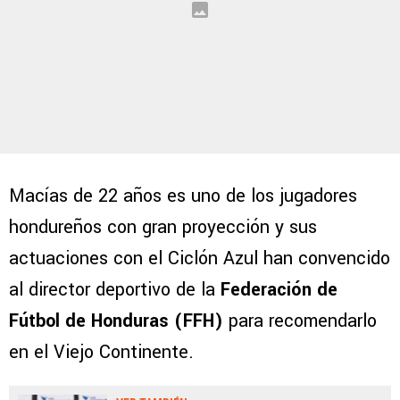
Macías de 22 años es uno de los jugadores
hondureños con gran proyección y sus
actuaciones con el Ciclón Azul han convencido
al director deportivo de la
Federación de
Fútbol de Honduras (FFH)
para recomendarlo
en el Viejo Continente.