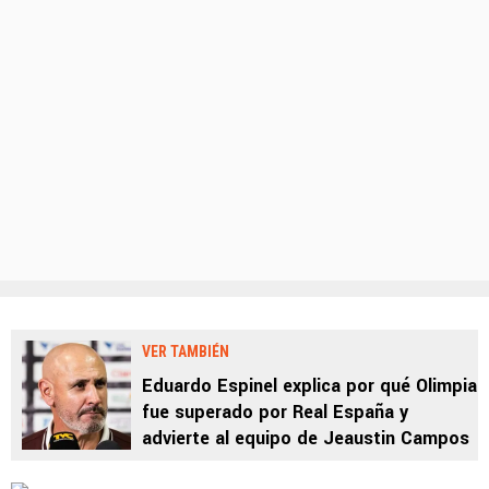
VER TAMBIÉN
Eduardo Espinel explica por qué Olimpia
fue superado por Real España y
advierte al equipo de Jeaustin Campos