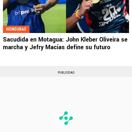
HONDURAS
Sacudida en Motagua: John Kleber Oliveira se
marcha y Jefry Macías define su futuro
PUBLICIDAD