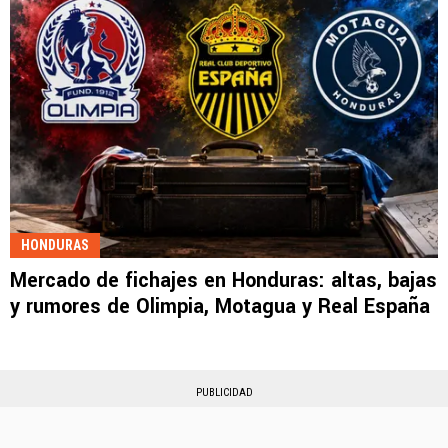
HONDURAS
Mercado de fichajes en Honduras: altas, bajas
y rumores de Olimpia, Motagua y Real España
PUBLICIDAD