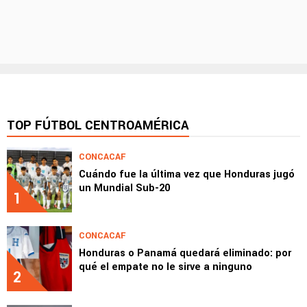
TOP FÚTBOL CENTROAMÉRICA
CONCACAF
Cuándo fue la última vez que Honduras jugó
un Mundial Sub-20
1
CONCACAF
Honduras o Panamá quedará eliminado: por
qué el empate no le sirve a ninguno
2