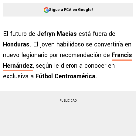
Sigue a FCA en Google!
El futuro de
Jefryn Macías
está fuera de
Honduras
. El joven habilidoso se convertiría en
nuevo legionario por recomendación de
Francis
Hernández
, según le dieron a conocer en
exclusiva a
Fútbol Centroamérica.
PUBLICIDAD