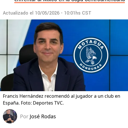
Actualizado el
10/05/2026 - 10:01hs CST
Francis Hernández recomendó al jugador a un club en
España. Foto: Deportes TVC.
Por
José Rodas