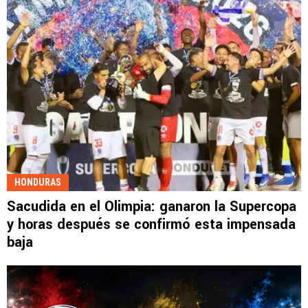
HONDURAS
Sacudida en el Olimpia: ganaron la Supercopa
y horas después se confirmó esta impensada
baja