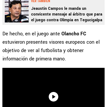
VER TAMBIÉN
Jeaustin Campos le manda un
convicente mensaje al árbitro que para
el juego contra Olimpia en Tegucigalpa
De hecho, en el juego ante
Olancho FC
estuvieron presentes visores europeos con el
objetivo de ver al futbolista y obtener
información de primera mano.