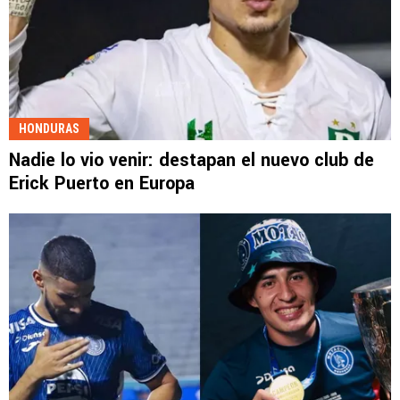
HONDURAS
Nadie lo vio venir: destapan el nuevo club de
Erick Puerto en Europa