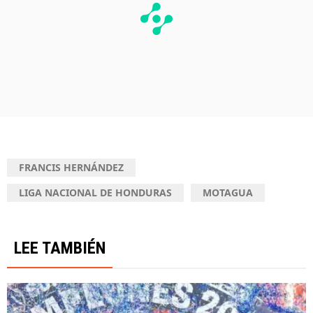
FRANCIS HERNÁNDEZ
LIGA NACIONAL DE HONDURAS
MOTAGUA
LEE TAMBIÉN