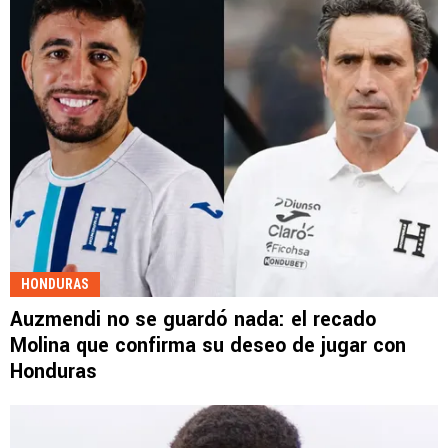
HONDURAS
Auzmendi no se guardó nada: el recado
Molina que confirma su deseo de jugar con
Honduras