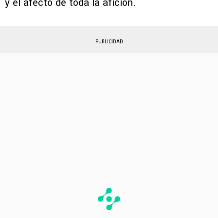
y el afecto de toda la afición.
PUBLICIDAD