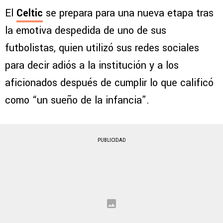
El
Celtic
se prepara para una nueva etapa tras
la emotiva despedida de uno de sus
futbolistas, quien utilizó sus redes sociales
para decir adiós a la institución y a los
aficionados después de cumplir lo que calificó
como “un sueño de la infancia”.
PUBLICIDAD