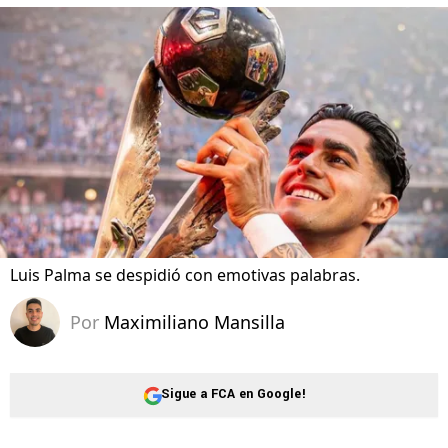
Luis Palma se despidió con emotivas palabras.
Por
Maximiliano Mansilla
Sigue a FCA en Google!