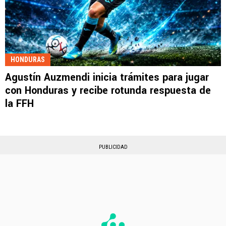
HONDURAS
Agustín Auzmendi inicia trámites para jugar
con Honduras y recibe rotunda respuesta de
la FFH
PUBLICIDAD