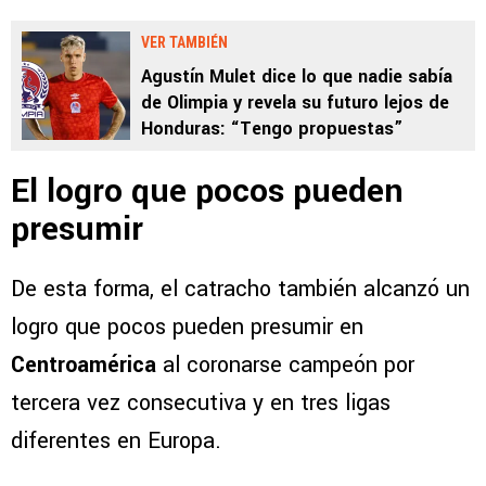
VER TAMBIÉN
Agustín Mulet dice lo que nadie sabía
de Olimpia y revela su futuro lejos de
Honduras: “Tengo propuestas”
El logro que pocos pueden
presumir
De esta forma, el catracho también alcanzó un
logro que pocos pueden presumir en
Centroamérica
al coronarse campeón por
tercera vez consecutiva y en tres ligas
diferentes en Europa.