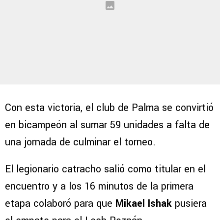
Con esta victoria, el club de Palma se convirtió
en bicampeón al sumar 59 unidades a falta de
una jornada de culminar el torneo.
El legionario catracho salió como titular en el
encuentro y a los 16 minutos de la primera
etapa colaboró para que
Mikael Ishak
pusiera