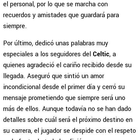
el personal, por lo que se marcha con
recuerdos y amistades que guardará para
siempre.
Por último, dedicó unas palabras muy
especiales a los seguidores del
Celtic
, a
quienes agradeció el cariño recibido desde su
llegada. Aseguró que sintió un amor
incondicional desde el primer día y cerró su
mensaje prometiendo que siempre será uno
más de ellos. Aunque todavía no se han dado
detalles sobre cuál será el próximo destino en
su carrera, el jugador se despide con el respeto