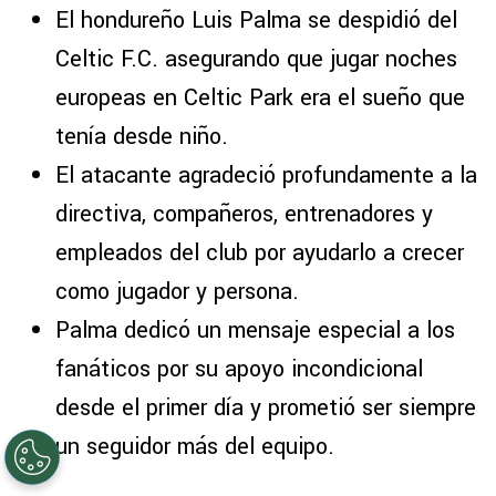
El hondureño Luis Palma se despidió del
Celtic F.C. asegurando que jugar noches
europeas en Celtic Park era el sueño que
tenía desde niño.
El atacante agradeció profundamente a la
directiva, compañeros, entrenadores y
empleados del club por ayudarlo a crecer
como jugador y persona.
Palma dedicó un mensaje especial a los
fanáticos por su apoyo incondicional
desde el primer día y prometió ser siempre
un seguidor más del equipo.