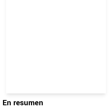
En resumen