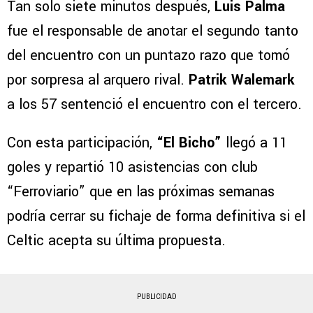
Tan solo siete minutos después,
Luis Palma
fue el responsable de anotar el segundo tanto
del encuentro con un puntazo razo que tomó
por sorpresa al arquero rival.
Patrik Walemark
a los 57 sentenció el encuentro con el tercero.
Con esta participación,
“El Bicho”
llegó a 11
goles y repartió 10 asistencias con club
“Ferroviario” que en las próximas semanas
podría cerrar su fichaje de forma definitiva si el
Celtic acepta su última propuesta.
PUBLICIDAD