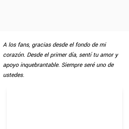
A los fans, gracias desde el fondo de mi
corazón. Desde el primer día, sentí tu amor y
apoyo inquebrantable. Siempre seré uno de
ustedes
.