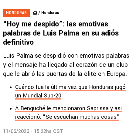
Honduras
HONDURAS
“Hoy me despido”: las emotivas
palabras de Luis Palma en su adiós
definitivo
Luis Palma se despidió con emotivas palabras
y el mensaje ha llegado al corazón de un club
que le abrió las puertas de la élite en Europa.
Cuándo fue la última vez que Honduras jugó
un Mundial Sub-20
A Benguché le mencionaron Saprissa y así
reaccionó: "Se escuchan muchas cosas"
11/06/2026 - 15:22hs CST