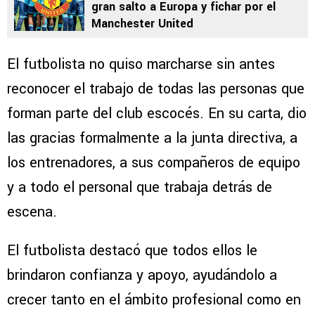
gran salto a Europa y fichar por el
Manchester United
El futbolista no quiso marcharse sin antes
reconocer el trabajo de todas las personas que
forman parte del club escocés. En su carta, dio
las gracias formalmente a la junta directiva, a
los entrenadores, a sus compañeros de equipo
y a todo el personal que trabaja detrás de
escena.
El futbolista destacó que todos ellos le
brindaron confianza y apoyo, ayudándolo a
crecer tanto en el ámbito profesional como en