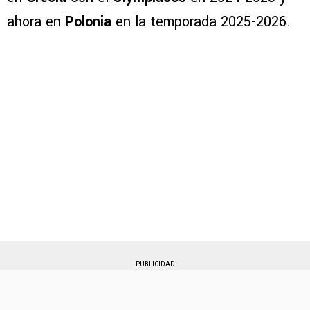
ahora en
Polonia
en la temporada 2025-2026.
PUBLICIDAD