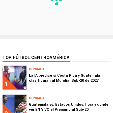
TOP FÚTBOL CENTROAMÉRICA
CONCACAF
La IA predice si Costa Rica y Guatemala
clasificarán al Mundial Sub-20 de 2027
1
CONCACAF
Guatemala vs. Estados Unidos: hora y dónde
ver EN VIVO el Premundial Sub-20