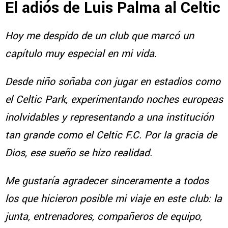
El adiós de Luis Palma al Celtic
Hoy me despido de un club que marcó un
capítulo muy especial en mi vida.
Desde niño soñaba con jugar en estadios como
el Celtic Park, experimentando noches europeas
inolvidables y representando a una institución
tan grande como el Celtic F.C. Por la gracia de
Dios, ese sueño se hizo realidad.
Me gustaría agradecer sinceramente a todos
los que hicieron posible mi viaje en este club: la
junta, entrenadores, compañeros de equipo,