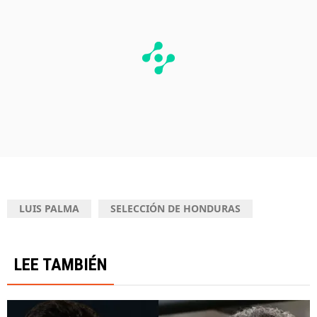
LUIS PALMA
SELECCIÓN DE HONDURAS
LEE TAMBIÉN