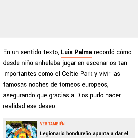
En un sentido texto,
Luis Palma
recordó cómo
desde niño anhelaba jugar en escenarios tan
importantes como el Celtic Park y vivir las
famosas noches de torneos europeos,
asegurando que gracias a Dios pudo hacer
realidad ese deseo.
VER TAMBIÉN
Legionario hondureño apunta a dar el