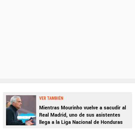
VER TAMBIÉN
Mientras Mourinho vuelve a sacudir al
Real Madrid, uno de sus asistentes
llega a la Liga Nacional de Honduras