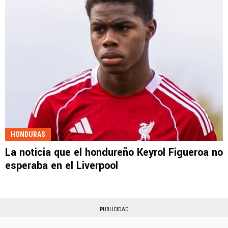
HONDURAS
La noticia que el hondureño Keyrol Figueroa no
esperaba en el Liverpool
PUBLICIDAD