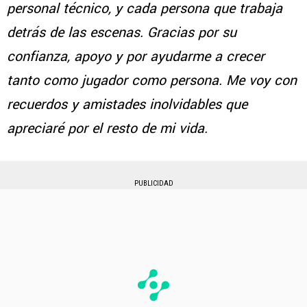
personal técnico, y cada persona que trabaja
detrás de las escenas. Gracias por su
confianza, apoyo y por ayudarme a crecer
tanto como jugador como persona. Me voy con
recuerdos y amistades inolvidables que
apreciaré por el resto de mi vida.
PUBLICIDAD