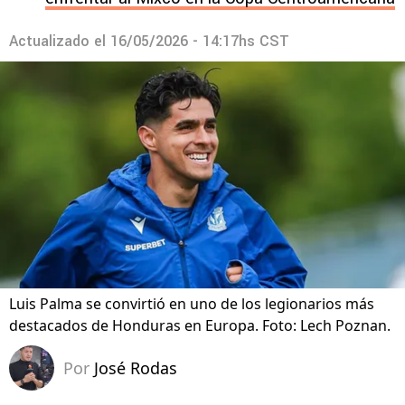
Actualizado el
16/05/2026 - 14:17hs CST
Luis Palma se convirtió en uno de los legionarios más
destacados de Honduras en Europa. Foto: Lech Poznan.
Por
José Rodas