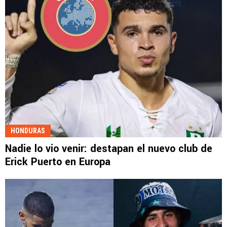
HONDURAS
Nadie lo vio venir: destapan el nuevo club de
Erick Puerto en Europa