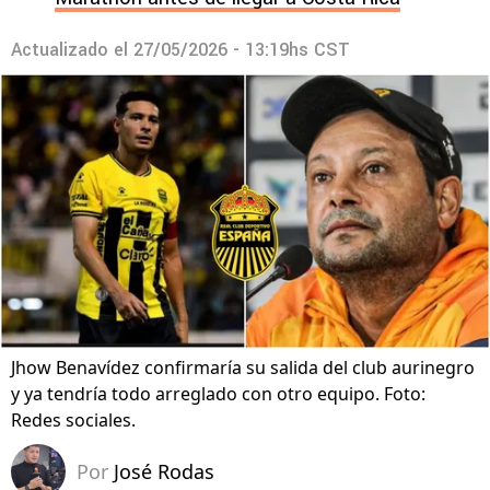
Actualizado el
27/05/2026 - 13:19hs CST
Jhow Benavídez confirmaría su salida del club aurinegro
y ya tendría todo arreglado con otro equipo. Foto:
Redes sociales.
Por
José Rodas