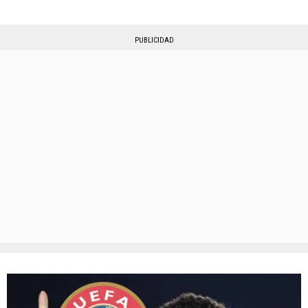
PUBLICIDAD