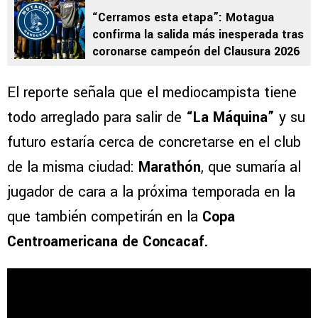
“Cerramos esta etapa”: Motagua
confirma la salida más inesperada tras
coronarse campeón del Clausura 2026
El reporte señala que el mediocampista tiene
todo arreglado para salir de
“La Máquina”
y su
futuro estaría cerca de concretarse en el club
de la misma ciudad:
Marathón
, que sumaría al
jugador de cara a la próxima temporada en la
que también competirán en la
Copa
Centroamericana de Concacaf.