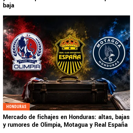
baja
HONDURAS
Mercado de fichajes en Honduras: altas, bajas
y rumores de Olimpia, Motagua y Real España