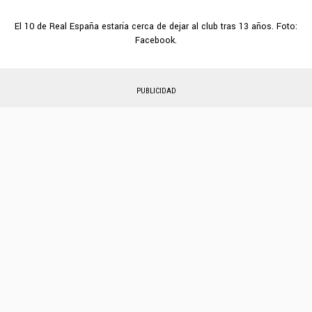
El 10 de Real España estaría cerca de dejar al club tras 13 años. Foto:
Facebook.
PUBLICIDAD