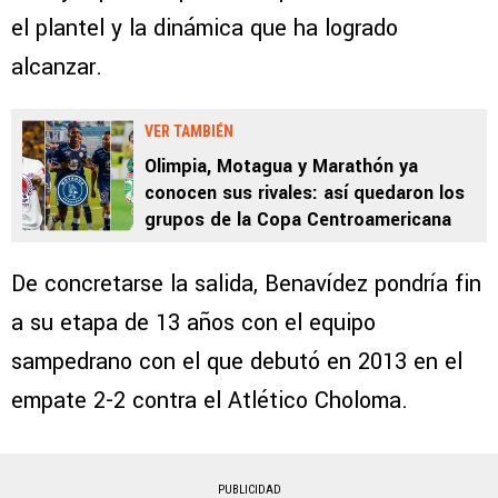
el plantel y la dinámica que ha logrado
alcanzar.
VER TAMBIÉN
Olimpia, Motagua y Marathón ya
conocen sus rivales: así quedaron los
grupos de la Copa Centroamericana
De concretarse la salida, Benavídez pondría fin
a su etapa de 13 años con el equipo
sampedrano con el que debutó en 2013 en el
empate 2-2 contra el Atlético Choloma.
PUBLICIDAD