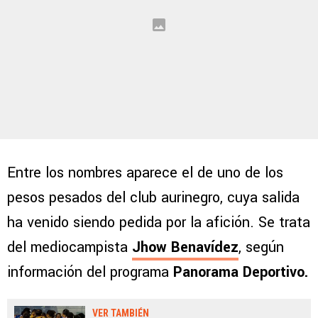
Entre los nombres aparece el de uno de los
pesos pesados del club aurinegro, cuya salida
ha venido siendo pedida por la afición. Se trata
del mediocampista
Jhow Benavídez
, según
información del programa
Panorama Deportivo.
VER TAMBIÉN