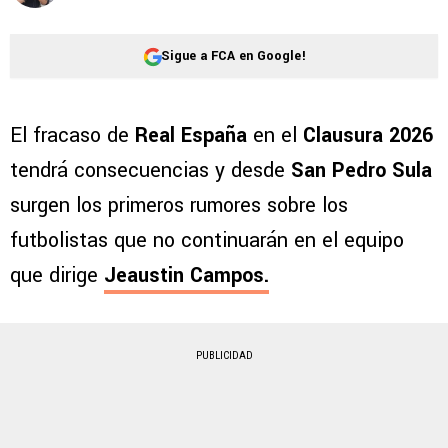
Sigue a FCA en Google!
El fracaso de
Real España
en el
Clausura 2026
tendrá consecuencias y desde
San Pedro Sula
surgen los primeros rumores sobre los
futbolistas que no continuarán en el equipo
que dirige
Jeaustin Campos.
PUBLICIDAD