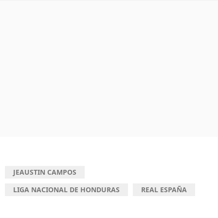
JEAUSTIN CAMPOS
LIGA NACIONAL DE HONDURAS
REAL ESPAÑA