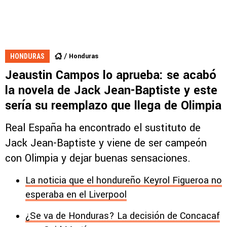
Honduras
HONDURAS
Jeaustin Campos lo aprueba: se acabó
la novela de Jack Jean-Baptiste y este
sería su reemplazo que llega de Olimpia
Real España ha encontrado el sustituto de
Jack Jean-Baptiste y viene de ser campeón
con Olimpia y dejar buenas sensaciones.
La noticia que el hondureño Keyrol Figueroa no
esperaba en el Liverpool
¿Se va de Honduras? La decisión de Concacaf