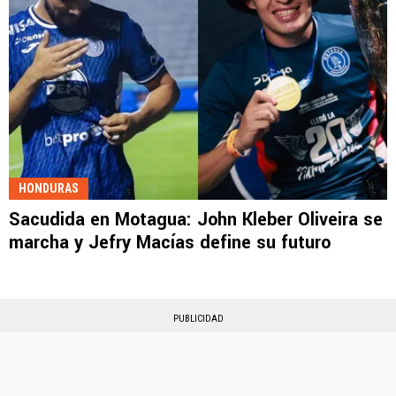
HONDURAS
Sacudida en Motagua: John Kleber Oliveira se
marcha y Jefry Macías define su futuro
PUBLICIDAD