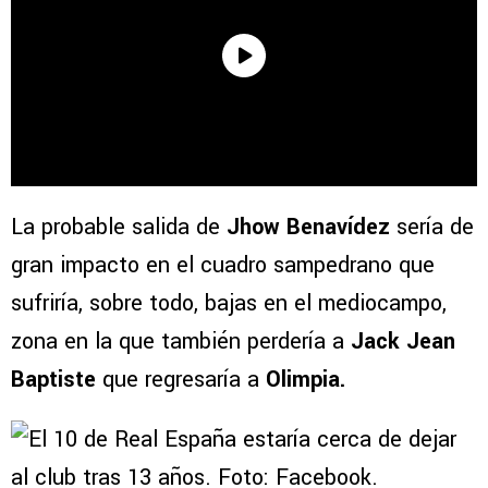
La probable salida de
Jhow Benavídez
sería de
gran impacto en el cuadro sampedrano que
sufriría, sobre todo, bajas en el mediocampo,
zona en la que también perdería a
Jack Jean
Baptiste
que regresaría a
Olimpia.