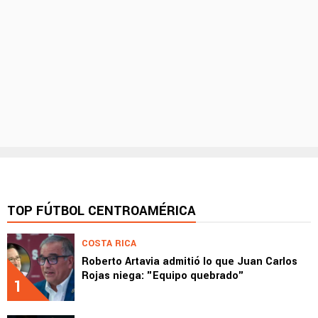
TOP FÚTBOL CENTROAMÉRICA
COSTA RICA
Roberto Artavia admitió lo que Juan Carlos
Rojas niega: "Equipo quebrado"
1