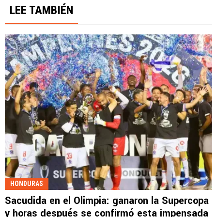
LEE TAMBIÉN
HONDURAS
Sacudida en el Olimpia: ganaron la Supercopa
y horas después se confirmó esta impensada