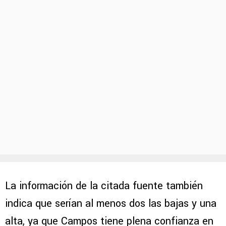
La información de la citada fuente también
indica que serían al menos dos las bajas y una
alta, ya que Campos tiene plena confianza en