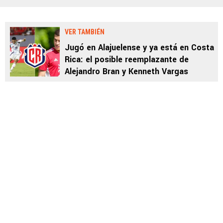
VER TAMBIÉN
Jugó en Alajuelense y ya está en Costa
Rica: el posible reemplazante de
Alejandro Bran y Kenneth Vargas