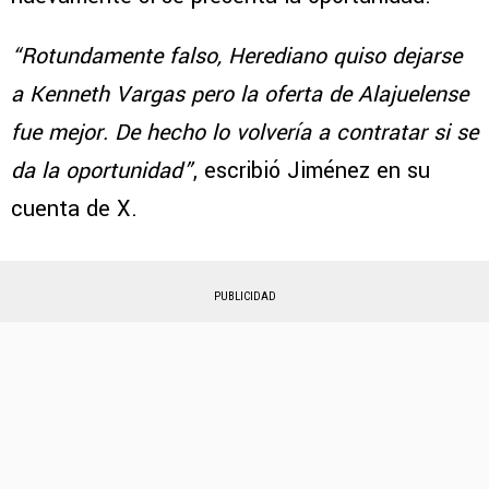
“Rotundamente falso, Herediano quiso dejarse
a Kenneth Vargas pero la oferta de Alajuelense
fue mejor. De hecho lo volvería a contratar si se
da la oportunidad”
, escribió Jiménez en su
cuenta de X.
PUBLICIDAD