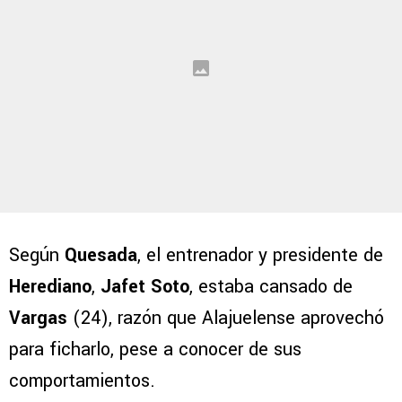
Según
Quesada
, el entrenador y presidente de
Herediano
,
Jafet Soto
, estaba cansado de
Vargas
(24), razón que Alajuelense aprovechó
para ficharlo, pese a conocer de sus
comportamientos.