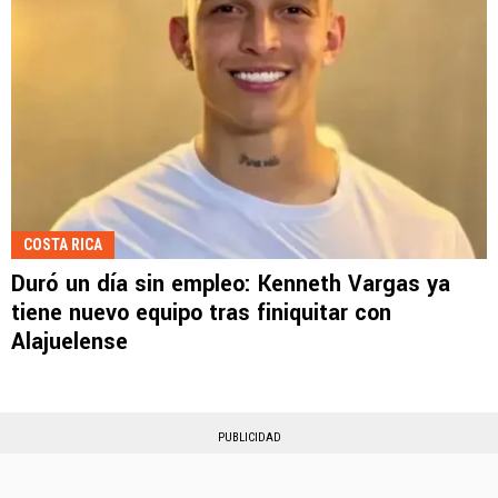
COSTA RICA
Duró un día sin empleo: Kenneth Vargas ya
tiene nuevo equipo tras finiquitar con
Alajuelense
PUBLICIDAD