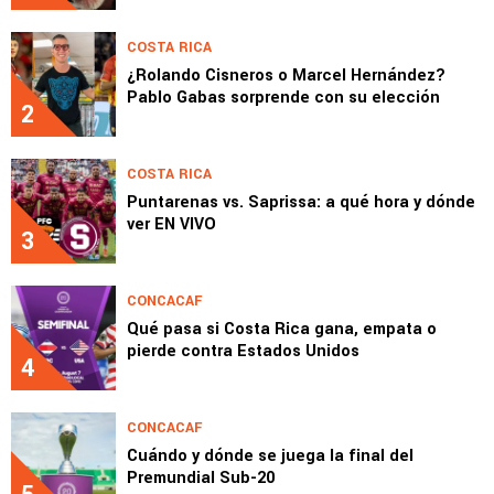
COSTA RICA
¿Rolando Cisneros o Marcel Hernández?
Pablo Gabas sorprende con su elección
2
COSTA RICA
Puntarenas vs. Saprissa: a qué hora y dónde
ver EN VIVO
3
CONCACAF
Qué pasa si Costa Rica gana, empata o
pierde contra Estados Unidos
4
CONCACAF
Cuándo y dónde se juega la final del
Premundial Sub-20