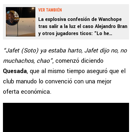
VER TAMBIÉN
La explosiva confesión de Wanchope
tras salir a la luz el caso Alejandro Bran
y otros jugadores ticos: “Lo he
denunciado”
“Jafet (Soto) ya estaba harto, Jafet dijo no, no
muchachos, chao”
, comenzó diciendo
Quesada
, que al mismo tiempo aseguró que el
club manudo lo convenció con una mejor
oferta económica.