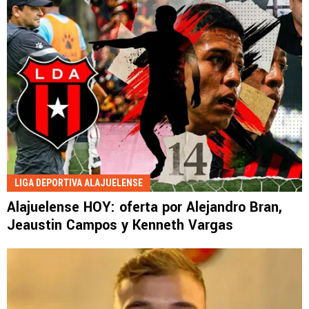
LIGA DEPORTIVA ALAJUELENSE
Alajuelense HOY: oferta por Alejandro Bran,
Jeaustin Campos y Kenneth Vargas