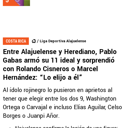
5
Liga Deportiva Alajuelense
COSTA RICA
Entre Alajuelense y Herediano, Pablo
Gabas armó su 11 ideal y sorprendió
con Rolando Cisneros o Marcel
Hernández: “Lo elijo a él”
Al ídolo rojinegro lo pusieron en aprietos al
tener que elegir entre los dos 9, Washington
Ortega o Carvajal e incluso Elías Aguilar, Celso
Borges o Juanpi Añor.