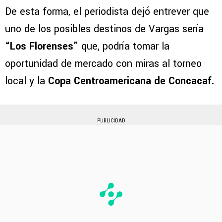
De esta forma, el periodista dejó entrever que
uno de los posibles destinos de Vargas sería
“Los Florenses”
que, podría tomar la
oportunidad de mercado con miras al torneo
local y la
Copa Centroamericana de Concacaf.
PUBLICIDAD