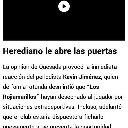
Herediano le abre las puertas
La opinión de Quesada provocó la inmediata
reacción del periodista
Kevin Jiménez
, quien
de forma rotunda desmintió que
“Los
Rojiamarillos”
hayan desechado al jugador por
situaciones extradeportivas. Incluso, adelantó
que el club estaría dispuesto a ficharlo
nuevamente si se presenta la oportunidad.