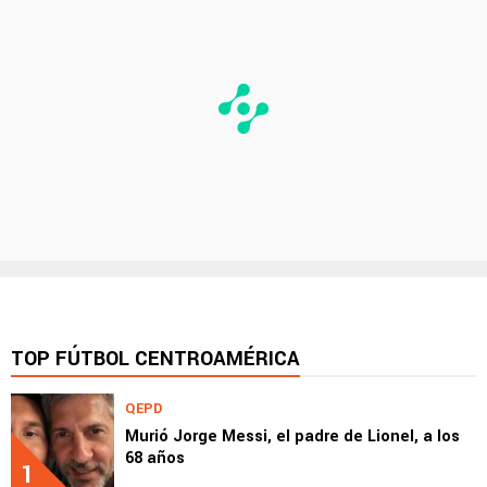
TOP FÚTBOL CENTROAMÉRICA
QEPD
Murió Jorge Messi, el padre de Lionel, a los
68 años
1