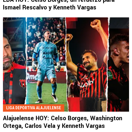
Ismael Rescalvo y Kenneth Vargas
LIGA DEPORTIVA ALAJUELENSE
Alajuelense HOY: Celso Borges, Washington
Ortega, Carlos Vela y Kenneth Vargas