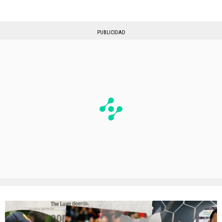
PUBLICIDAD