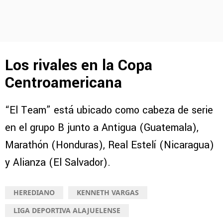
Los rivales en la Copa
Centroamericana
“El Team” está ubicado como cabeza de serie
en el grupo B junto a Antigua (Guatemala),
Marathón (Honduras), Real Estelí (Nicaragua)
y Alianza (El Salvador).
HEREDIANO
KENNETH VARGAS
LIGA DEPORTIVA ALAJUELENSE