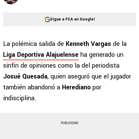
Sigue a FCA en Google!
La polémica salida de
Kenneth Vargas
de la
Liga Deportiva Alajuelense
ha generado un
sinfín de opiniones como la del periodista
Josué Quesada
, quien aseguró que el jugador
también abandonó a
Herediano
por
indisciplina.
PUBLICIDAD