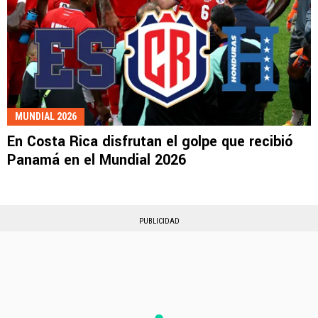
MUNDIAL 2026
En Costa Rica disfrutan el golpe que recibió
Panamá en el Mundial 2026
PUBLICIDAD