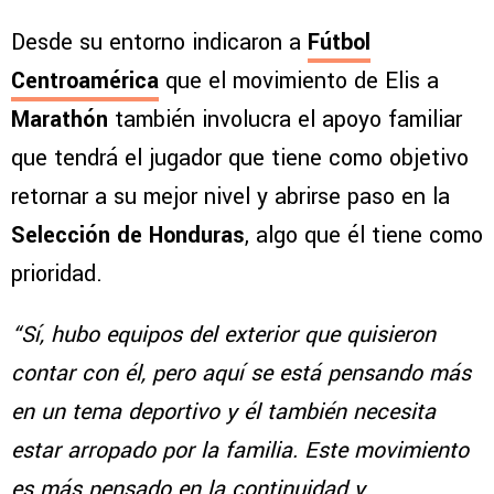
Desde su entorno indicaron a
Fútbol
Centroamérica
que el movimiento de Elis a
Marathón
también involucra el apoyo familiar
que tendrá el jugador que tiene como objetivo
retornar a su mejor nivel y abrirse paso en la
Selección de Honduras
, algo que él tiene como
prioridad.
“Sí, hubo equipos del exterior que quisieron
contar con él, pero aquí se está pensando más
en un tema deportivo y él también necesita
estar arropado por la familia. Este movimiento
es más pensado en la continuidad y