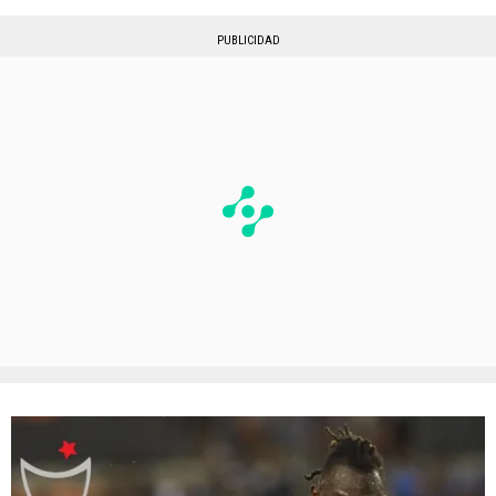
PUBLICIDAD