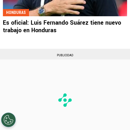
HONDURAS
Es oficial: Luis Fernando Suárez tiene nuevo
trabajo en Honduras
PUBLICIDAD