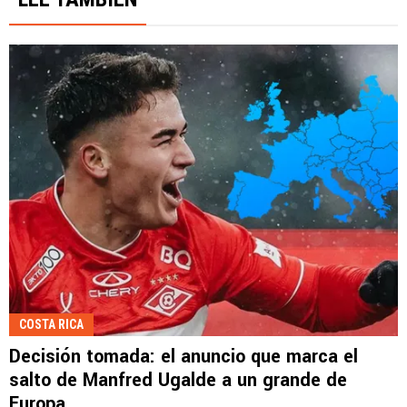
COSTA RICA
Decisión tomada: el anuncio que marca el
salto de Manfred Ugalde a un grande de
Europa