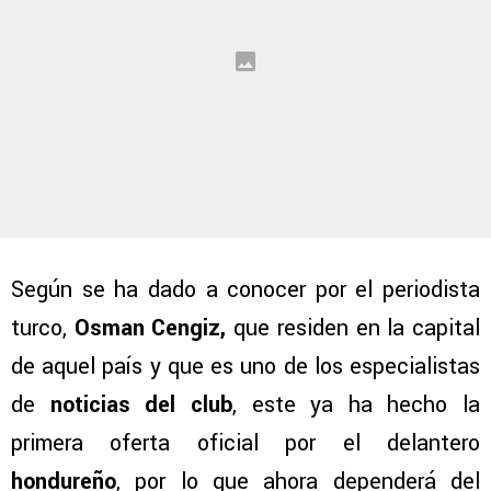
Según se ha dado a conocer por el periodista
turco,
Osman Cengiz,
que residen en la capital
de aquel país y que es uno de los especialistas
de
noticias del club
, este ya ha hecho la
primera oferta oficial por el delantero
hondureño
, por lo que ahora dependerá del