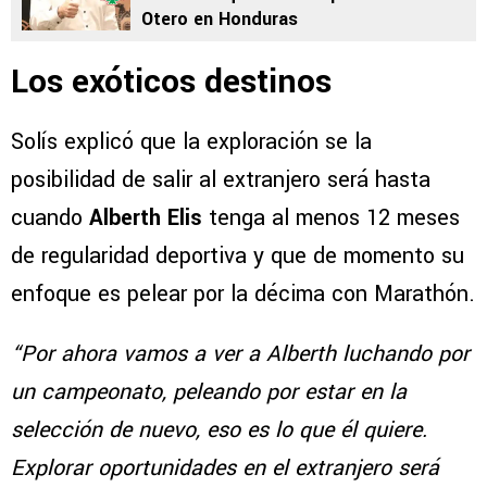
Otero en Honduras
Los exóticos destinos
Solís explicó que la exploración se la
posibilidad de salir al extranjero será hasta
cuando
Alberth Elis
tenga al menos 12 meses
de regularidad deportiva y que de momento su
enfoque es pelear por la décima con Marathón.
“Por ahora vamos a ver a Alberth luchando por
un campeonato, peleando por estar en la
selección de nuevo, eso es lo que él quiere.
Explorar oportunidades en el extranjero será