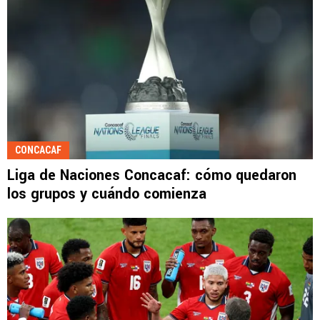
CONCACAF
Liga de Naciones Concacaf: cómo quedaron
los grupos y cuándo comienza