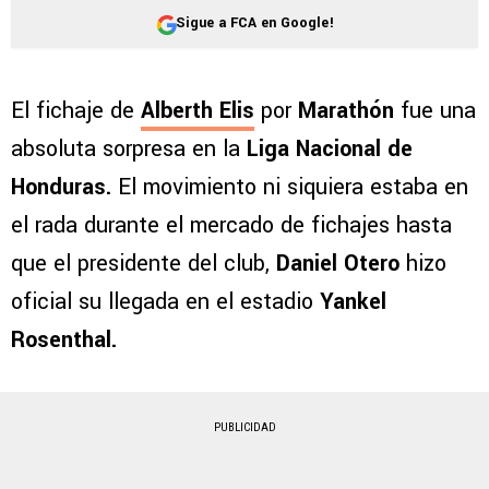
Sigue a FCA en Google!
El fichaje de
Alberth Elis
por
Marathón
fue una
absoluta sorpresa en la
Liga Nacional de
Honduras.
El movimiento ni siquiera estaba en
el rada durante el mercado de fichajes hasta
que el presidente del club,
Daniel Otero
hizo
oficial su llegada en el estadio
Yankel
Rosenthal.
PUBLICIDAD