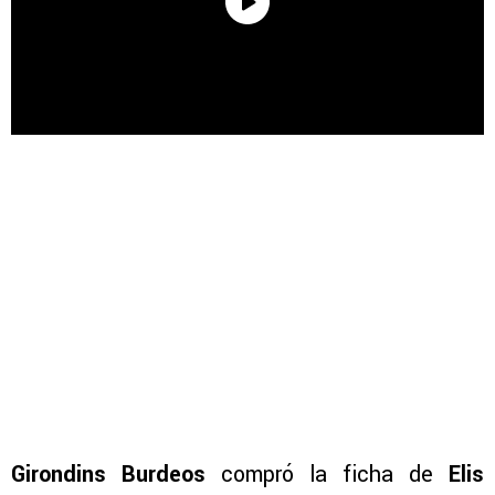
Girondins Burdeos
compró la ficha de
Elis