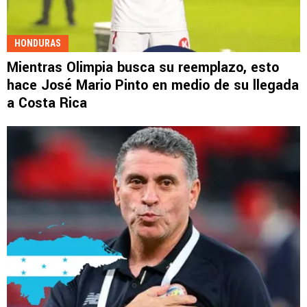
HONDURAS
Mientras Olimpia busca su reemplazo, esto
hace José Mario Pinto en medio de su llegada
a Costa Rica