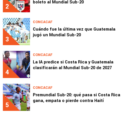
boleto al Mundial Sub-20
2
CONCACAF
Cuándo fue la última vez que Guatemala
jugó un Mundial Sub-20
3
CONCACAF
La IA predice si Costa Rica y Guatemala
clasificarán al Mundial Sub-20 de 2027
4
CONCACAF
Premundial Sub-20: qué pasa si Costa Rica
gana, empata o pierde contra Haití
5