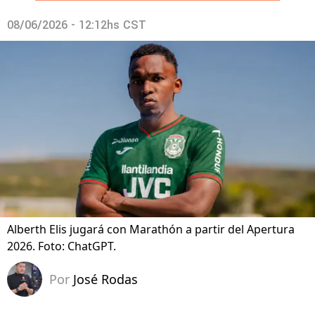
08/06/2026 - 12:12hs CST
Alberth Elis jugará con Marathón a partir del Apertura
2026. Foto: ChatGPT.
Por
José Rodas