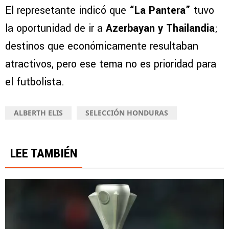
El represetante indicó que
“La Pantera”
tuvo
la oportunidad de ir a
Azerbayan y Thailandia
;
destinos que económicamente resultaban
atractivos, pero ese tema no es prioridad para
el futbolista.
ALBERTH ELIS
SELECCIÓN HONDURAS
LEE TAMBIÉN