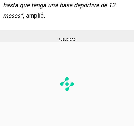
hasta que tenga una base deportiva de 12
meses”
, amplió.
PUBLICIDAD