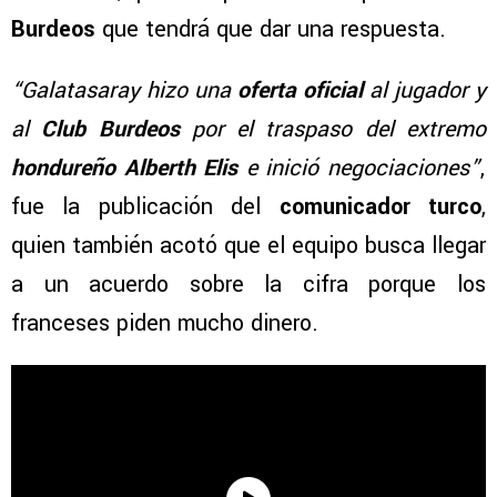
Burdeos
que tendrá que dar una respuesta.
“Galatasaray hizo una
oferta oficial
al jugador y
al
Club Burdeos
por el traspaso del extremo
hondureño Alberth Elis
e inició negociaciones”
,
fue la publicación del
comunicador turco
,
quien también acotó que el equipo busca llegar
a un acuerdo sobre la cifra porque los
franceses piden mucho dinero.