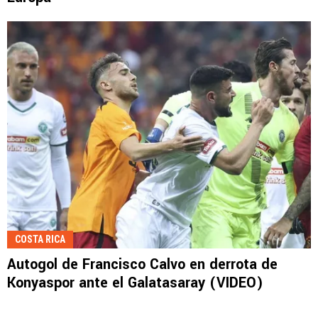
COSTA RICA
Autogol de Francisco Calvo en derrota de
Konyaspor ante el Galatasaray (VIDEO)