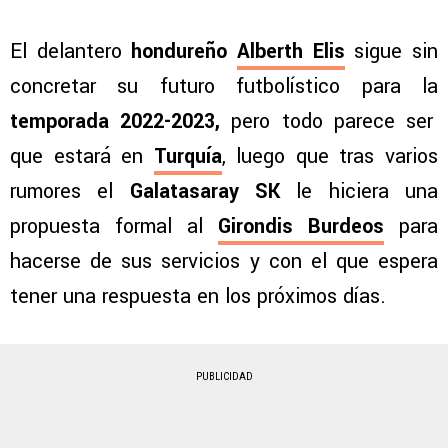
El delantero
hondureño
Alberth Elis
sigue sin
concretar su futuro futbolístico para la
temporada 2022-2023,
pero todo parece ser
que estará en
Turquía
, luego que tras varios
rumores el
Galatasaray SK
le hiciera una
propuesta formal al
Girondis Burdeos
para
hacerse de sus servicios y con el que espera
tener una respuesta en los próximos días.
PUBLICIDAD