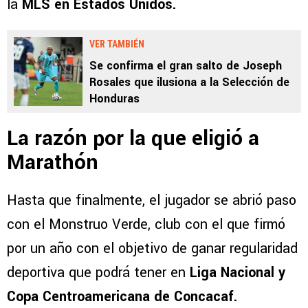
la
MLS en Estados Unidos.
VER TAMBIÉN
Se confirma el gran salto de Joseph
Rosales que ilusiona a la Selección de
Honduras
La razón por la que eligió a
Marathón
Hasta que finalmente, el jugador se abrió paso
con el Monstruo Verde, club con el que firmó
por un año con el objetivo de ganar regularidad
deportiva que podrá tener en
Liga Nacional y
Copa Centroamericana de Concacaf.