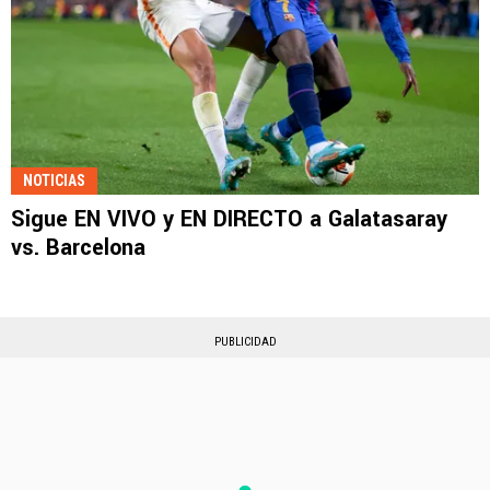
NOTICIAS
Sigue EN VIVO y EN DIRECTO a Galatasaray
vs. Barcelona
PUBLICIDAD