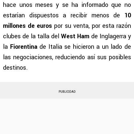
hace unos meses y se ha informado que no
estarían dispuestos a recibir menos de
10
millones de euros
por su venta, por esta razón
clubes de la talla del
West Ham
de Inglagerra y
la
Fiorentina
de Italia se hicieron a un lado de
las negociaciones, reduciendo así sus posibles
destinos.
PUBLICIDAD