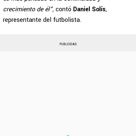
crecimiento de él”,
contó
Daniel Solís
,
representante del futbolista.
PUBLICIDAD