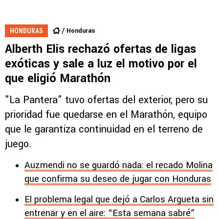
Honduras
HONDURAS
Alberth Elis rechazó ofertas de ligas
exóticas y sale a luz el motivo por el
que eligió Marathón
"La Pantera" tuvo ofertas del exterior, pero su
prioridad fue quedarse en el Marathón, equipo
que le garantiza continuidad en el terreno de
juego.
Auzmendi no se guardó nada: el recado Molina
que confirma su deseo de jugar con Honduras
El problema legal que dejó a Carlos Argueta sin
entrenar y en el aire: “Esta semana sabré”