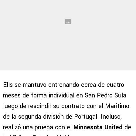
Elis se mantuvo entrenando cerca de cuatro
meses de forma individual en San Pedro Sula
luego de rescindir su contrato con el Marítimo
de la segunda división de Portugal. Incluso,
realizó una prueba con el
Minnesota United
de