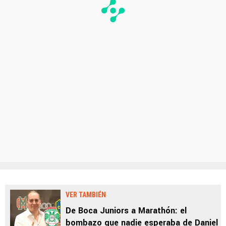
VER TAMBIÉN
De Boca Juniors a Marathón: el
bombazo que nadie esperaba de Daniel