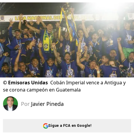
©
Emisoras Unidas
Cobán Imperial vence a Antigua y
se corona campeón en Guatemala
Por
Javier Pineda
Sigue a FCA en Google!