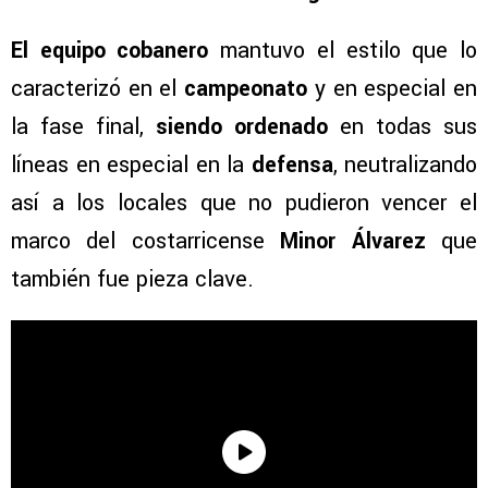
El equipo cobanero
mantuvo el estilo que lo
caracterizó en el
campeonato
y en especial en
la fase final,
siendo ordenado
en todas sus
líneas en especial en la
defensa
, neutralizando
así a los locales que no pudieron vencer el
marco del costarricense
Minor Álvarez
que
también fue pieza clave.