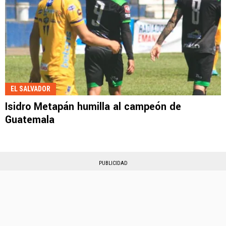
EL SALVADOR
Isidro Metapán humilla al campeón de
Guatemala
PUBLICIDAD