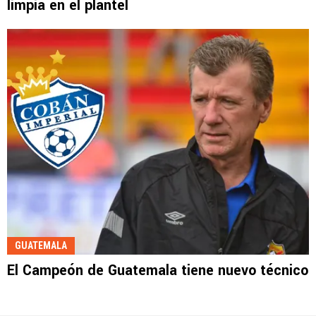
limpia en el plantel
GUATEMALA
El Campeón de Guatemala tiene nuevo técnico