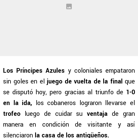
Los Príncipes Azules
y coloniales empataron
sin goles en el
juego de vuelta de la final
que
se disputó hoy, pero gracias al triunfo de
1-0
en la ida,
los cobaneros lograron llevarse el
trofeo
luego de cuidar su
ventaja
de gran
manera en condición de visitante y así
silenciaron
la casa de los antigüeños.