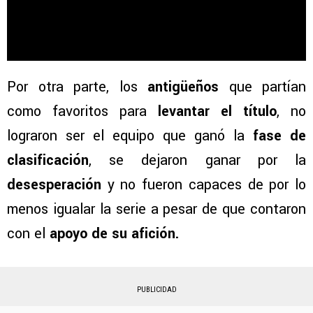
Por otra parte, los
antigüeños
que partían
como favoritos para
levantar el título
, no
lograron ser el equipo que ganó la
fase de
clasificación
, se dejaron ganar por la
desesperación
y no fueron capaces de por lo
menos igualar la serie a pesar de que contaron
con el
apoyo de su afición.
PUBLICIDAD