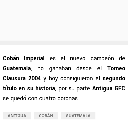
Cobán Imperial
es el nuevo campeón de
Guatemala
, no ganaban desde el
Torneo
Clausura 2004
y hoy consiguieron el
segundo
título en su historia
, por su parte
Antigua GFC
se quedó con cuatro coronas.
ANTIGUA
COBÁN
GUATEMALA