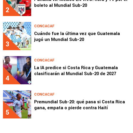
boleto al Mundial Sub-20
2
CONCACAF
Cuándo fue la última vez que Guatemala
jugó un Mundial Sub-20
3
CONCACAF
La IA predice si Costa Rica y Guatemala
clasificarán al Mundial Sub-20 de 2027
4
CONCACAF
Premundial Sub-20: qué pasa si Costa Rica
gana, empata o pierde contra Haití
5