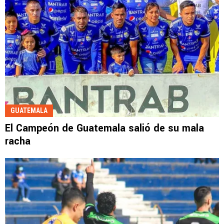
GUATEMALA
El Campeón de Guatemala salió de su mala
racha