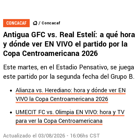
Concacaf
CONCACAF
Antigua GFC vs. Real Estelí: a qué hora
y dónde ver EN VIVO el partido por la
Copa Centroamericana 2026
Este martes, en el Estadio Pensativo, se juega
este partido por la segunda fecha del Grupo B.
Alianza vs. Herediano: hora y dónde ver EN
VIVO la Copa Centroamericana 2026
UMECIT FC vs. Olimpia EN VIVO: hora y TV
para ver la Copa Centroamericana
Actualizado el
03/08/2026 - 16:06hs CST