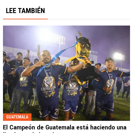
LEE TAMBIÉN
GUATEMALA
El Campeón de Guatemala está haciendo una