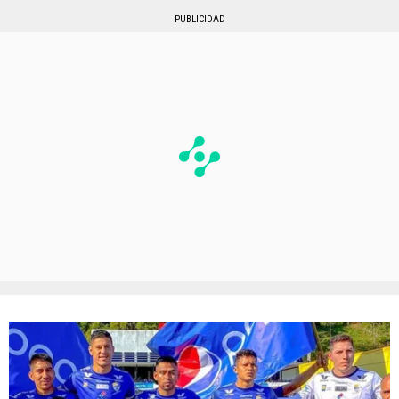
PUBLICIDAD