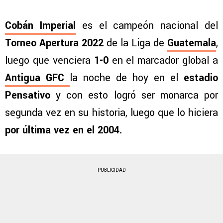
Cobán Imperial
es el campeón nacional del
Torneo Apertura 2022
de la Liga de
Guatemala
,
luego que venciera
1-0
en el marcador global a
Antigua GFC
la noche de hoy en el
estadio
Pensativo
y con esto logró ser monarca por
segunda vez en su historia, luego que lo hiciera
por última vez en el 2004.
PUBLICIDAD