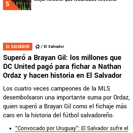
5
El Salvador
EL SALVADOR
Superó a Brayan Gil: los millones que
DC United pagó para fichar a Nathan
Ordaz y hacen historia en El Salvador
Los cuatro veces campeones de la MLS
desembolsaron una importante suma por Ordaz,
quien superó a Brayan Gil como el fichaje más
caro en la historia del fútbol salvadoreño.
“Convocado por Uruguay”: El Salvador sufre el