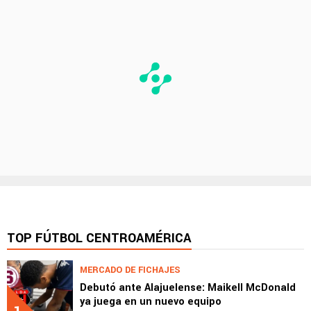
TOP FÚTBOL CENTROAMÉRICA
MERCADO DE FICHAJES
Debutó ante Alajuelense: Maikell McDonald
ya juega en un nuevo equipo