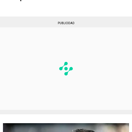
PUBLICIDAD