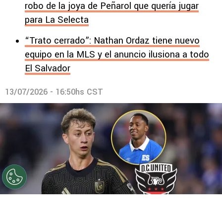
robo de la joya de Peñarol que quería jugar
para La Selecta
“Trato cerrado”: Nathan Ordaz tiene nuevo
equipo en la MLS y el anuncio ilusiona a todo
El Salvador
13/07/2026 - 16:50hs CST