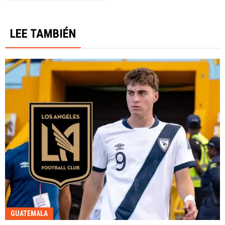
LEE TAMBIÉN
GUATEMALA