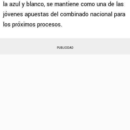
la azul y blanco, se mantiene como una de las
jóvenes apuestas del combinado nacional para
los próximos procesos.
PUBLICIDAD