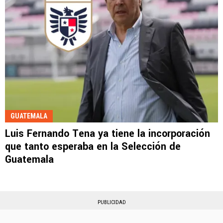
GUATEMALA
Luis Fernando Tena ya tiene la incorporación
que tanto esperaba en la Selección de
Guatemala
PUBLICIDAD