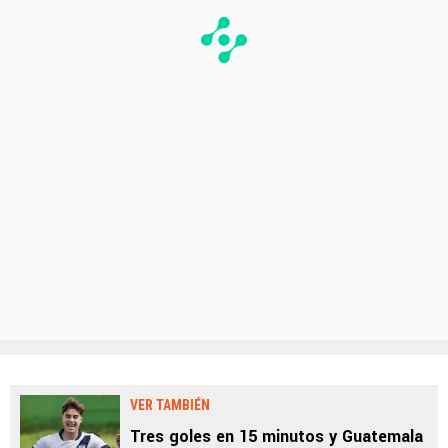
VER TAMBIÉN
Tres goles en 15 minutos y Guatemala