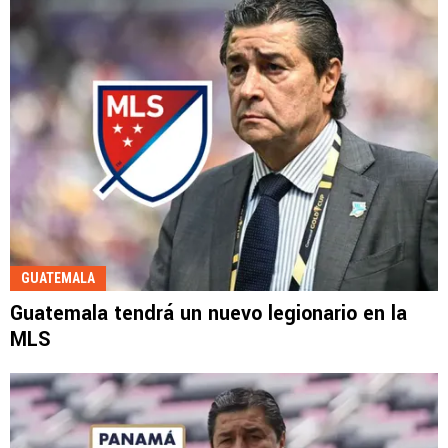
GUATEMALA
Guatemala tendrá un nuevo legionario en la
MLS