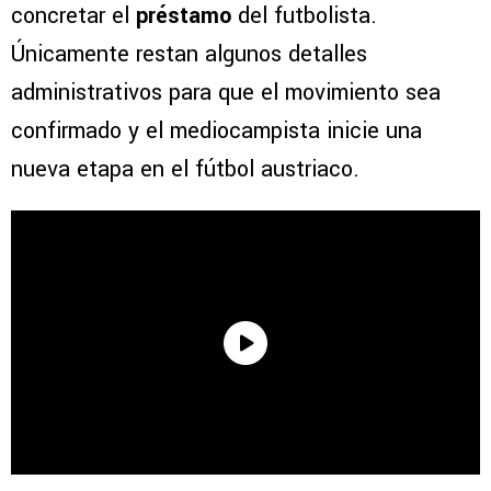
concretar el
préstamo
del futbolista.
Únicamente restan algunos detalles
administrativos para que el movimiento sea
confirmado y el mediocampista inicie una
nueva etapa en el fútbol austriaco.