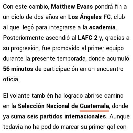
Con este cambio,
Matthew Evans
pondrá fin a
un ciclo de dos años en
Los Ángeles FC
, club
al que llegó para integrarse a la
academia
.
Posteriormente ascendió al
LAFC 2
y, gracias a
su progresión, fue promovido al primer equipo
durante la presente temporada, donde acumuló
56 minutos
de participación en un encuentro
oficial.
El volante también ha logrado abrirse camino
en la
Selección Nacional de
Guatemala
, donde
ya suma
seis partidos internacionales
. Aunque
todavía no ha podido marcar su primer gol con