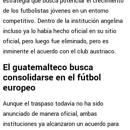
estrategia que busca potenciar el crecimiento
de los futbolistas jóvenes en un entorno
competitivo. Dentro de la institución angelina
incluso ya lo había hecho oficial en su sitio
oficial, pero luego fue eliminado, pero es
inminente el acuerdo con el club austriaco.
El guatemalteco busca
consolidarse en el fútbol
europeo
Aunque el traspaso todavía no ha sido
anunciado de manera oficial, ambas
instituciones ya alcanzaron un acuerdo para