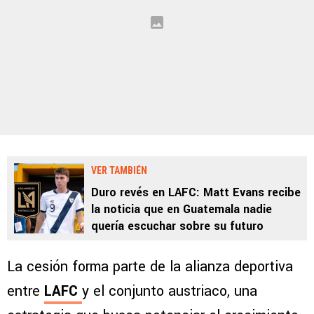
VER TAMBIÉN
Duro revés en LAFC: Matt Evans recibe
la noticia que en Guatemala nadie
quería escuchar sobre su futuro
La cesión forma parte de la alianza deportiva
entre
LAFC
y el conjunto austriaco, una