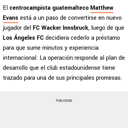
El
centrocampista guatemalteco
Matthew
Evans
está a un paso de convertirse en nuevo
jugador del
FC Wacker Innsbruck
, luego de que
Los Ángeles FC
decidiera cederlo a préstamo
para que sume minutos y experiencia
internacional. La operación responde al plan de
desarrollo que el club estadounidense tiene
trazado para una de sus principales promesas.
PUBLICIDAD