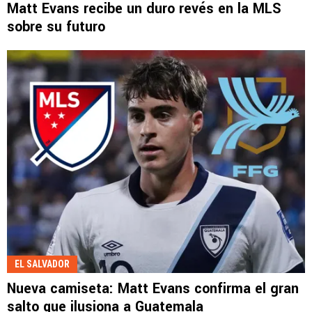
Matt Evans recibe un duro revés en la MLS
sobre su futuro
EL SALVADOR
Nueva camiseta: Matt Evans confirma el gran
salto que ilusiona a Guatemala