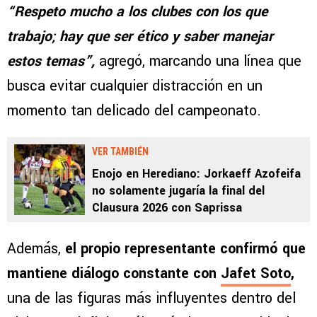
“Respeto mucho a los clubes con los que
trabajo; hay que ser ético y saber manejar
estos temas”,
agregó, marcando una línea que
busca evitar cualquier distracción en un
momento tan delicado del campeonato.
VER TAMBIÉN
Enojo en Herediano: Jorkaeff Azofeifa
no solamente jugaría la final del
Clausura 2026 con Saprissa
Además,
el propio representante confirmó que
mantiene diálogo constante con
Jafet Soto
,
una de las figuras más influyentes dentro del