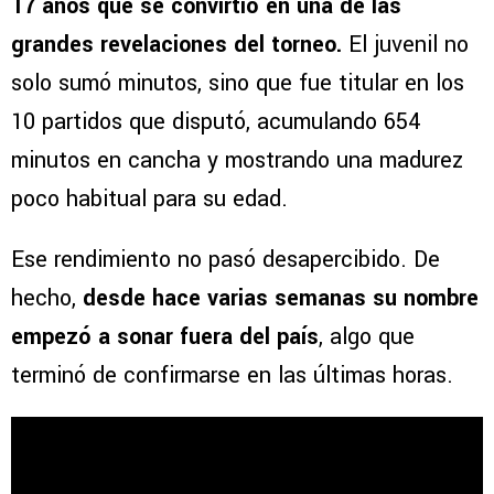
17 años que se convirtió en una de las
grandes revelaciones del torneo.
El juvenil no
solo sumó minutos, sino que fue titular en los
10 partidos que disputó, acumulando 654
minutos en cancha y mostrando una madurez
poco habitual para su edad.
Ese rendimiento no pasó desapercibido. De
hecho,
desde hace varias semanas su nombre
empezó a sonar fuera del país
, algo que
terminó de confirmarse en las últimas horas.