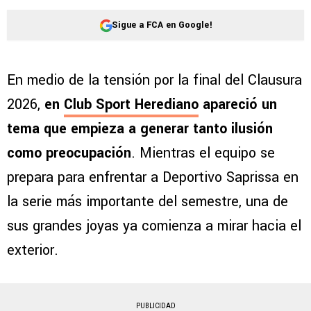
Sigue a FCA en Google!
En medio de la tensión por la final del Clausura
2026,
en
Club Sport Herediano
apareció un
tema que empieza a generar tanto ilusión
como preocupación
. Mientras el equipo se
prepara para enfrentar a Deportivo Saprissa en
la serie más importante del semestre, una de
sus grandes joyas ya comienza a mirar hacia el
exterior.
PUBLICIDAD