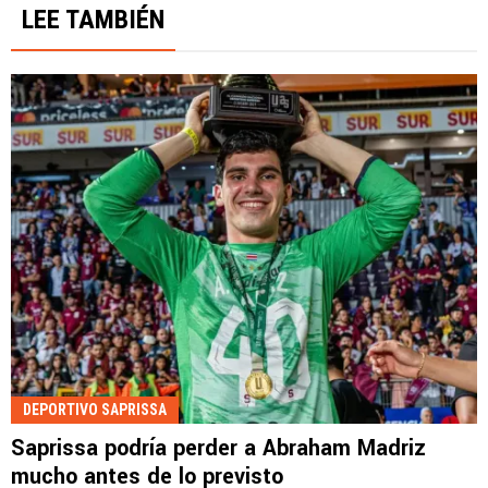
LEE TAMBIÉN
DEPORTIVO SAPRISSA
Saprissa podría perder a Abraham Madriz
mucho antes de lo previsto