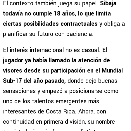
El contexto también juega su papel.
Sibaja
todavía no cumple 18 años, lo que limita
ciertas posibilidades contractuales
y obliga a
planificar su futuro con paciencia.
El interés internacional no es casual.
El
jugador ya había llamado la atención de
visores desde su participación en el Mundial
Sub-17 del año pasado,
donde dejó buenas
sensaciones y empezó a posicionarse como
uno de los talentos emergentes más
interesantes de Costa Rica. Ahora, con
continuidad en primera división, su nombre