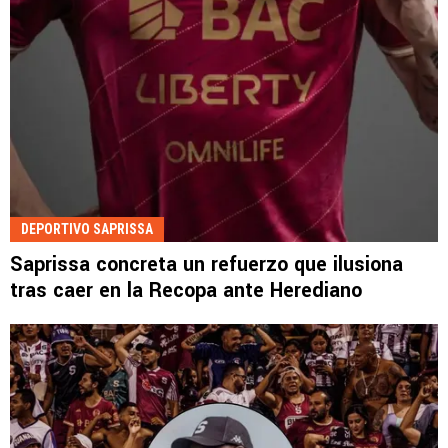
DEPORTIVO SAPRISSA
Saprissa concreta un refuerzo que ilusiona
tras caer en la Recopa ante Herediano