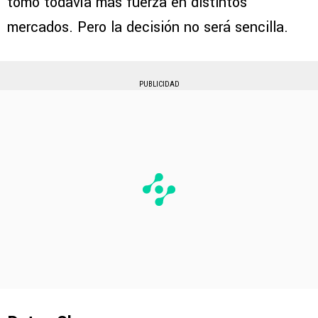
tomó todavía más fuerza en distintos
mercados. Pero la decisión no será sencilla.
PUBLICIDAD