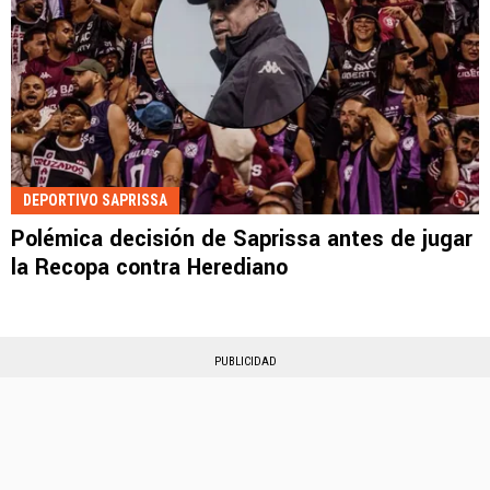
DEPORTIVO SAPRISSA
Polémica decisión de Saprissa antes de jugar
la Recopa contra Herediano
PUBLICIDAD