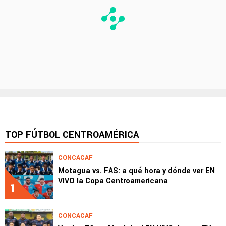
TOP FÚTBOL CENTROAMÉRICA
CONCACAF
Motagua vs. FAS: a qué hora y dónde ver EN
VIVO la Copa Centroamericana
1
CONCACAF