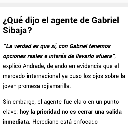
¿Qué dijo el agente de Gabriel
Sibaja?
“La verdad es que sí, con Gabriel tenemos
opciones reales e interés de llevarlo afuera”
,
explicó Andrade, dejando en evidencia que el
mercado internacional ya puso los ojos sobre la
joven promesa rojiamarilla.
Sin embargo, el agente fue claro en un punto
clave:
hoy la prioridad no es cerrar una salida
inmediata
. Herediano está enfocado