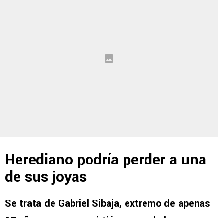
Herediano podría perder a una
de sus joyas
Se trata de Gabriel Sibaja, extremo de apenas