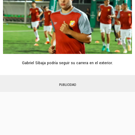
Gabriel Sibaja podría seguir su carrera en el exterior.
PUBLICIDAD