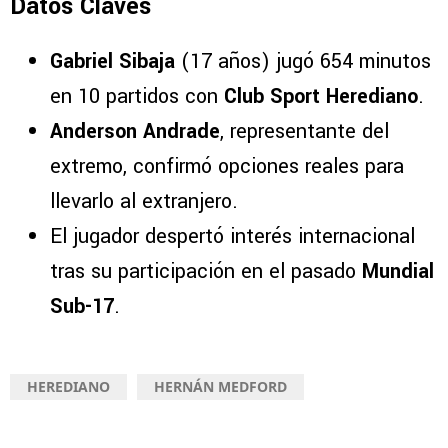
Datos Claves
Gabriel Sibaja
(17 años) jugó 654 minutos
en 10 partidos con
Club Sport Herediano
.
Anderson Andrade
, representante del
extremo, confirmó opciones reales para
llevarlo al extranjero.
El jugador despertó interés internacional
tras su participación en el pasado
Mundial
Sub-17
.
HEREDIANO
HERNÁN MEDFORD