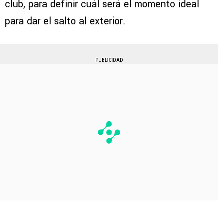
club, para definir cuál será el momento ideal
para dar el salto al exterior.
PUBLICIDAD