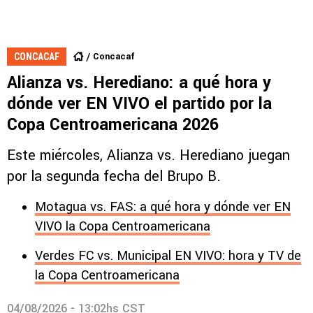
Concacaf
CONCACAF
Alianza vs. Herediano: a qué hora y
dónde ver EN VIVO el partido por la
Copa Centroamericana 2026
Este miércoles, Alianza vs. Herediano juegan
por la segunda fecha del Brupo B.
Motagua vs. FAS: a qué hora y dónde ver EN
VIVO la Copa Centroamericana
Verdes FC vs. Municipal EN VIVO: hora y TV de
la Copa Centroamericana
04/08/2026 - 13:02hs CST