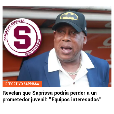
DEPORTIVO SAPRISSA
Revelan que Saprissa podría perder a un
prometedor juvenil: "Equipos interesados"