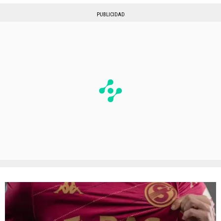
PUBLICIDAD