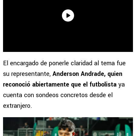
El encargado de ponerle claridad al tema fue
su representante,
Anderson Andrade, quien
reconoció abiertamente que el futbolista
ya
cuenta con sondeos concretos desde el
extranjero.