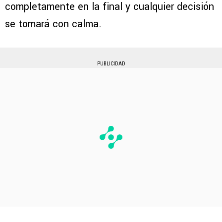
completamente en la final y cualquier decisión
se tomará con calma.
PUBLICIDAD