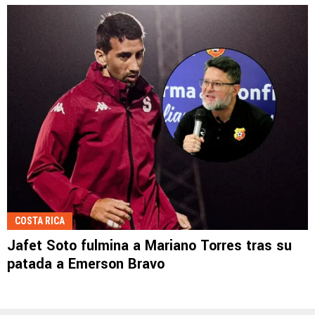
COSTA RICA
Jafet Soto fulmina a Mariano Torres tras su
patada a Emerson Bravo