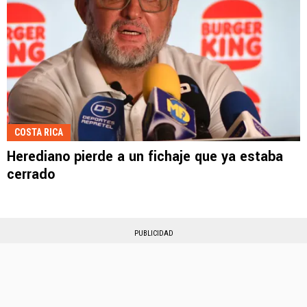
COSTA RICA
Herediano pierde a un fichaje que ya estaba
cerrado
PUBLICIDAD