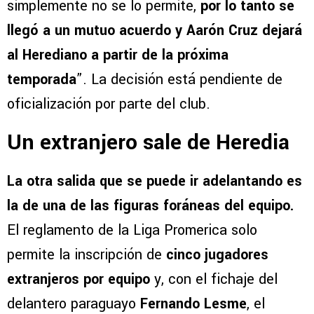
simplemente no se lo permite,
por lo tanto se
llegó a un mutuo acuerdo y Aarón Cruz dejará
al Herediano a partir de la próxima
temporada
”. La decisión está pendiente de
oficialización por parte del club.
Un extranjero sale de Heredia
La otra salida que se puede ir adelantando es
la de una de las figuras foráneas del equipo.
El reglamento de la Liga Promerica solo
permite la inscripción de
cinco jugadores
extranjeros por equipo
y, con el fichaje del
delantero paraguayo
Fernando Lesme
, el