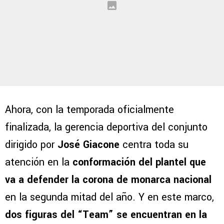
Ahora, con la temporada oficialmente
finalizada, la gerencia deportiva del conjunto
dirigido por
José Giacone
centra toda su
atención en la
conformación del plantel que
va a defender la corona de monarca nacional
en la segunda mitad del año. Y en este marco,
dos figuras del “Team” se encuentran en la