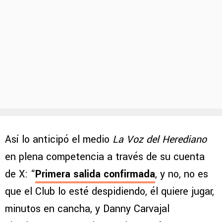
Así lo anticipó el medio
La Voz del Herediano
en plena competencia a través de su cuenta
de X: “
Primera salida confirmada
, y no, no es
que el Club lo esté despidiendo, él quiere jugar,
minutos en cancha, y Danny Carvajal