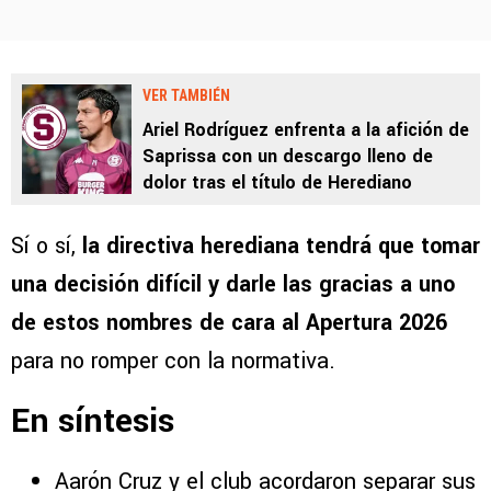
VER TAMBIÉN
Ariel Rodríguez enfrenta a la afición de
Saprissa con un descargo lleno de
dolor tras el título de Herediano
Sí o sí,
la directiva herediana tendrá que tomar
una decisión difícil y darle las gracias a uno
de estos nombres de cara al Apertura 2026
para no romper con la normativa.
En síntesis
Aarón Cruz y el club acordaron separar sus