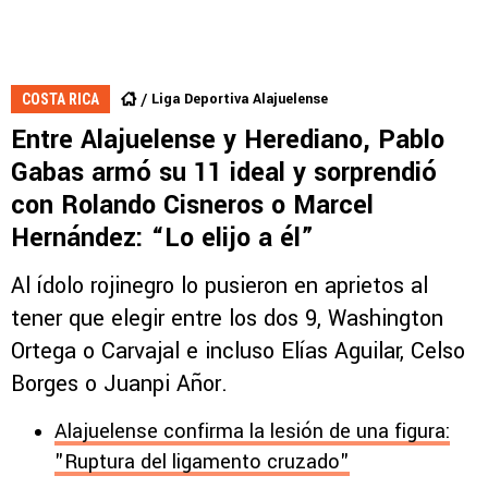
Liga Deportiva Alajuelense
COSTA RICA
Entre Alajuelense y Herediano, Pablo
Gabas armó su 11 ideal y sorprendió
con Rolando Cisneros o Marcel
Hernández: “Lo elijo a él”
Al ídolo rojinegro lo pusieron en aprietos al
tener que elegir entre los dos 9, Washington
Ortega o Carvajal e incluso Elías Aguilar, Celso
Borges o Juanpi Añor.
Alajuelense confirma la lesión de una figura:
"Ruptura del ligamento cruzado"