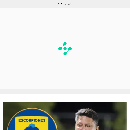
PUBLICIDAD