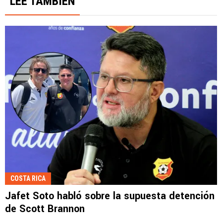
LEE TAMBIÉN
COSTA RICA
Jafet Soto habló sobre la supuesta detención
de Scott Brannon