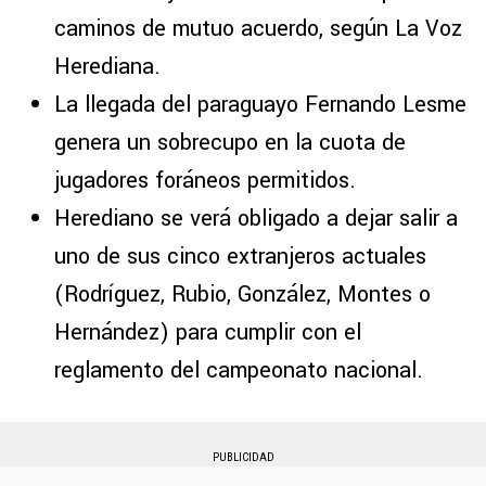
caminos de mutuo acuerdo, según La Voz
Herediana.
La llegada del paraguayo Fernando Lesme
genera un sobrecupo en la cuota de
jugadores foráneos permitidos.
Herediano se verá obligado a dejar salir a
uno de sus cinco extranjeros actuales
(Rodríguez, Rubio, González, Montes o
Hernández) para cumplir con el
reglamento del campeonato nacional.
PUBLICIDAD