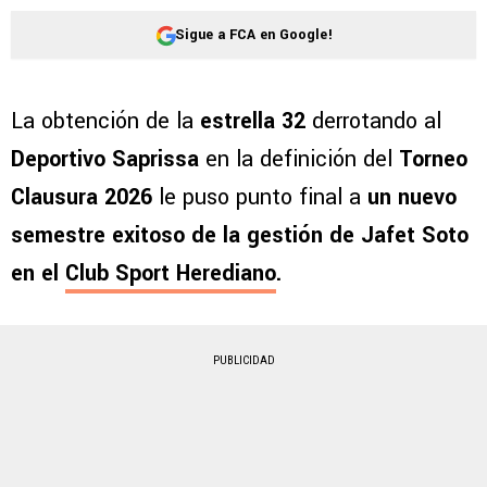
Sigue a FCA en Google!
La obtención de la
estrella 32
derrotando al
Deportivo Saprissa
en la definición del
Torneo
Clausura 2026
le puso punto final a
un nuevo
semestre exitoso de la gestión de Jafet Soto
en el
Club Sport Herediano
.
PUBLICIDAD