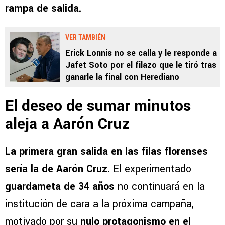
rampa de salida.
VER TAMBIÉN
Erick Lonnis no se calla y le responde a
Jafet Soto por el filazo que le tiró tras
ganarle la final con Herediano
El deseo de sumar minutos
aleja a Aarón Cruz
La primera gran salida en las filas florenses
sería la de Aarón Cruz.
El experimentado
guardameta de 34 años
no continuará en la
institución de cara a la próxima campaña,
motivado por su
nulo protagonismo en el