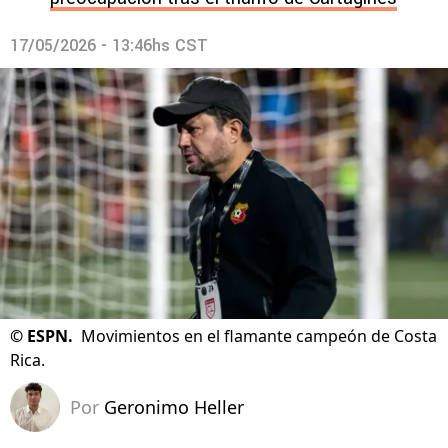
17/05/2026 - 13:46hs CST
©
ESPN.
Movimientos en el flamante campeón de Costa
Rica.
Por
Geronimo Heller