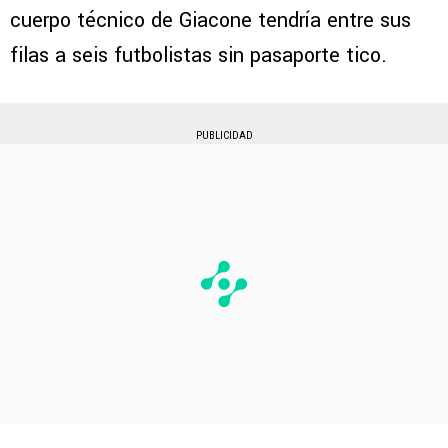
cuerpo técnico de Giacone tendría entre sus
filas a seis futbolistas sin pasaporte tico.
PUBLICIDAD