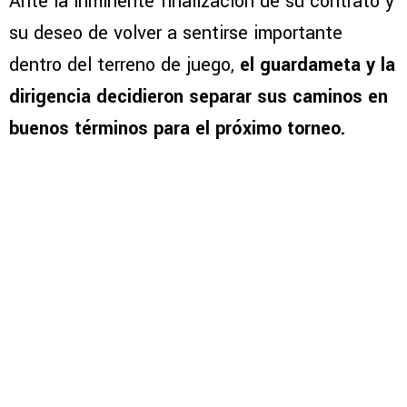
Ante la inminente finalización de su contrato y
su deseo de volver a sentirse importante
dentro del terreno de juego,
el guardameta y la
dirigencia decidieron separar sus caminos en
buenos términos para el próximo torneo.