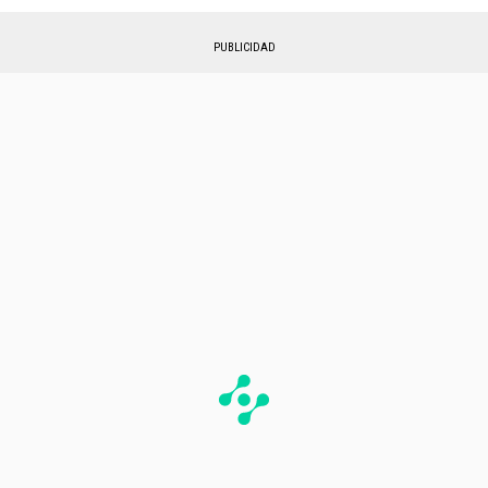
PUBLICIDAD