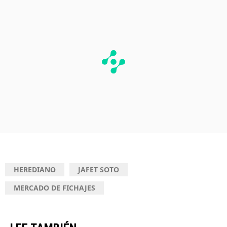
HEREDIANO
JAFET SOTO
MERCADO DE FICHAJES