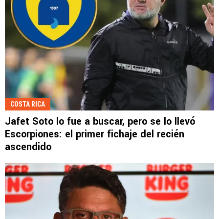
COSTA RICA
Jafet Soto lo fue a buscar, pero se lo llevó
Escorpiones: el primer fichaje del recién
ascendido