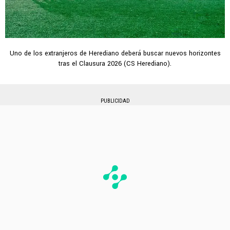
Uno de los extranjeros de Herediano deberá buscar nuevos horizontes
tras el Clausura 2026 (CS Herediano).
PUBLICIDAD