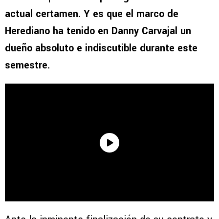
actual certamen. Y es que el marco de
Herediano ha tenido en Danny Carvajal un
dueño absoluto e indiscutible durante este
semestre.