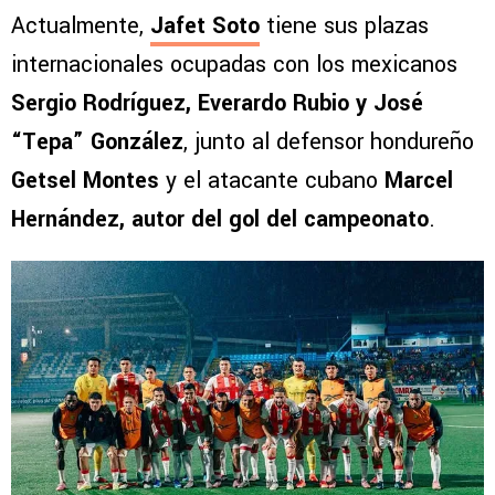
Actualmente,
Jafet Soto
tiene sus plazas
internacionales ocupadas con los mexicanos
Sergio Rodríguez, Everardo Rubio y José
“Tepa” González
, junto al defensor hondureño
Getsel Montes
y el atacante cubano
Marcel
Hernández, autor del gol del campeonato
.