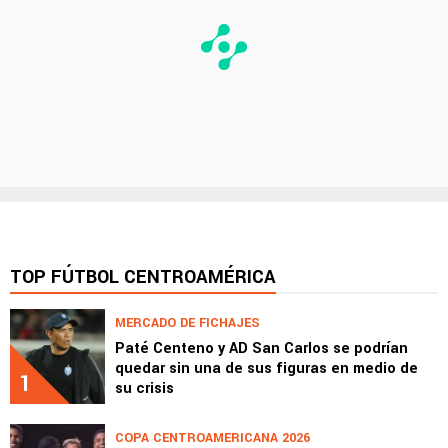
TOP FÚTBOL CENTROAMÉRICA
MERCADO DE FICHAJES
Paté Centeno y AD San Carlos se podrían
quedar sin una de sus figuras en medio de
1
su crisis
COPA CENTROAMERICANA 2026