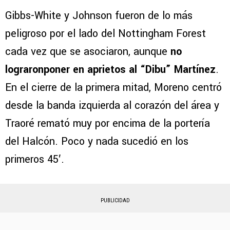
Gibbs-White y Johnson fueron de lo más
peligroso por el lado del Nottingham Forest
cada vez que se asociaron, aunque
no
lograronponer en aprietos al “Dibu” Martínez
.
En el cierre de la primera mitad, Moreno centró
desde la banda izquierda al corazón del área y
Traoré remató muy por encima de la portería
del Halcón. Poco y nada sucedió en los
primeros 45′.
PUBLICIDAD