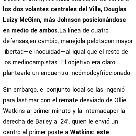
los dos volantes centrales del Villa, Douglas
Luizy McGinn, más Johnson posicionándose
en medio de ambos.
La línea de cuatro
defensas,en cambio, manejóla pelotacon mayor
libertad—e inocuidad—al igual que el resto de
los mediocampistas. El objetivo era claro:
plantearle un encuentro incómodoyfriccionado.
Sin embargo, el conjunto local se las ingenió
para lastimar con el remate desviado de Ollie
Watkins al primer minuto y la internadapor la
derecha de Bailey al 24′, quien le envió un
centro al primer poste a
Watkins: este