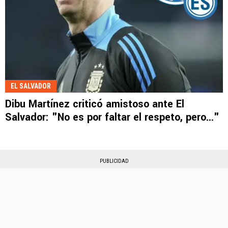
EL SALVADOR
Dibu Martínez criticó amistoso ante El
Salvador: "No es por faltar el respeto, pero..."
PUBLICIDAD