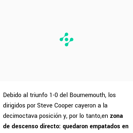
Debido al triunfo 1-0 del Bournemouth, los
dirigidos por Steve Cooper cayeron a la
decimoctava posición y, por lo tanto,en
zona
de descenso directo: quedaron empatados en