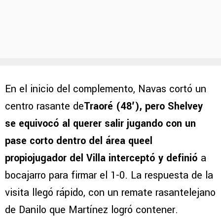
En el inicio del complemento, Navas cortó un
centro rasante de
Traoré (48′), pero Shelvey
se equivocó al querer salir jugando con un
pase corto dentro del área queel
propiojugador del Villa interceptó y definió
a
bocajarro para firmar el 1-0. La respuesta de la
visita llegó rápido, con un remate rasantelejano
de Danilo que Martínez logró contener.