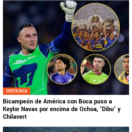
COSTA RICA
Bicampeón de América con Boca puso a
Keylor Navas por encima de Ochoa, 'Dibu' y
Chilavert