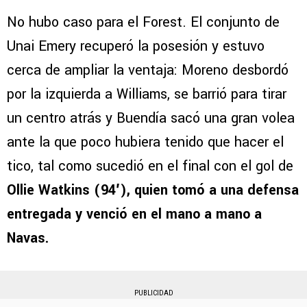
No hubo caso para el Forest. El conjunto de
Unai Emery recuperó la posesión y estuvo
cerca de ampliar la ventaja: Moreno desbordó
por la izquierda a Williams, se barrió para tirar
un centro atrás y Buendía sacó una gran volea
ante la que poco hubiera tenido que hacer el
tico, tal como sucedió en el final con el gol de
Ollie Watkins (94′), quien tomó a una defensa
entregada y venció en el mano a mano a
Navas.
PUBLICIDAD