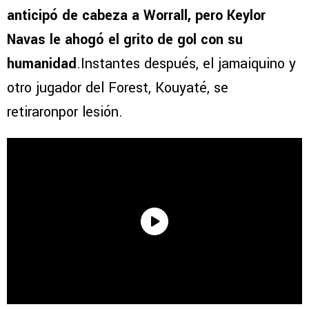
anticipó de cabeza a Worrall, pero Keylor
Navas le ahogó el grito de gol con su
humanidad
.Instantes después, el jamaiquino y
otro jugador del Forest, Kouyaté, se
retiraronpor lesión.