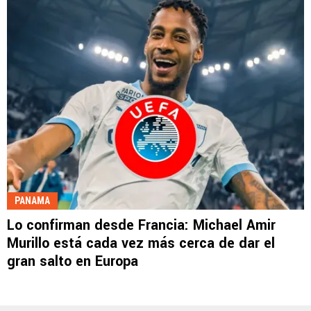
PANAMA
Lo confirman desde Francia: Michael Amir
Murillo está cada vez más cerca de dar el
gran salto en Europa