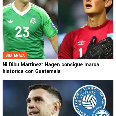
GUATEMALA
Ni Dibu Martínez: Hagen consigue marca
histórica con Guatemala