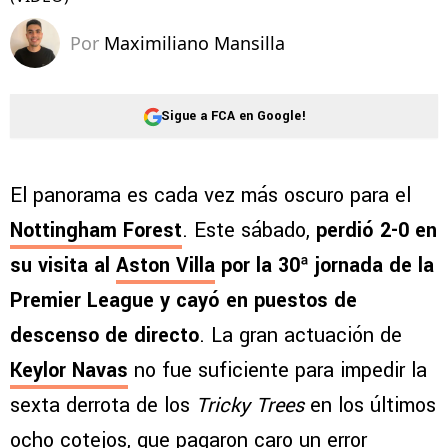
Por
Maximiliano Mansilla
Sigue a FCA en Google!
El panorama es cada vez más oscuro para el
Nottingham Forest
. Este sábado,
perdió 2-0 en
su visita al
Aston Villa
por la 30ª jornada de la
Premier League y cayó en puestos de
descenso de directo
. La gran actuación de
Keylor Navas
no fue suficiente para impedir la
sexta derrota de los
Tricky Trees
en los últimos
ocho cotejos, que pagaron caro un error