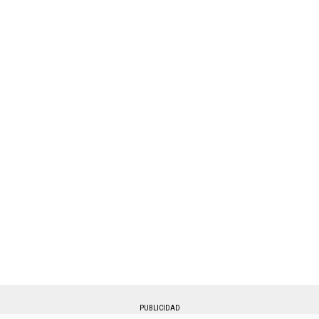
PUBLICIDAD