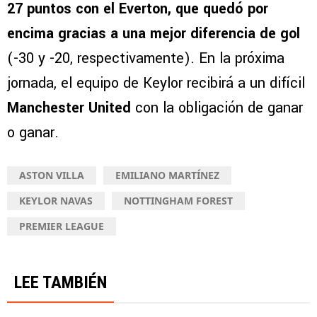
27 puntos con el Everton, que quedó por
encima gracias a una mejor diferencia de gol
(-30 y -20, respectivamente). En la próxima
jornada, el equipo de Keylor recibirá a un difícil
Manchester United
con la obligación de ganar
o ganar.
ASTON VILLA
EMILIANO MARTÍNEZ
KEYLOR NAVAS
NOTTINGHAM FOREST
PREMIER LEAGUE
LEE TAMBIÉN