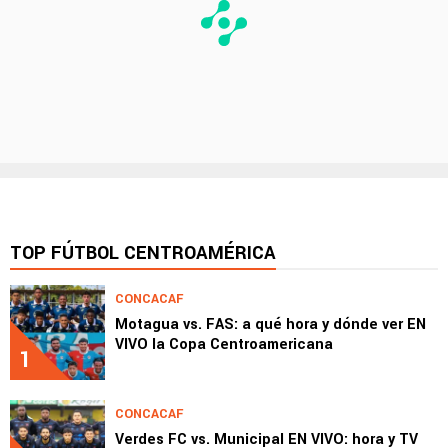
TOP FÚTBOL CENTROAMÉRICA
CONCACAF
Motagua vs. FAS: a qué hora y dónde ver EN
VIVO la Copa Centroamericana
1
CONCACAF
Verdes FC vs. Municipal EN VIVO: hora y TV