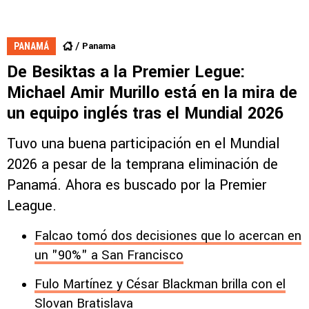
Panama
PANAMÁ
De Besiktas a la Premier Legue:
Michael Amir Murillo está en la mira de
un equipo inglés tras el Mundial 2026
Tuvo una buena participación en el Mundial
2026 a pesar de la temprana eliminación de
Panamá. Ahora es buscado por la Premier
League.
Falcao tomó dos decisiones que lo acercan en
un "90%" a San Francisco
Fulo Martínez y César Blackman brilla con el
Slovan Bratislava