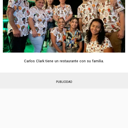
Carlos Clark tiene un restaurante con su familia.
PUBLICIDAD