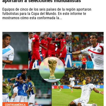
aportaron a selecciones mundialistas
Equipos de cinco de los seis países de la región aportaron
futbolistas para la Copa del Mundo. En este informe te
mostramos cómo esta conformada la...
CENTROAMÉRICA