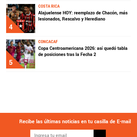
COSTA RICA
Alajuelense HOY: reemplazo de Chacón, más
lesionados, Rescalvo y Herediano
4
CONCACAF
Copa Centroamericana 2026: así quedó tabla
de posiciones tras la Fecha 2
5
Recibe las últimas noticias en tu casilla de E-mail