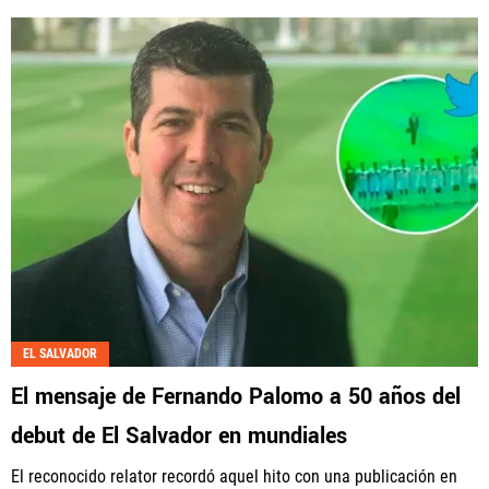
EL SALVADOR
El mensaje de Fernando Palomo a 50 años del
debut de El Salvador en mundiales
El reconocido relator recordó aquel hito con una publicación en