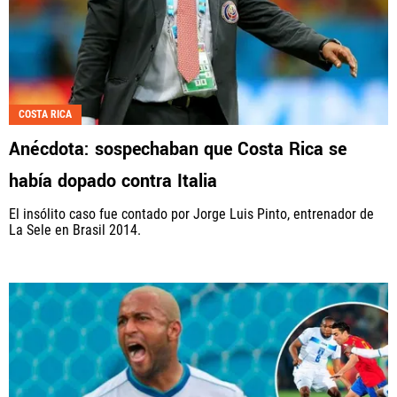
COSTA RICA
Anécdota: sospechaban que Costa Rica se
había dopado contra Italia
El insólito caso fue contado por Jorge Luis Pinto, entrenador de
La Sele en Brasil 2014.