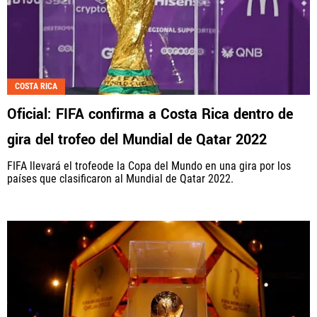
COSTA RICA
Oficial: FIFA confirma a Costa Rica dentro de
gira del trofeo del Mundial de Qatar 2022
FIFA llevará el trofeode la Copa del Mundo en una gira por los
países que clasificaron al Mundial de Qatar 2022.