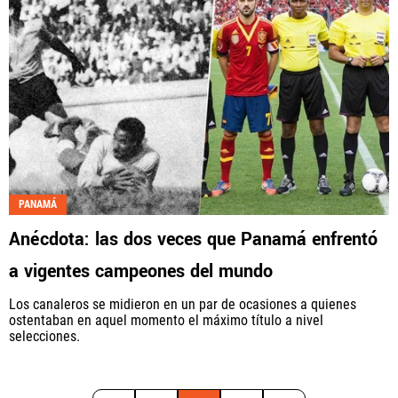
PANAMÁ
Anécdota: las dos veces que Panamá enfrentó
a vigentes campeones del mundo
Los canaleros se midieron en un par de ocasiones a quienes
ostentaban en aquel momento el máximo título a nivel
selecciones.