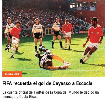
COSTA RICA
FIFA recuerda el gol de Cayasso a Escocia
La cuenta oficial de Twitter de la Copa del Mundo le dedicó un
mensaje a Costa Rica.