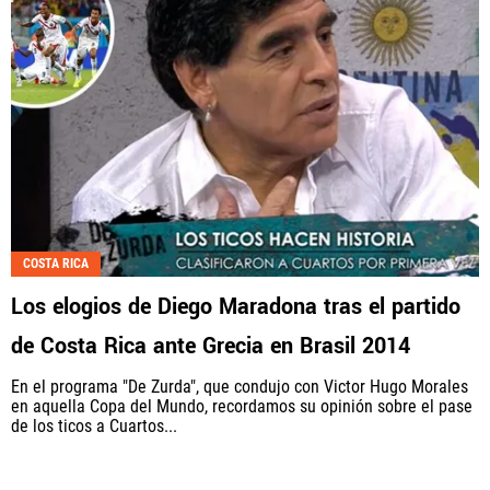
COSTA RICA
Los elogios de Diego Maradona tras el partido
de Costa Rica ante Grecia en Brasil 2014
En el programa "De Zurda", que condujo con Victor Hugo Morales
en aquella Copa del Mundo, recordamos su opinión sobre el pase
de los ticos a Cuartos...