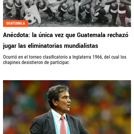
GUATEMALA
Anécdota: la única vez que Guatemala rechazó
jugar las eliminatorias mundialistas
Ocurrió en el torneo clasificatorio a Inglaterra 1966, del cual los
chapines desistieron de participar.