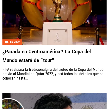
QATAR 2022
¿Parada en Centroamérica? La Copa del
Mundo estará de "tour"
FIFA realizará la tradicionalgira del trofeo de la Copa del Mundo
previo al Mundial de Qatar 2022, y acá todos los detalles que se
conocen hasta...