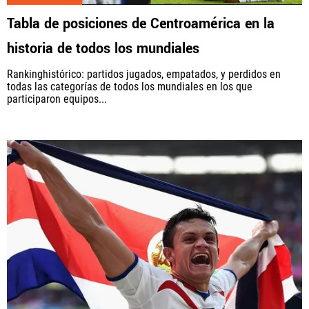
Tabla de posiciones de Centroamérica en la
historia de todos los mundiales
Rankinghistórico: partidos jugados, empatados, y perdidos en
todas las categorías de todos los mundiales en los que
participaron equipos...