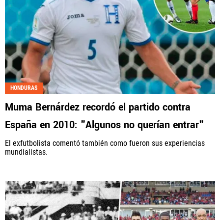
HONDURAS
Muma Bernárdez recordó el partido contra
España en 2010: "Algunos no querían entrar"
El exfutbolista comentó también como fueron sus experiencias
mundialistas.