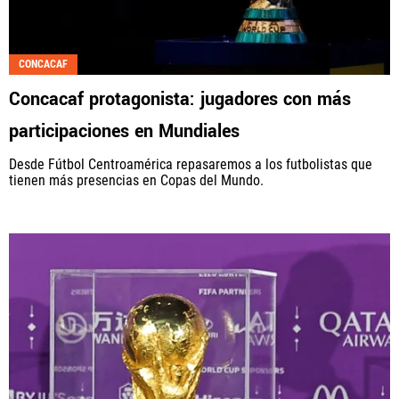
CONCACAF
Concacaf protagonista: jugadores con más
participaciones en Mundiales
Desde Fútbol Centroamérica repasaremos a los futbolistas que
tienen más presencias en Copas del Mundo.