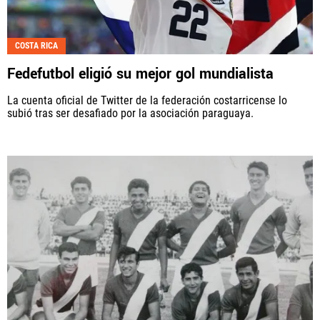
COSTA RICA
Fedefutbol eligió su mejor gol mundialista
La cuenta oficial de Twitter de la federación costarricense lo
subió tras ser desafiado por la asociación paraguaya.