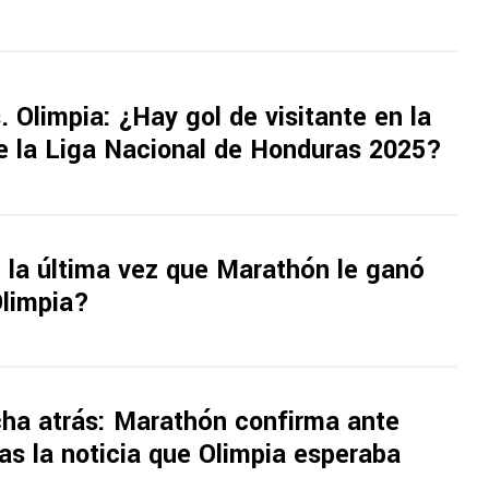
 Olimpia: ¿Hay gol de visitante en la
de la Liga Nacional de Honduras 2025?
 la última vez que Marathón le ganó
Olimpia?
ha atrás: Marathón confirma ante
s la noticia que Olimpia esperaba