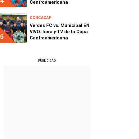
4
Centroamericana
CONCACAF
Verdes FC vs. Municipal EN
VIVO: hora y TV de la Copa
5
Centroamericana
PUBLICIDAD