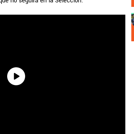
 que no seguirá en la Selección.