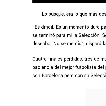
Lo busqué, era lo que más de
“Es difícil. Es un momento duro pa
se terminó para mí la Selección. S
deseaba. No se me dio”, disparó la
Cuatro finales perdidas, tres de 
paciencia del mejor futbolista del
con Barcelona pero con su Selecci