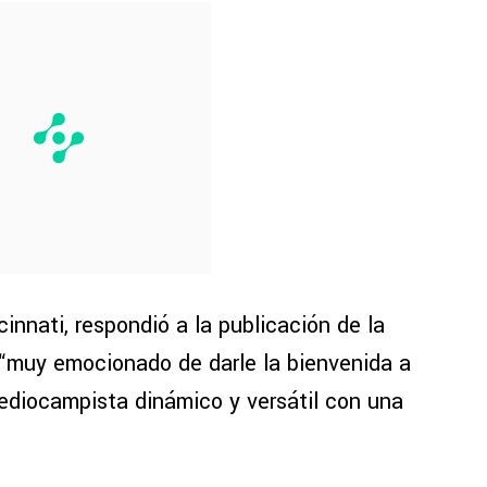
innati, respondió a la publicación de la
 “muy emocionado de darle la bienvenida a
mediocampista dinámico y versátil con una