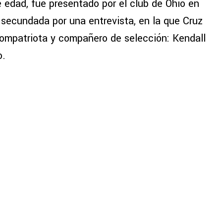
 edad, fue presentado por el club de Ohio en
 secundada por una entrevista, en la que Cruz
ompatriota y compañero de selección: Kendall
o.