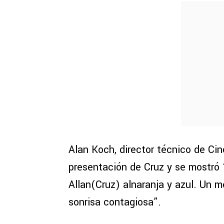
Alan Koch, director técnico de Cinc
presentación de Cruz y se mostró
Allan(Cruz) alnaranja y azul. Un 
sonrisa contagiosa”.