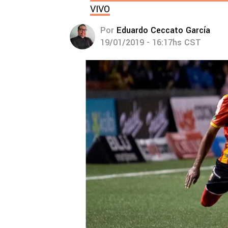
VIVO
Por
Eduardo Ceccato García
19/01/2019 - 16:17hs CST