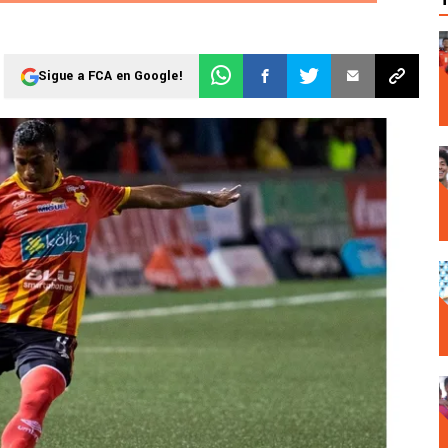
Sigue a FCA en Google!