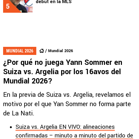
debut en la MLS
5
Mundial 2026
MUNDIAL 2026
¿Por qué no juega Yann Sommer en
Suiza vs. Argelia por los 16avos del
Mundial 2026?
En la previa de Suiza vs. Argelia, revelamos el
motivo por el que Yan Sommer no forma parte
de La Nati.
Suiza vs. Argelia EN VIVO: alineaciones
confirmadas – minuto a minuto del partido de