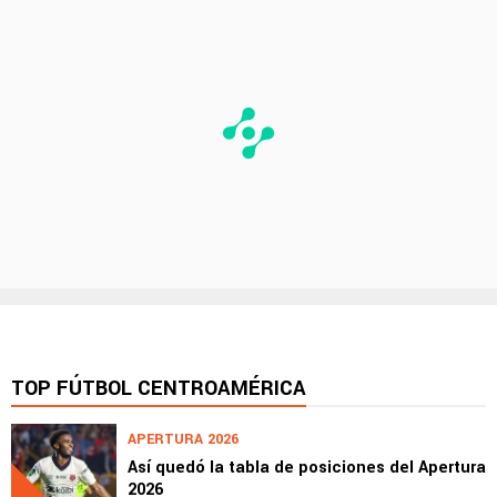
TOP FÚTBOL CENTROAMÉRICA
APERTURA 2026
Así quedó la tabla de posiciones del Apertura
2026