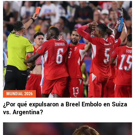
MUNDIAL 2026
¿Por qué expulsaron a Breel Embolo en Suiza
vs. Argentina?