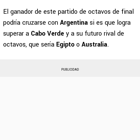
El ganador de este partido de octavos de final
podría cruzarse con
Argentina
si es que logra
superar a
Cabo Verde
y a su futuro rival de
octavos, que sería
Egipto
o
Australia
.
PUBLICIDAD