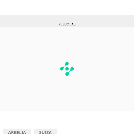
PUBLICIDAD
ARGELIA
SUIZA