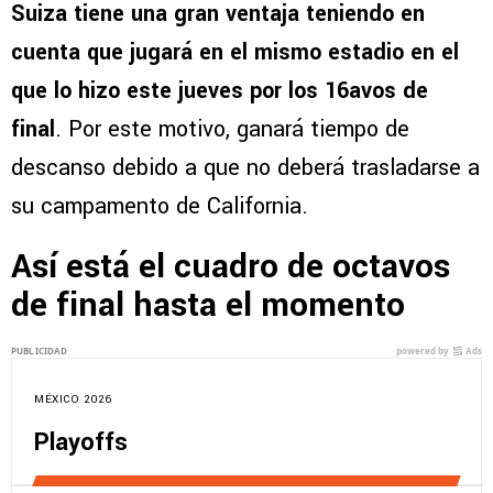
Suiza tiene una gran ventaja teniendo en
cuenta que jugará en el mismo estadio en el
que lo hizo este jueves por los 16avos de
final
. Por este motivo, ganará tiempo de
descanso debido a que no deberá trasladarse a
su campamento de California.
Así está el cuadro de octavos
de final hasta el momento