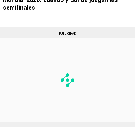
semifinales
PUBLICIDAD