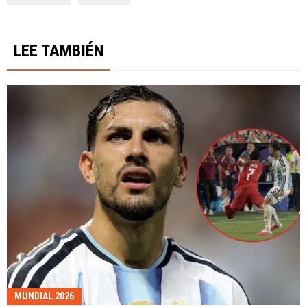
LEE TAMBIÉN
MUNDIAL 2026