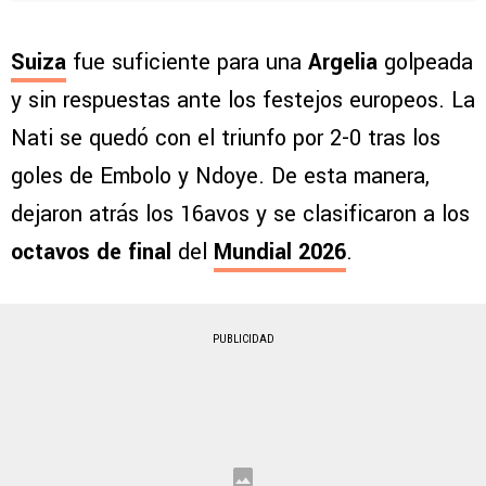
Suiza
fue suficiente para una
Argelia
golpeada
y sin respuestas ante los festejos europeos. La
Nati se quedó con el triunfo por 2-0 tras los
goles de Embolo y Ndoye. De esta manera,
dejaron atrás los 16avos y se clasificaron a los
octavos de final
del
Mundial 2026
.
PUBLICIDAD