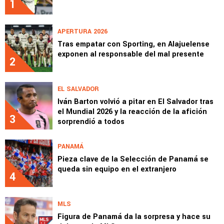
1
APERTURA 2026
Tras empatar con Sporting, en Alajuelense
exponen al responsable del mal presente
2
EL SALVADOR
Iván Barton volvió a pitar en El Salvador tras
el Mundial 2026 y la reacción de la afición
3
sorprendió a todos
PANAMÁ
Pieza clave de la Selección de Panamá se
queda sin equipo en el extranjero
4
MLS
Figura de Panamá da la sorpresa y hace su