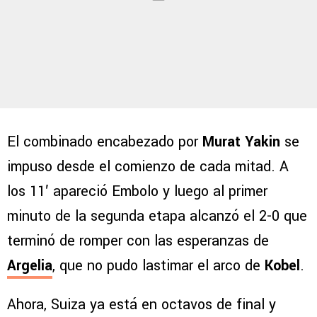
El combinado encabezado por
Murat Yakin
se
impuso desde el comienzo de cada mitad. A
los 11′ apareció Embolo y luego al primer
minuto de la segunda etapa alcanzó el 2-0 que
terminó de romper con las esperanzas de
Argelia
, que no pudo lastimar el arco de
Kobel
.
Ahora, Suiza ya está en octavos de final y