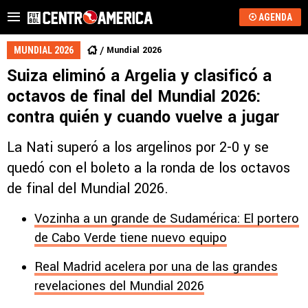
AGENDA
Mundial 2026
MUNDIAL 2026
Suiza eliminó a Argelia y clasificó a
octavos de final del Mundial 2026:
contra quién y cuando vuelve a jugar
La Nati superó a los argelinos por 2-0 y se
quedó con el boleto a la ronda de los octavos
de final del Mundial 2026.
Vozinha a un grande de Sudamérica: El portero
de Cabo Verde tiene nuevo equipo
Real Madrid acelera por una de las grandes
revelaciones del Mundial 2026