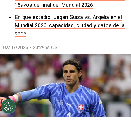
16avos de final del Mundial 2026
En qué estadio juegan Suiza vs. Argelia en el
Mundial 2026: capacidad, ciudad y datos de la
sede
02/07/2026 - 20:29hs CST