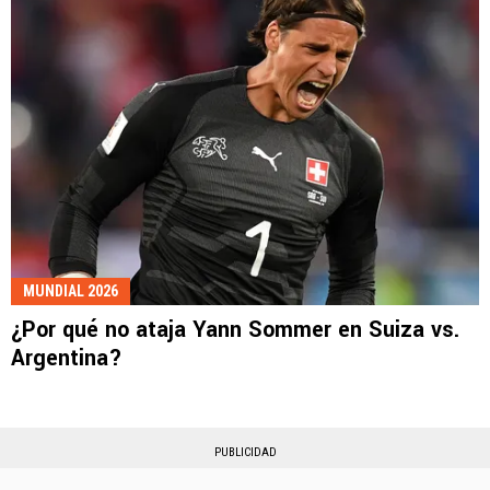
MUNDIAL 2026
¿Por qué no ataja Yann Sommer en Suiza vs.
Argentina?
PUBLICIDAD