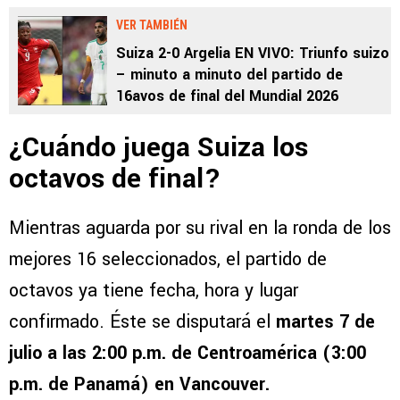
VER TAMBIÉN
Suiza 2-0 Argelia EN VIVO: Triunfo suizo
– minuto a minuto del partido de
16avos de final del Mundial 2026
¿Cuándo juega Suiza los
octavos de final?
Mientras aguarda por su rival en la ronda de los
mejores 16 seleccionados, el partido de
octavos ya tiene fecha, hora y lugar
confirmado. Éste se disputará el
martes 7 de
julio a las 2:00 p.m. de Centroamérica (3:00
p.m. de Panamá) en Vancouver.