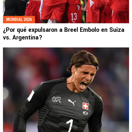
MUNDIAL 2026
¿Por qué expulsaron a Breel Embolo en Suiza
vs. Argentina?