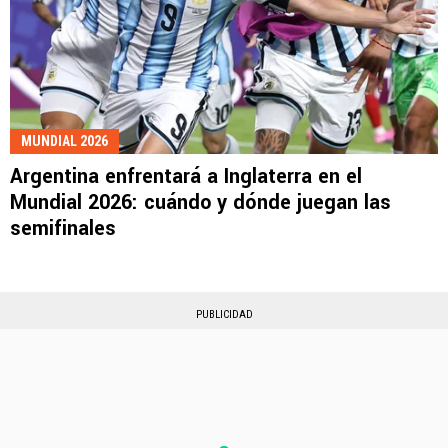
MUNDIAL 2026
Argentina enfrentará a Inglaterra en el
Mundial 2026: cuándo y dónde juegan las
semifinales
PUBLICIDAD