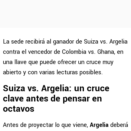
La sede recibirá al ganador de Suiza vs. Argelia
contra el vencedor de Colombia vs. Ghana, en
una llave que puede ofrecer un cruce muy
abierto y con varias lecturas posibles.
Suiza vs. Argelia: un cruce
clave antes de pensar en
octavos
Antes de proyectar lo que viene,
Argelia
deberá