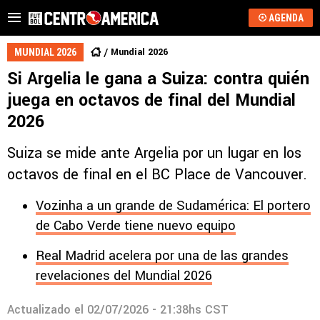
AGENDA
Mundial 2026
MUNDIAL 2026
Si Argelia le gana a Suiza: contra quién
juega en octavos de final del Mundial
2026
Suiza se mide ante Argelia por un lugar en los
octavos de final en el BC Place de Vancouver.
Vozinha a un grande de Sudamérica: El portero
de Cabo Verde tiene nuevo equipo
Real Madrid acelera por una de las grandes
revelaciones del Mundial 2026
Actualizado el
02/07/2026 - 21:38hs CST