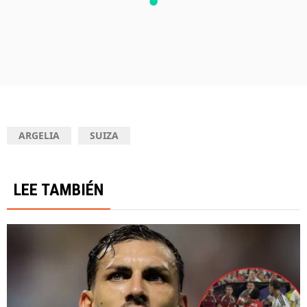
ARGELIA
SUIZA
LEE TAMBIÉN