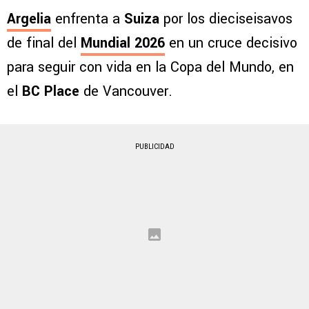
Argelia
enfrenta a
Suiza
por los dieciseisavos
de final del
Mundial 2026
en un cruce decisivo
para seguir con vida en la Copa del Mundo, en
el
BC Place
de Vancouver.
PUBLICIDAD