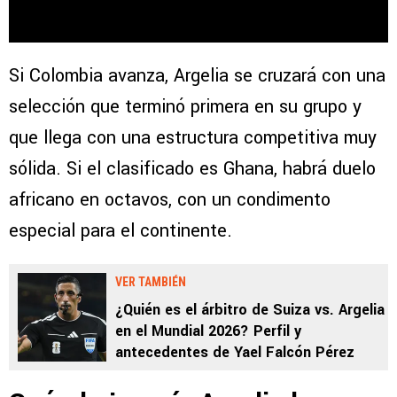
Si Colombia avanza, Argelia se cruzará con una
selección que terminó primera en su grupo y
que llega con una estructura competitiva muy
sólida. Si el clasificado es Ghana, habrá duelo
africano en octavos, con un condimento
especial para el continente.
VER TAMBIÉN
¿Quién es el árbitro de Suiza vs. Argelia
en el Mundial 2026? Perfil y
antecedentes de Yael Falcón Pérez