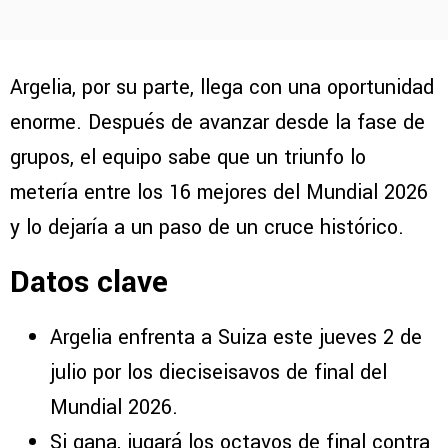
Argelia, por su parte, llega con una oportunidad
enorme. Después de avanzar desde la fase de
grupos, el equipo sabe que un triunfo lo
metería entre los 16 mejores del Mundial 2026
y lo dejaría a un paso de un cruce histórico.
Datos clave
Argelia enfrenta a Suiza este jueves 2 de
julio por los dieciseisavos de final del
Mundial 2026.
Si gana, jugará los octavos de final contra