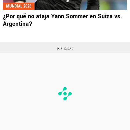
MUNDIAL 2026
¿Por qué no ataja Yann Sommer en Suiza vs.
Argentina?
PUBLICIDAD