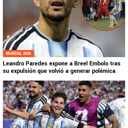
MUNDIAL 2026
Leandro Paredes expone a Breel Embolo tras
su expulsión que volvió a generar polémica