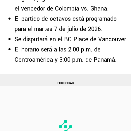
el vencedor de Colombia vs. Ghana.
El partido de octavos está programado
para el martes 7 de julio de 2026.
Se disputará en el BC Place de Vancouver.
El horario será a las 2:00 p.m. de
Centroamérica y 3:00 p.m. de Panamá.
PUBLICIDAD