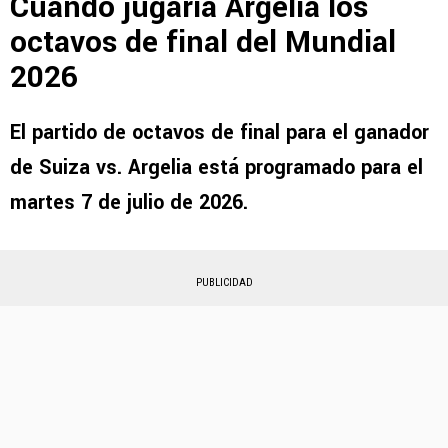
Cuándo jugaría Argelia los
octavos de final del Mundial
2026
El partido de octavos de final para el ganador
de Suiza vs. Argelia está programado para el
martes 7 de julio de 2026.
PUBLICIDAD