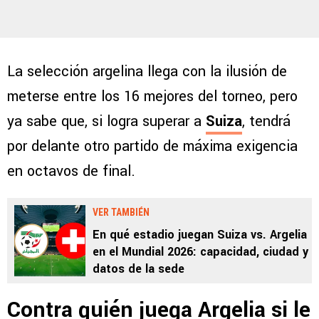
La selección argelina llega con la ilusión de
meterse entre los 16 mejores del torneo, pero
ya sabe que, si logra superar a
Suiza
, tendrá
por delante otro partido de máxima exigencia
en octavos de final.
VER TAMBIÉN
En qué estadio juegan Suiza vs. Argelia
en el Mundial 2026: capacidad, ciudad y
datos de la sede
Contra quién juega Argelia si le