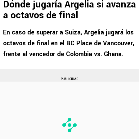
Dónde jugaría Argelia si avanza
a octavos de final
En caso de superar a Suiza, Argelia jugará los
octavos de final en el
BC Place de Vancouver
,
frente al vencedor de
Colombia vs. Ghana
.
PUBLICIDAD