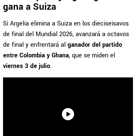
gana a Suiza
Si Argelia elimina a Suiza en los dieciseisavos
de final del Mundial 2026, avanzará a octavos
de final y enfrentará al
ganador del partido
entre Colombia y Ghana
, que se miden el
viernes 3 de julio
.