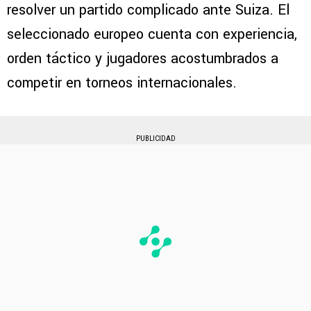
resolver un partido complicado ante Suiza. El
seleccionado europeo cuenta con experiencia,
orden táctico y jugadores acostumbrados a
competir en torneos internacionales.
PUBLICIDAD