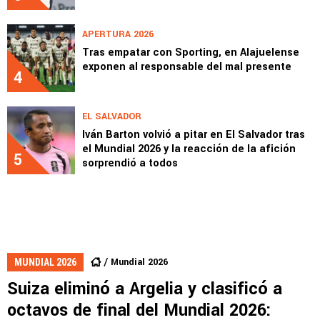
APERTURA 2026
Tras empatar con Sporting, en Alajuelense
exponen al responsable del mal presente
4
EL SALVADOR
Iván Barton volvió a pitar en El Salvador tras
el Mundial 2026 y la reacción de la afición
5
sorprendió a todos
Mundial 2026
MUNDIAL 2026
Suiza eliminó a Argelia y clasificó a
octavos de final del Mundial 2026: