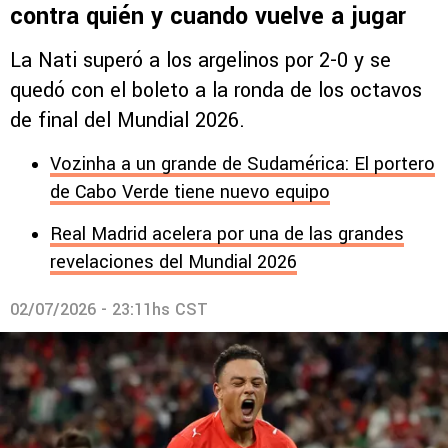
contra quién y cuando vuelve a jugar
La Nati superó a los argelinos por 2-0 y se
quedó con el boleto a la ronda de los octavos
de final del Mundial 2026.
Vozinha a un grande de Sudamérica: El portero
de Cabo Verde tiene nuevo equipo
Real Madrid acelera por una de las grandes
revelaciones del Mundial 2026
02/07/2026 - 23:11hs CST