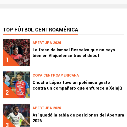
TOP FÚTBOL CENTROAMÉRICA
APERTURA 2026
La frase de Ismael Rescalvo que no cayó
bien en Alajuelense tras el debut
1
COPA CENTROAMERICANA
Chucho López tuvo un polémico gesto
contra un compañero que enfurece a Xelajú
2
APERTURA 2026
Así quedó la tabla de posiciones del Apertura
2026
3