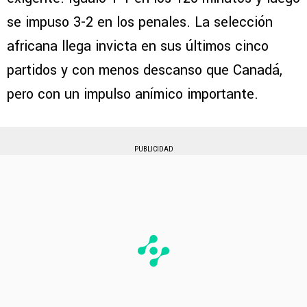
se impuso 3-2 en los penales. La selección
africana llega invicta en sus últimos cinco
partidos y con menos descanso que Canadá,
pero con un impulso anímico importante.
PUBLICIDAD