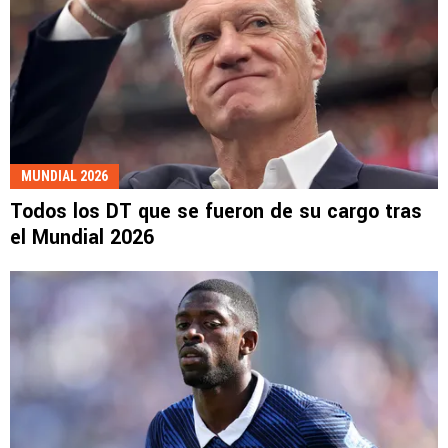
MUNDIAL 2026
Todos los DT que se fueron de su cargo tras
el Mundial 2026