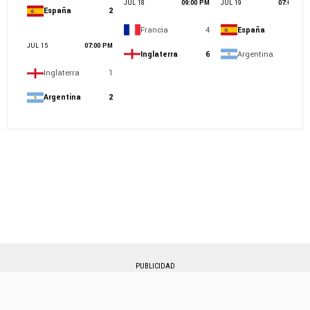
PUBLICIDAD