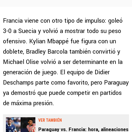
Francia viene con otro tipo de impulso: goleó
3-0 a Suecia y volvió a mostrar todo su peso
ofensivo. Kylian Mbappé fue figura con un
doblete, Bradley Barcola también convirtió y
Michael Olise volvió a ser determinante en la
generación de juego. El equipo de Didier
Deschamps parte como favorito, pero Paraguay
ya demostró que puede competir en partidos
de máxima presión.
VER TAMBIÉN
Paraguay vs. Francia: hora, alineaciones