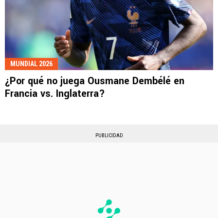
MUNDIAL 2026
¿Por qué no juega Ousmane Dembélé en
Francia vs. Inglaterra?
PUBLICIDAD