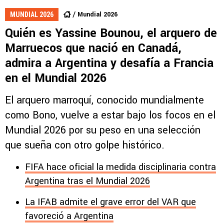
Mundial 2026
MUNDIAL 2026
Quién es Yassine Bounou, el arquero de
Marruecos que nació en Canadá,
admira a Argentina y desafía a Francia
en el Mundial 2026
El arquero marroquí, conocido mundialmente
como Bono, vuelve a estar bajo los focos en el
Mundial 2026 por su peso en una selección
que sueña con otro golpe histórico.
FIFA hace oficial la medida disciplinaria contra
Argentina tras el Mundial 2026
La IFAB admite el grave error del VAR que
favoreció a Argentina