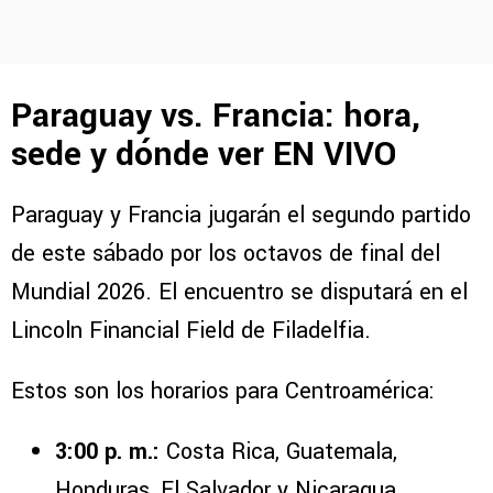
Paraguay vs. Francia: hora,
sede y dónde ver EN VIVO
Paraguay y Francia jugarán el segundo partido
de este sábado por los octavos de final del
Mundial 2026. El encuentro se disputará en el
Lincoln Financial Field de Filadelfia.
Estos son los horarios para Centroamérica:
3:00 p. m.:
Costa Rica, Guatemala,
Honduras, El Salvador y Nicaragua.