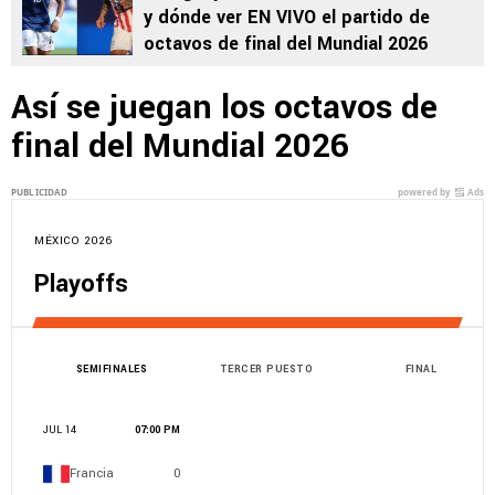
y dónde ver EN VIVO el partido de
octavos de final del Mundial 2026
Así se juegan los octavos de
final del Mundial 2026