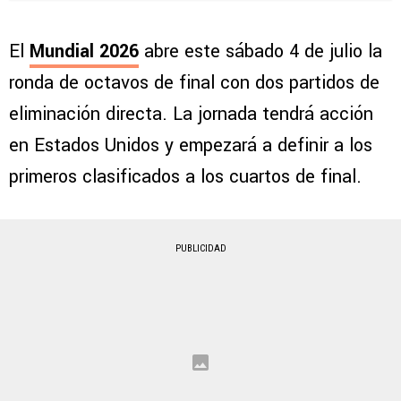
El
Mundial 2026
abre este sábado 4 de julio la
ronda de octavos de final con dos partidos de
eliminación directa. La jornada tendrá acción
en Estados Unidos y empezará a definir a los
primeros clasificados a los cuartos de final.
PUBLICIDAD