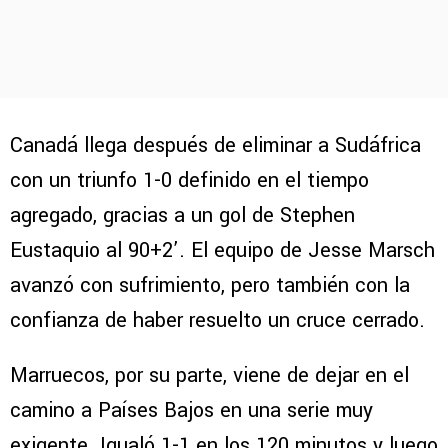
Canadá llega después de eliminar a Sudáfrica
con un triunfo 1-0 definido en el tiempo
agregado, gracias a un gol de Stephen
Eustaquio al 90+2’. El equipo de Jesse Marsch
avanzó con sufrimiento, pero también con la
confianza de haber resuelto un cruce cerrado.
Marruecos, por su parte, viene de dejar en el
camino a Países Bajos en una serie muy
exigente. Igualó 1-1 en los 120 minutos y luego