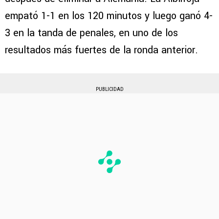
empató 1-1 en los 120 minutos y luego ganó 4-
3 en la tanda de penales, en uno de los
resultados más fuertes de la ronda anterior.
PUBLICIDAD