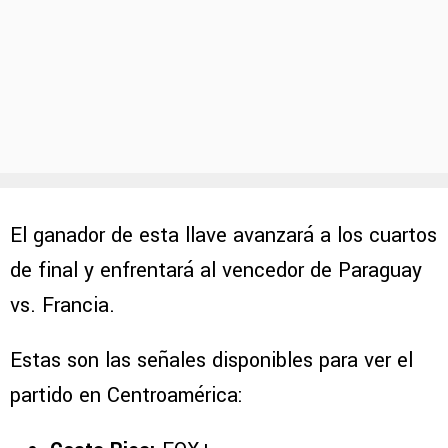
El ganador de esta llave avanzará a los cuartos
de final y enfrentará al vencedor de Paraguay
vs. Francia.
Estas son las señales disponibles para ver el
partido en Centroamérica: