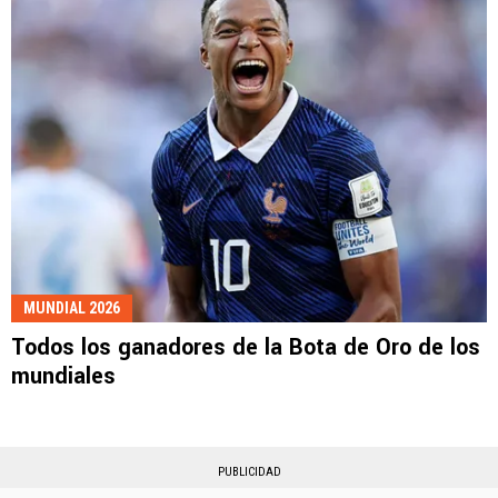
MUNDIAL 2026
Todos los ganadores de la Bota de Oro de los
mundiales
PUBLICIDAD