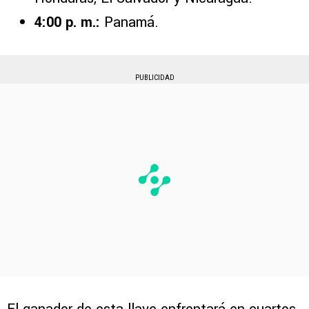
4:00 p. m.:
Panamá.
PUBLICIDAD