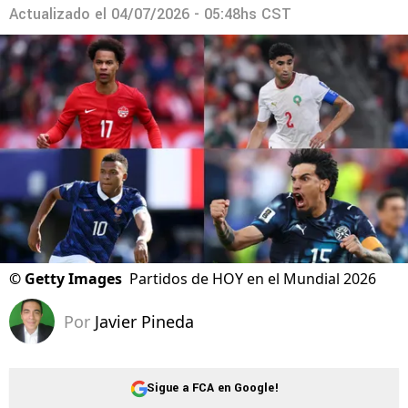
Actualizado el
04/07/2026 - 05:48hs CST
©
Getty Images
Partidos de HOY en el Mundial 2026
Por
Javier Pineda
Sigue a FCA en Google!