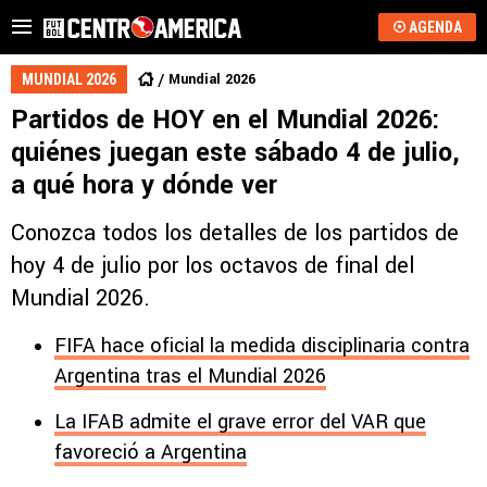
AGENDA
Mundial 2026
MUNDIAL 2026
Partidos de HOY en el Mundial 2026:
quiénes juegan este sábado 4 de julio,
a qué hora y dónde ver
Conozca todos los detalles de los partidos de
hoy 4 de julio por los octavos de final del
Mundial 2026.
FIFA hace oficial la medida disciplinaria contra
Argentina tras el Mundial 2026
La IFAB admite el grave error del VAR que
favoreció a Argentina