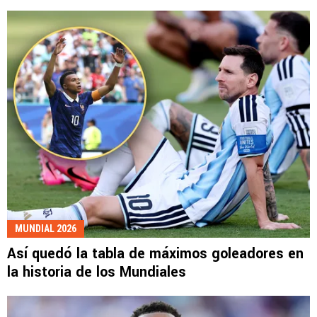
MUNDIAL 2026
Así quedó la tabla de máximos goleadores en
la historia de los Mundiales