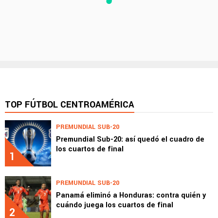
TOP FÚTBOL CENTROAMÉRICA
PREMUNDIAL SUB-20
Premundial Sub-20: así quedó el cuadro de
los cuartos de final
1
PREMUNDIAL SUB-20
Panamá eliminó a Honduras: contra quién y
cuándo juega los cuartos de final
2