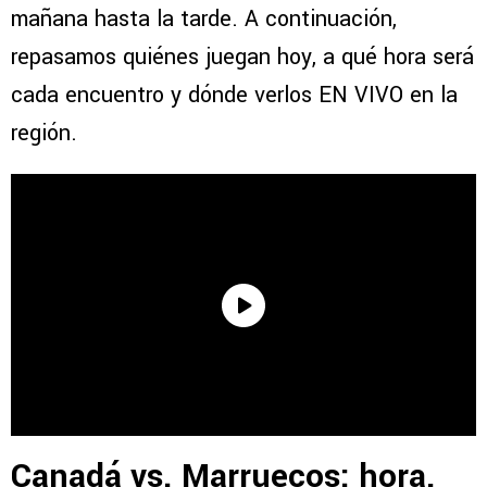
mañana hasta la tarde. A continuación,
repasamos quiénes juegan hoy, a qué hora será
cada encuentro y dónde verlos EN VIVO en la
región.
Canadá vs. Marruecos: hora,