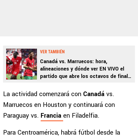
VER TAMBIÉN
Canadá vs. Marruecos: hora,
alineaciones y dónde ver EN VIVO el
partido que abre los octavos de final
del Mundial 2026
La actividad comenzará con
Canadá
vs.
Marruecos en Houston y continuará con
Paraguay vs.
Francia
en Filadelfia.
Para Centroamérica, habrá fútbol desde la