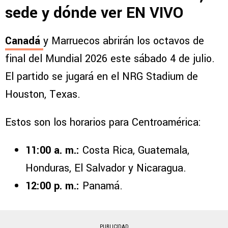
sede y dónde ver EN VIVO
Canadá
y Marruecos abrirán los octavos de
final del Mundial 2026 este sábado 4 de julio.
El partido se jugará en el NRG Stadium de
Houston, Texas.
Estos son los horarios para Centroamérica:
11:00 a. m.:
Costa Rica, Guatemala,
Honduras, El Salvador y Nicaragua.
12:00 p. m.:
Panamá.
PUBLICIDAD