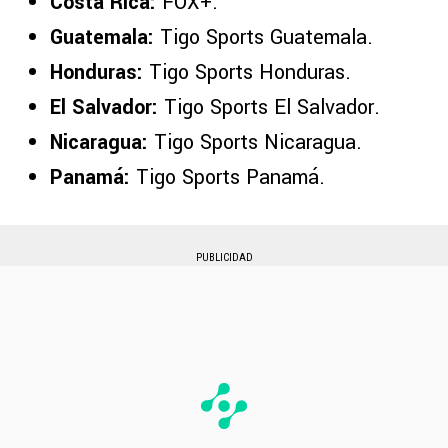
Costa Rica:
FOX+.
Guatemala:
Tigo Sports Guatemala.
Honduras:
Tigo Sports Honduras.
El Salvador:
Tigo Sports El Salvador.
Nicaragua:
Tigo Sports Nicaragua.
Panamá:
Tigo Sports Panamá.
PUBLICIDAD