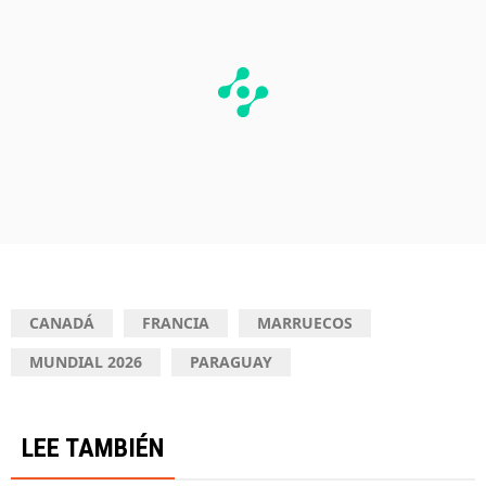
CANADÁ
FRANCIA
MARRUECOS
MUNDIAL 2026
PARAGUAY
LEE TAMBIÉN