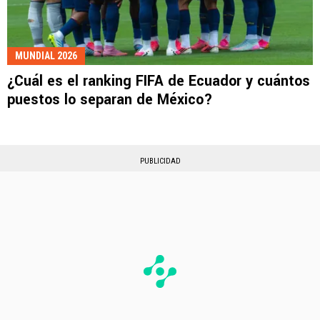
MUNDIAL 2026
¿Cuál es el ranking FIFA de Ecuador y cuántos
puestos lo separan de México?
PUBLICIDAD