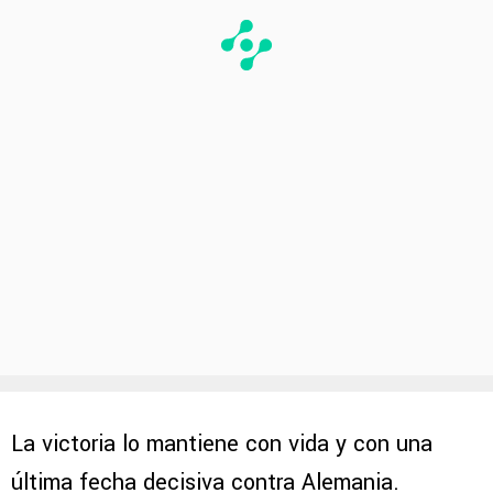
La victoria lo mantiene con vida y con una
última fecha decisiva contra Alemania.