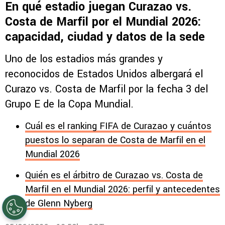
En qué estadio juegan Curazao vs.
Costa de Marfil por el Mundial 2026:
capacidad, ciudad y datos de la sede
Uno de los estadios más grandes y
reconocidos de Estados Unidos albergará el
Curazo vs. Costa de Marfil por la fecha 3 del
Grupo E de la Copa Mundial.
Cuál es el ranking FIFA de Curazao y cuántos
puestos lo separan de Costa de Marfil en el
Mundial 2026
Quién es el árbitro de Curazao vs. Costa de
Marfil en el Mundial 2026: perfil y antecedentes
de Glenn Nyberg