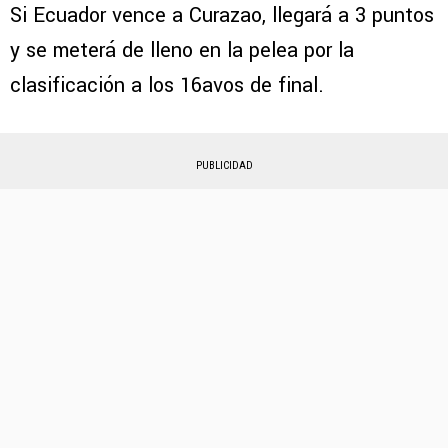
Si Ecuador vence a Curazao, llegará a 3 puntos
y se meterá de lleno en la pelea por la
clasificación a los 16avos de final.
PUBLICIDAD