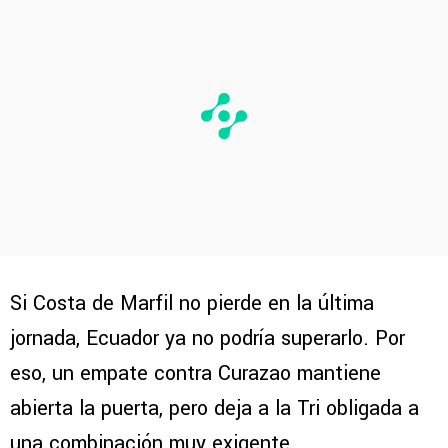
Si Costa de Marfil no pierde en la última
jornada, Ecuador ya no podría superarlo. Por
eso, un empate contra Curazao mantiene
abierta la puerta, pero deja a la Tri obligada a
una combinación muy exigente.