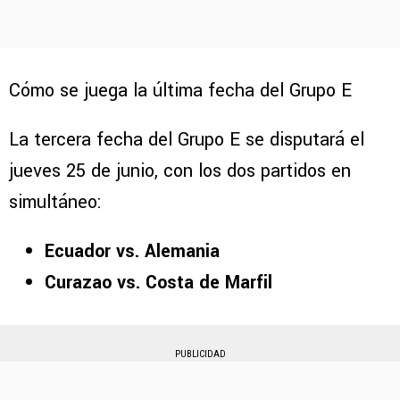
Cómo se juega la última fecha del Grupo E
La tercera fecha del Grupo E se disputará el
jueves 25 de junio, con los dos partidos en
simultáneo:
Ecuador vs. Alemania
Curazao vs. Costa de Marfil
PUBLICIDAD