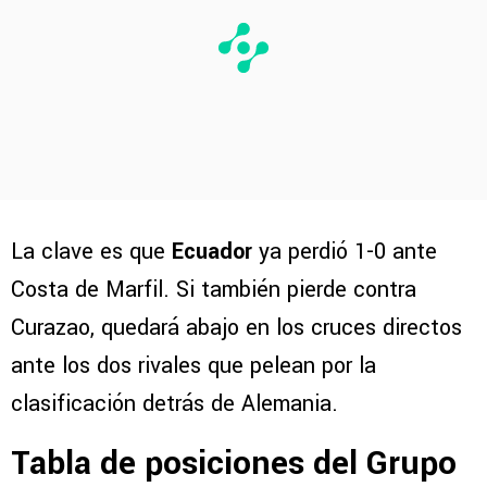
La clave es que
Ecuador
ya perdió 1-0 ante
Costa de Marfil. Si también pierde contra
Curazao, quedará abajo en los cruces directos
ante los dos rivales que pelean por la
clasificación detrás de Alemania.
Tabla de posiciones del Grupo