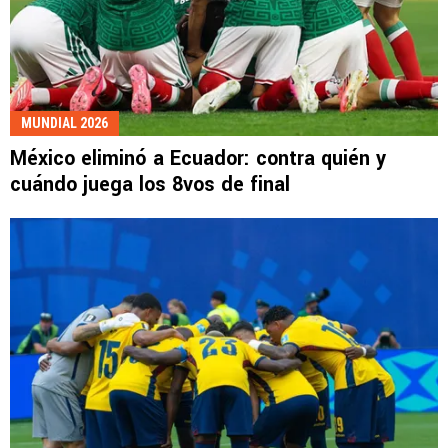
MUNDIAL 2026
México eliminó a Ecuador: contra quién y
cuándo juega los 8vos de final