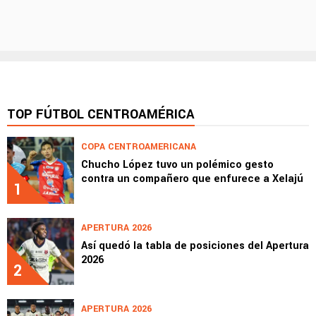
TOP FÚTBOL CENTROAMÉRICA
COPA CENTROAMERICANA
Chucho López tuvo un polémico gesto
contra un compañero que enfurece a Xelajú
1
APERTURA 2026
Así quedó la tabla de posiciones del Apertura
2026
2
APERTURA 2026