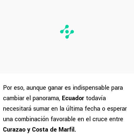
Por eso, aunque ganar es indispensable para
cambiar el panorama,
Ecuador
todavía
necesitará sumar en la última fecha o esperar
una combinación favorable en el cruce entre
Curazao y Costa de Marfil.