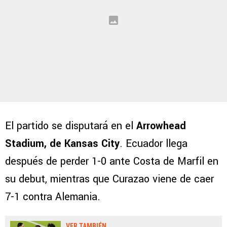
El partido se disputará en el
Arrowhead
Stadium, de Kansas City
. Ecuador llega
después de perder 1-0 ante Costa de Marfil en
su debut, mientras que Curazao viene de caer
7-1 contra Alemania.
VER TAMBIÉN