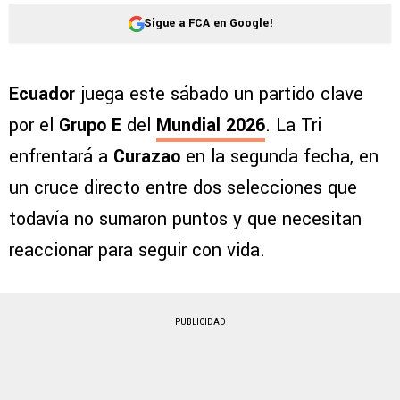
Sigue a FCA en Google!
Ecuador
juega este sábado un partido clave
por el
Grupo E
del
Mundial 2026
. La Tri
enfrentará a
Curazao
en la segunda fecha, en
un cruce directo entre dos selecciones que
todavía no sumaron puntos y que necesitan
reaccionar para seguir con vida.
PUBLICIDAD