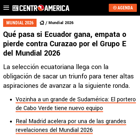
AGENDA
Mundial 2026
MUNDIAL 2026
Qué pasa si Ecuador gana, empata o
pierde contra Curazao por el Grupo E
del Mundial 2026
La selección ecuatoriana llega con la
obligación de sacar un triunfo para tener altas
aspiraciones de avanzar a la siguiente ronda.
Vozinha a un grande de Sudamérica: El portero
de Cabo Verde tiene nuevo equipo
Real Madrid acelera por una de las grandes
revelaciones del Mundial 2026