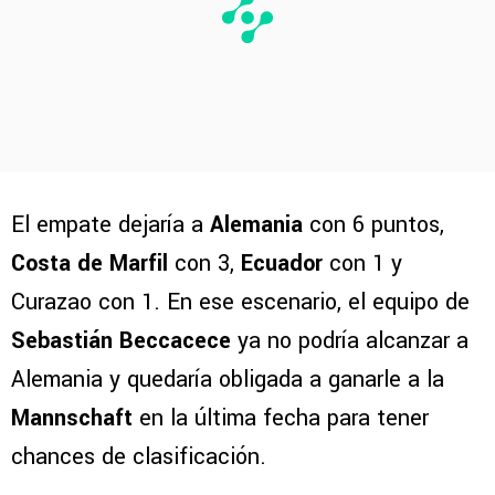
El empate dejaría a
Alemania
con 6 puntos,
Costa de
Marfil
con 3,
Ecuador
con 1 y
Curazao con 1. En ese escenario, el equipo de
Sebastián Beccacece
ya no podría alcanzar a
Alemania y quedaría obligada a ganarle a la
Mannschaft
en la última fecha para tener
chances de clasificación.