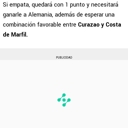
Si empata, quedará con 1 punto y necesitará
ganarle a Alemania, además de esperar una
combinación favorable entre
Curazao y Costa
de Marfil.
PUBLICIDAD