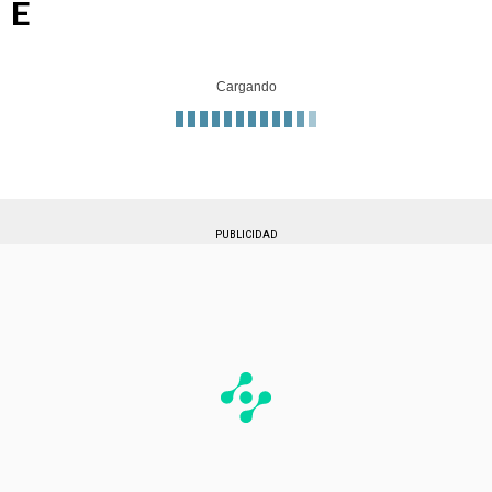
E
Cargando
PUBLICIDAD