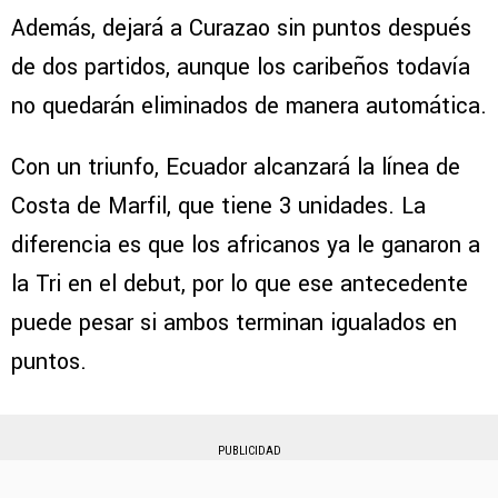
Además, dejará a Curazao sin puntos después
de dos partidos, aunque los caribeños todavía
no quedarán eliminados de manera automática.
Con un triunfo, Ecuador alcanzará la línea de
Costa de Marfil, que tiene 3 unidades. La
diferencia es que los africanos ya le ganaron a
la Tri en el debut, por lo que ese antecedente
puede pesar si ambos terminan igualados en
puntos.
PUBLICIDAD