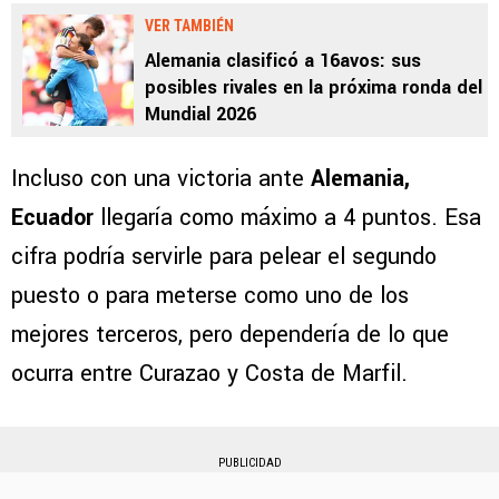
VER TAMBIÉN
Alemania clasificó a 16avos: sus
posibles rivales en la próxima ronda del
Mundial 2026
Incluso con una victoria ante
Alemania,
Ecuador
llegaría como máximo a 4 puntos. Esa
cifra podría servirle para pelear el segundo
puesto o para meterse como uno de los
mejores terceros, pero dependería de lo que
ocurra entre Curazao y Costa de Marfil.
PUBLICIDAD