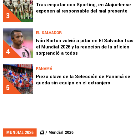
Tras empatar con Sporting, en Alajuelense
exponen al responsable del mal presente
3
EL SALVADOR
Iván Barton volvió a pitar en El Salvador tras
el Mundial 2026 y la reacción de la afición
4
sorprendió a todos
PANAMÁ
Pieza clave de la Selección de Panamá se
queda sin equipo en el extranjero
5
Mundial 2026
MUNDIAL 2026