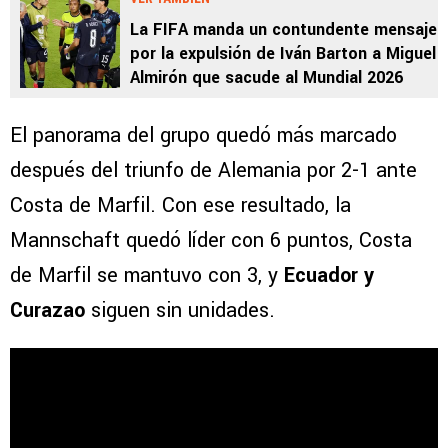
La FIFA manda un contundente mensaje
por la expulsión de Iván Barton a Miguel
Almirón que sacude al Mundial 2026
El panorama del grupo quedó más marcado
después del triunfo de Alemania por 2-1 ante
Costa de Marfil. Con ese resultado, la
Mannschaft quedó líder con 6 puntos, Costa
de Marfil se mantuvo con 3, y
Ecuador y
Curazao
siguen sin unidades.