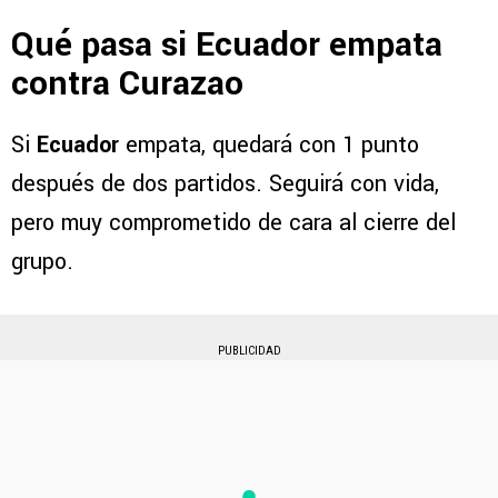
Qué pasa si Ecuador empata
contra Curazao
Si
Ecuador
empata, quedará con 1 punto
después de dos partidos. Seguirá con vida,
pero muy comprometido de cara al cierre del
grupo.
PUBLICIDAD