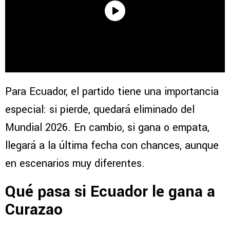
Para Ecuador, el partido tiene una importancia
especial: si pierde, quedará eliminado del
Mundial 2026. En cambio, si gana o empata,
llegará a la última fecha con chances, aunque
en escenarios muy diferentes.
Qué pasa si Ecuador le gana a
Curazao