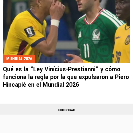
MUNDIAL 2026
Qué es la “Ley Vinícius-Prestianni” y cómo
funciona la regla por la que expulsaron a Piero
Hincapié en el Mundial 2026
PUBLICIDAD