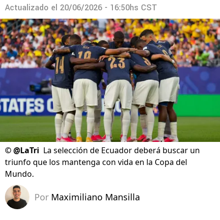
Actualizado el
20/06/2026 - 16:50hs CST
©
@LaTri
La selección de Ecuador deberá buscar un
triunfo que los mantenga con vida en la Copa del
Mundo.
Por
Maximiliano Mansilla