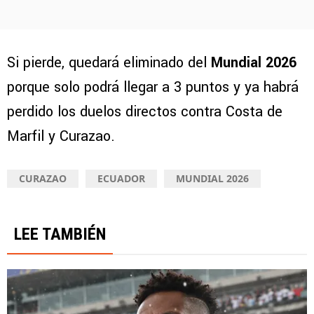
Si pierde, quedará eliminado del
Mundial 2026
porque solo podrá llegar a 3 puntos y ya habrá
perdido los duelos directos contra Costa de
Marfil y Curazao.
CURAZAO
ECUADOR
MUNDIAL 2026
LEE TAMBIÉN