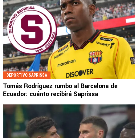
DEPORTIVO SAPRISSA
Tomás Rodríguez rumbo al Barcelona de
Ecuador: cuánto recibirá Saprissa