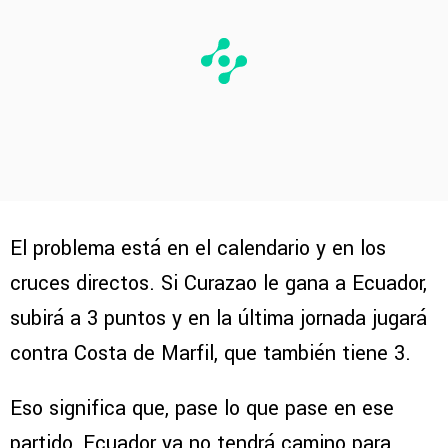
El problema está en el calendario y en los
cruces directos. Si Curazao le gana a Ecuador,
subirá a 3 puntos y en la última jornada jugará
contra Costa de Marfil, que también tiene 3.
Eso significa que, pase lo que pase en ese
partido, Ecuador ya no tendrá camino para