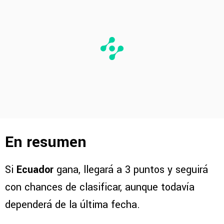
En resumen
Si
Ecuador
gana, llegará a 3 puntos y seguirá
con chances de clasificar, aunque todavía
dependerá de la última fecha.