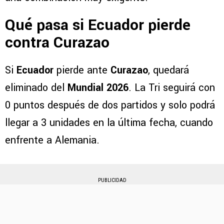
Qué pasa si Ecuador pierde
contra Curazao
Si
Ecuador
pierde ante
Curazao
, quedará
eliminado del
Mundial 2026
. La Tri seguirá con
0 puntos después de dos partidos y solo podrá
llegar a 3 unidades en la última fecha, cuando
enfrente a Alemania.
PUBLICIDAD