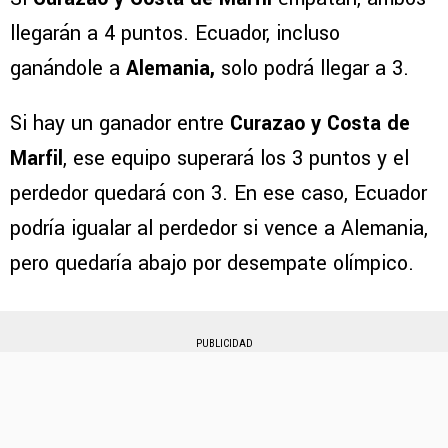
llegarán a 4 puntos. Ecuador, incluso
ganándole a
Alemania,
solo podrá llegar a 3.
Si hay un ganador entre
Curazao y Costa de
Marfil
, ese equipo superará los 3 puntos y el
perdedor quedará con 3. En ese caso, Ecuador
podría igualar al perdedor si vence a Alemania,
pero quedaría abajo por desempate olímpico.
PUBLICIDAD