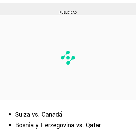
PUBLICIDAD
Suiza vs. Canadá
Bosnia y Herzegovina vs. Qatar