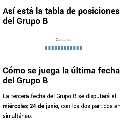
Así está la tabla de posiciones
del Grupo B
Cargando
Cómo se juega la última fecha
del Grupo B
La tercera fecha del Grupo B se disputará el
miércoles 24 de junio
, con los dos partidos en
simultáneo: