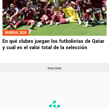
MUNDIAL 2026
En qué clubes juegan los futbolistas de Qatar
y cuál es el valor total de la selección
PUBLICIDAD