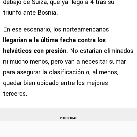
debajo de Suiza, que ya llegó a 4 tras su
triunfo ante Bosnia.
En ese escenario, los norteamericanos
llegarían a la última fecha contra los
helvéticos con presión
. No estarían eliminados
ni mucho menos, pero van a necesitar sumar
para asegurar la clasificación o, al menos,
quedar bien ubicado entre los mejores
terceros.
PUBLICIDAD