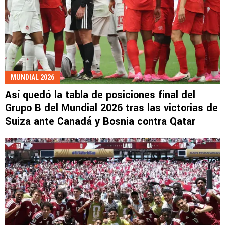
MUNDIAL 2026
Así quedó la tabla de posiciones final del
Grupo B del Mundial 2026 tras las victorias de
Suiza ante Canadá y Bosnia contra Qatar