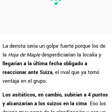
La derrota sería un golpe fuerte porque los de
la
Hoja de Maple
desperdiciarían la localía y
llegarían a la última fecha obligado a
reaccionar ante Suiza
, el rival que ya tomó
ventaja en el grupo.
Los asitáticos, en cambio, subirían a 4 puntos
y alcanzarían a los suizos en la cima
. Eso los