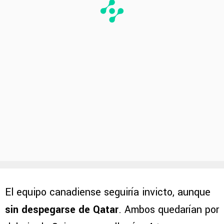
El equipo canadiense seguiría invicto, aunque
sin despegarse de Qatar
. Ambos quedarían por