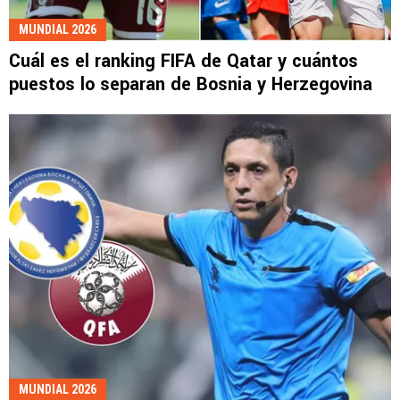
MUNDIAL 2026
Cuál es el ranking FIFA de Qatar y cuántos
puestos lo separan de Bosnia y Herzegovina
MUNDIAL 2026