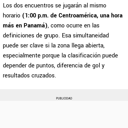
Los dos encuentros se jugarán al mismo
horario
(1:00 p.m. de Centroamérica, una hora
más en Panamá)
, como ocurre en las
definiciones de grupo. Esa simultaneidad
puede ser clave si la zona llega abierta,
especialmente porque la clasificación puede
depender de puntos, diferencia de gol y
resultados cruzados.
PUBLICIDAD