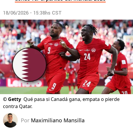
18/06/2026 - 15:38hs CST
©
Getty
Qué pasa si Canadá gana, empata o pierde
contra Qatar.
Por
Maximiliano Mansilla