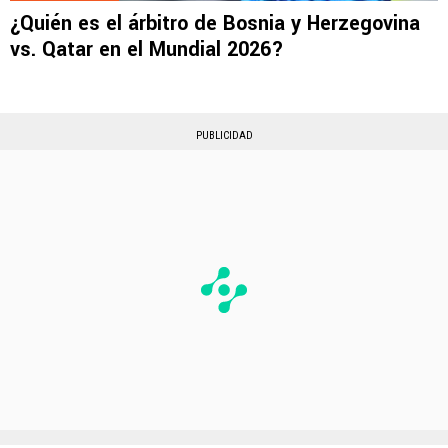
¿Quién es el árbitro de Bosnia y Herzegovina
vs. Qatar en el Mundial 2026?
PUBLICIDAD