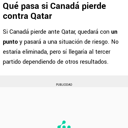
Qué pasa si Canadá pierde
contra Qatar
Si Canadá pierde ante Qatar, quedará con
un
punto
y pasará a una situación de riesgo. No
estaría eliminada, pero sí llegaría al tercer
partido dependiendo de otros resultados.
PUBLICIDAD