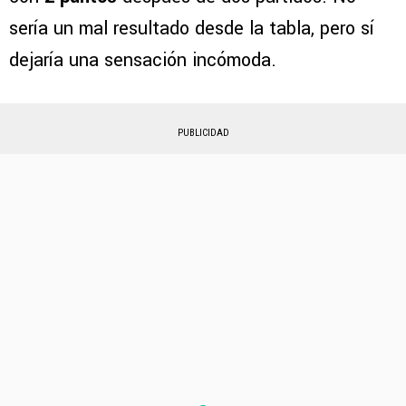
sería un mal resultado desde la tabla, pero sí
dejaría una sensación incómoda.
PUBLICIDAD