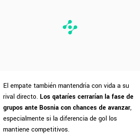
El empate también mantendría con vida a su
rival directo.
Los qataríes cerrarían la fase de
grupos ante Bosnia con chances de avanzar
,
especialmente si la diferencia de gol los
mantiene competitivos.