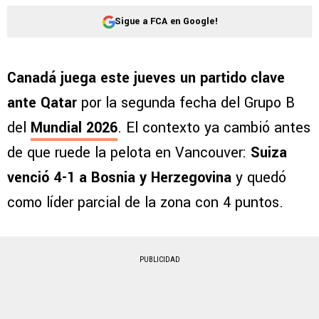
Sigue a FCA en Google!
Canadá juega este jueves un partido clave
ante Qatar
por la segunda fecha del Grupo B
del
Mundial 2026
. El contexto ya cambió antes
de que ruede la pelota en Vancouver:
Suiza
venció 4-1 a Bosnia y Herzegovina
y quedó
como líder parcial de la zona con 4 puntos.
PUBLICIDAD