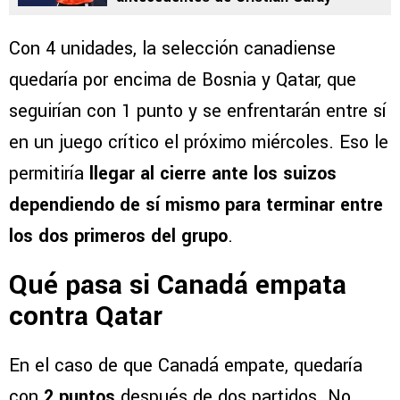
Con 4 unidades, la selección canadiense
quedaría por encima de Bosnia y Qatar, que
seguirían con 1 punto y se enfrentarán entre sí
en un juego crítico el próximo miércoles. Eso le
permitiría
llegar al cierre ante los suizos
dependiendo de sí mismo para terminar entre
los dos primeros del grupo
.
Qué pasa si Canadá empata
contra Qatar
En el caso de que Canadá empate, quedaría
con
2 puntos
después de dos partidos. No