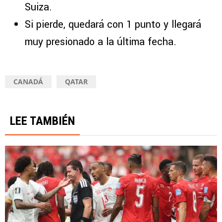
Suiza.
Si pierde, quedará con 1 punto y llegará
muy presionado a la última fecha.
CANADÁ
QATAR
LEE TAMBIÉN