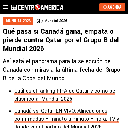
AGENDA
Mundial 2026
MUNDIAL 2026
Qué pasa si Canadá gana, empata o
pierde contra Qatar por el Grupo B del
Mundial 2026
Así está el panorama para la selección de
Canadá con miras a la última fecha del Grupo
B de la Copa del Mundo.
Cuál es el ranking FIFA de Qatar y cómo se
clasificó al Mundial 2026
Canadá vs. Qatar EN VIVO: Alineaciones
confirmadas – minuto a minuto – hora, TV y
dónde ver el partido del Mundial 2026