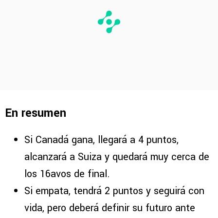
En resumen
Si Canadá gana, llegará a 4 puntos,
alcanzará a Suiza y quedará muy cerca de
los 16avos de final.
Si empata, tendrá 2 puntos y seguirá con
vida, pero deberá definir su futuro ante