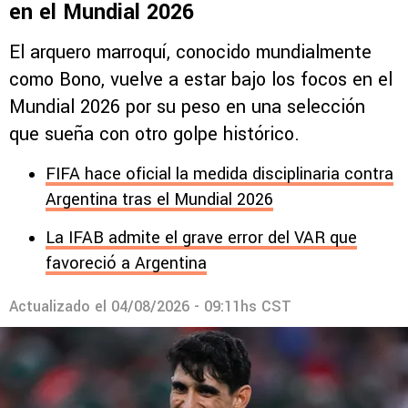
en el Mundial 2026
El arquero marroquí, conocido mundialmente
como Bono, vuelve a estar bajo los focos en el
Mundial 2026 por su peso en una selección
que sueña con otro golpe histórico.
FIFA hace oficial la medida disciplinaria contra
Argentina tras el Mundial 2026
La IFAB admite el grave error del VAR que
favoreció a Argentina
Actualizado el
04/08/2026 - 09:11hs CST