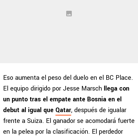
Eso aumenta el peso del duelo en el BC Place.
El equipo dirigido por Jesse Marsch
llega con
un punto tras el empate ante Bosnia en el
debut al igual que
Qatar
, después de igualar
frente a Suiza. El ganador se acomodará fuerte
en la pelea por la clasificación. El perdedor