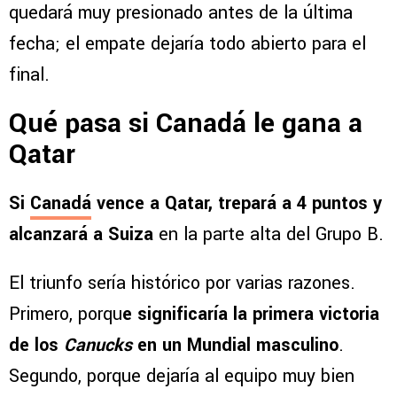
quedará muy presionado antes de la última
fecha; el empate dejaría todo abierto para el
final.
Qué pasa si Canadá le gana a
Qatar
Si
Canadá
vence a Qatar, trepará a 4 puntos y
alcanzará a Suiza
en la parte alta del Grupo B.
El triunfo sería histórico por varias razones.
Primero, porqu
e significaría la primera victoria
de los
Canucks
en un Mundial masculino
.
Segundo, porque dejaría al equipo muy bien