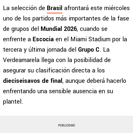
La selección de
Brasil
afrontará este miércoles
uno de los partidos más importantes de la fase
de grupos del
Mundial 2026
, cuando se
enfrente a
Escocia
en el Miami Stadium por la
tercera y última jornada del
Grupo C
. La
Verdeamarela llega con la posibilidad de
asegurar su clasificación directa a los
dieciseisavos de final
, aunque deberá hacerlo
enfrentando una sensible ausencia en su
plantel.
PUBLICIDAD