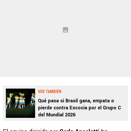
VER TAMBIÉN
Qué pasa si Brasil gana, empata o
pierde contra Escocia por el Grupo C
del Mundial 2026