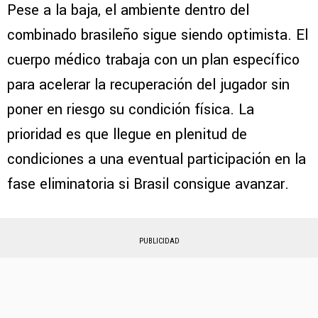
Pese a la baja, el ambiente dentro del
combinado brasileño sigue siendo optimista. El
cuerpo médico trabaja con un plan específico
para acelerar la recuperación del jugador sin
poner en riesgo su condición física. La
prioridad es que llegue en plenitud de
condiciones a una eventual participación en la
fase eliminatoria si Brasil consigue avanzar.
PUBLICIDAD