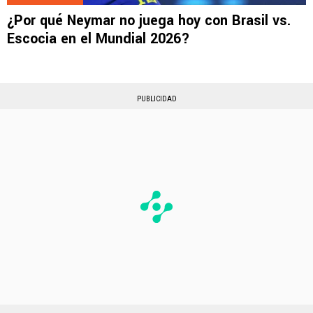
¿Por qué Neymar no juega hoy con Brasil vs.
Escocia en el Mundial 2026?
PUBLICIDAD