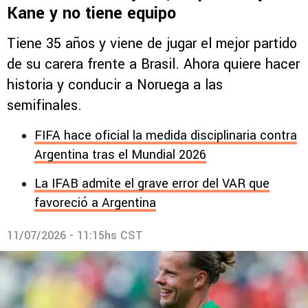
Kane y no tiene equipo
Tiene 35 años y viene de jugar el mejor partido
de su carera frente a Brasil. Ahora quiere hacer
historia y conducir a Noruega a las
semifinales.
FIFA hace oficial la medida disciplinaria contra
Argentina tras el Mundial 2026
La IFAB admite el grave error del VAR que
favoreció a Argentina
11/07/2026 - 11:15hs CST