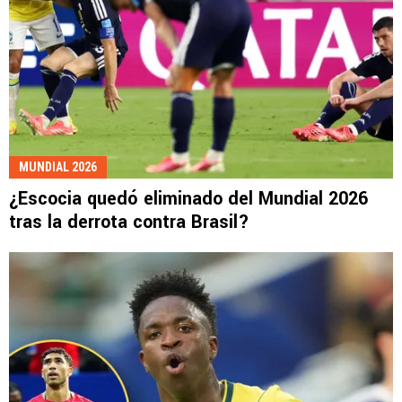
MUNDIAL 2026
¿Escocia quedó eliminado del Mundial 2026
tras la derrota contra Brasil?