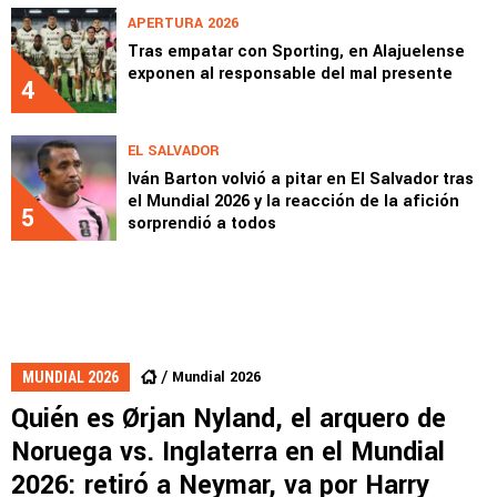
APERTURA 2026
Tras empatar con Sporting, en Alajuelense
exponen al responsable del mal presente
4
EL SALVADOR
Iván Barton volvió a pitar en El Salvador tras
el Mundial 2026 y la reacción de la afición
5
sorprendió a todos
Mundial 2026
MUNDIAL 2026
Quién es Ørjan Nyland, el arquero de
Noruega vs. Inglaterra en el Mundial
2026: retiró a Neymar, va por Harry