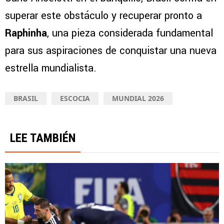
superar este obstáculo y recuperar pronto a
Raphinha
, una pieza considerada fundamental
para sus aspiraciones de conquistar una nueva
estrella mundialista.
BRASIL
ESCOCIA
MUNDIAL 2026
LEE TAMBIÉN