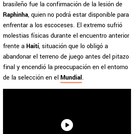
brasileño fue la confirmación de la lesión de
Raphinha
, quien no podrá estar disponible para
enfrentar a los escoceses. El extremo sufrió
molestias físicas durante el encuentro anterior
frente a
Haití
, situación que lo obligó a
abandonar el terreno de juego antes del pitazo
final y encendió la preocupación en el entorno
de la selección en el
Mundial
.