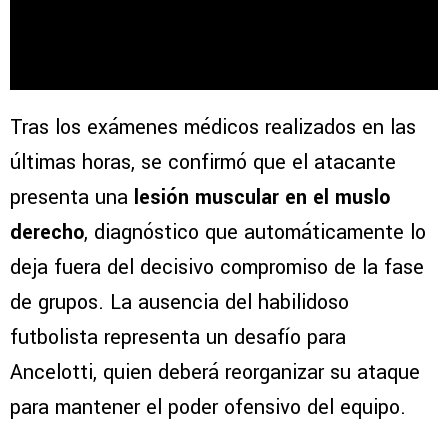
Tras los exámenes médicos realizados en las
últimas horas, se confirmó que el atacante
presenta una
lesión muscular en el muslo
derecho
, diagnóstico que automáticamente lo
deja fuera del decisivo compromiso de la fase
de grupos. La ausencia del habilidoso
futbolista representa un desafío para
Ancelotti, quien deberá reorganizar su ataque
para mantener el poder ofensivo del equipo.