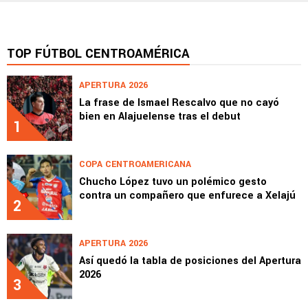
TOP FÚTBOL CENTROAMÉRICA
APERTURA 2026
La frase de Ismael Rescalvo que no cayó
bien en Alajuelense tras el debut
1
COPA CENTROAMERICANA
Chucho López tuvo un polémico gesto
contra un compañero que enfurece a Xelajú
2
APERTURA 2026
Así quedó la tabla de posiciones del Apertura
2026
3