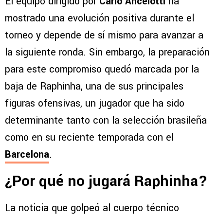
El equipo dirigido por
Carlo Ancelotti
ha
mostrado una evolución positiva durante el
torneo y depende de sí mismo para avanzar a
la siguiente ronda. Sin embargo, la preparación
para este compromiso quedó marcada por la
baja de Raphinha, una de sus principales
figuras ofensivas, un jugador que ha sido
determinante tanto con la selección brasileña
como en su reciente temporada con el
Barcelona
.
¿Por qué no jugará Raphinha?
La noticia que golpeó al cuerpo técnico