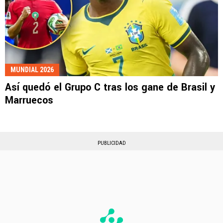
MUNDIAL 2026
Así quedó el Grupo C tras los gane de Brasil y
Marruecos
PUBLICIDAD