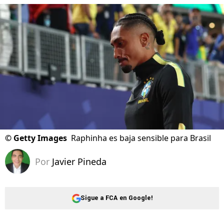
©
Getty Images
Raphinha es baja sensible para Brasil
Por
Javier Pineda
Sigue a FCA en Google!