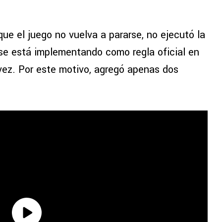
 que el juego no vuelva a pararse, no ejecutó la
se está implementando como regla oficial en
vez. Por este motivo, agregó apenas dos