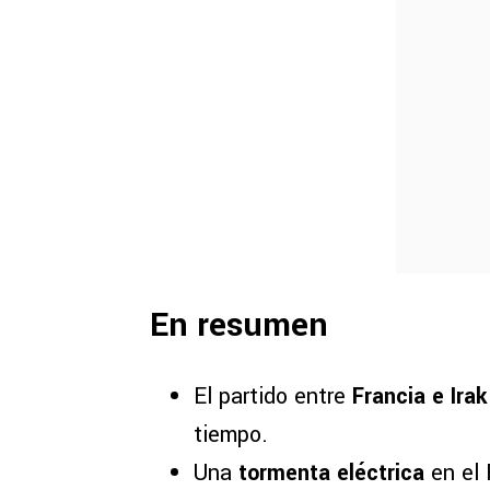
En resumen
El partido entre
Francia e Irak
tiempo.
Una
tormenta eléctrica
en el 