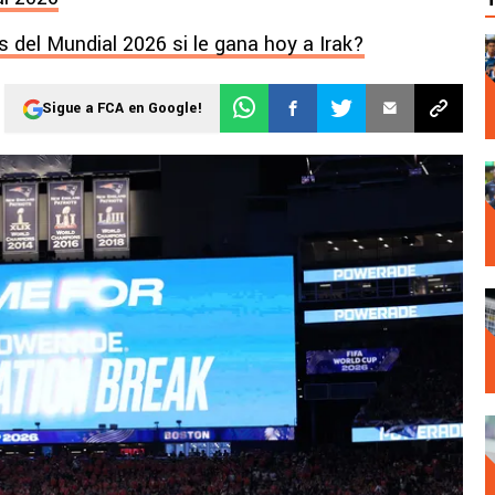
s del Mundial 2026 si le gana hoy a Irak?
Sigue a FCA en Google!