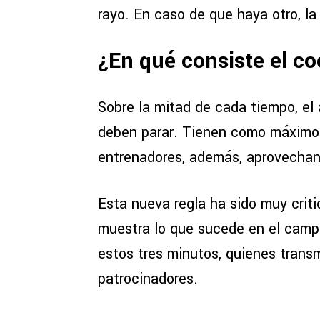
rayo. En caso de que haya otro, l
¿En qué consiste el co
Sobre la mitad de cada tiempo, el á
deben parar. Tienen como máxim
entrenadores, además, aprovechan 
Esta nueva regla ha sido muy criti
muestra lo que sucede en el cam
estos tres minutos, quienes transmi
patrocinadores.