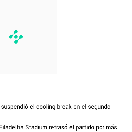
suspendió el cooling break en el segundo
Filadelfia Stadium retrasó el partido por más