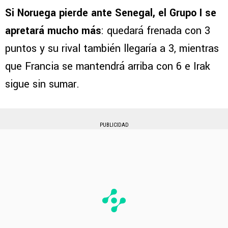
Si Noruega pierde ante Senegal, el Grupo I se
apretará mucho más
: quedará frenada con 3
puntos y su rival también llegaría a 3, mientras
que Francia se mantendrá arriba con 6 e Irak
sigue sin sumar.
PUBLICIDAD