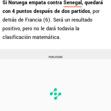
Si Noruega empata contra
Senegal
, quedará
con 4 puntos después de dos partidos
, por
detrás de Francia (6). Será un resultado
positivo, pero no le dará todavía la
clasificación matemática.
PUBLICIDAD