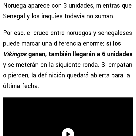
Noruega aparece con 3 unidades, mientras que
Senegal y los iraquíes todavía no suman.
Por eso, el cruce entre noruegos y senegaleses
puede marcar una diferencia enorme:
si los
Vikingos
ganan, también llegarán a 6 unidades
y se meterán en la siguiente ronda. Si empatan
o pierden, la definición quedará abierta para la
última fecha.