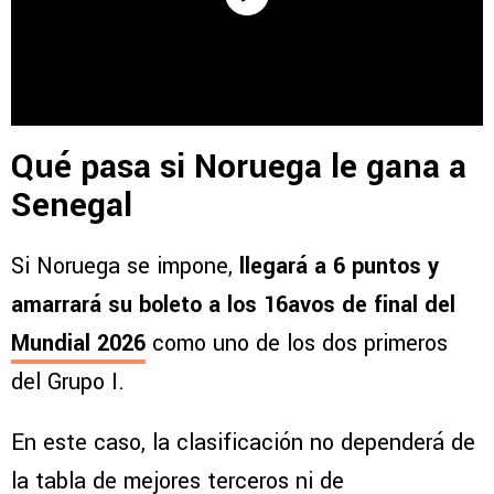
Qué pasa si Noruega le gana a
Senegal
Si Noruega se impone,
llegará a 6 puntos y
amarrará su boleto a los 16avos de final del
Mundial 2026
como uno de los dos primeros
del Grupo I.
En este caso, la clasificación no dependerá de
la tabla de mejores terceros ni de