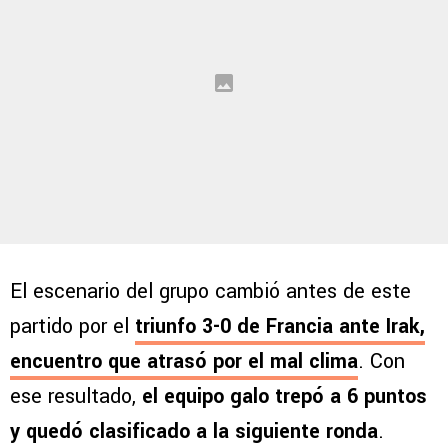
El escenario del grupo cambió antes de este
partido por el
triunfo 3-0 de Francia ante Irak
,
encuentro que atrasó por el mal clima
. Con
ese resultado,
el equipo galo trepó a 6 puntos
y quedó clasificado a la siguiente ronda
.