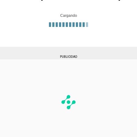
Cargando
PUBLICIDAD