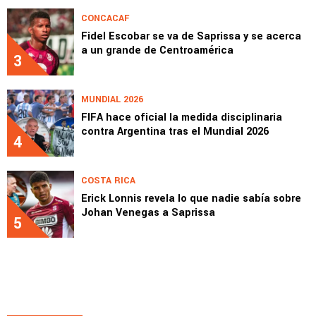
CONCACAF
Fidel Escobar se va de Saprissa y se acerca
a un grande de Centroamérica
3
MUNDIAL 2026
FIFA hace oficial la medida disciplinaria
contra Argentina tras el Mundial 2026
4
COSTA RICA
Erick Lonnis revela lo que nadie sabía sobre
Johan Venegas a Saprissa
5