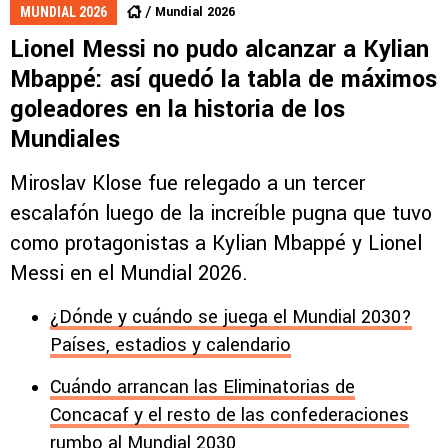
Mundial 2026
MUNDIAL 2026
Lionel Messi no pudo alcanzar a Kylian
Mbappé: así quedó la tabla de máximos
goleadores en la historia de los
Mundiales
Miroslav Klose fue relegado a un tercer
escalafón luego de la increíble pugna que tuvo
como protagonistas a Kylian Mbappé y Lionel
Messi en el Mundial 2026.
¿Dónde y cuándo se juega el Mundial 2030?
Países, estadios y calendario
Cuándo arrancan las Eliminatorias de
Concacaf y el resto de las confederaciones
rumbo al Mundial 2030