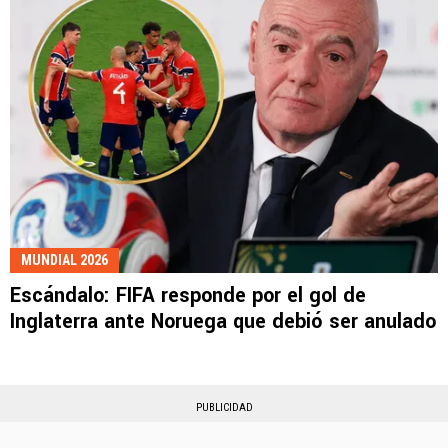
MUNDIAL 2026
Escándalo: FIFA responde por el gol de
Inglaterra ante Noruega que debió ser anulado
PUBLICIDAD