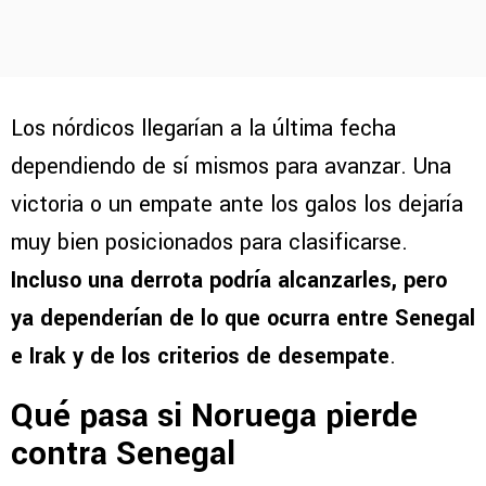
Los nórdicos llegarían a la última fecha
dependiendo de sí mismos para avanzar. Una
victoria o un empate ante los galos los dejaría
muy bien posicionados para clasificarse.
Incluso una derrota podría alcanzarles, pero
ya dependerían de lo que ocurra entre Senegal
e Irak y de los criterios de desempate
.
Qué pasa si Noruega pierde
contra Senegal