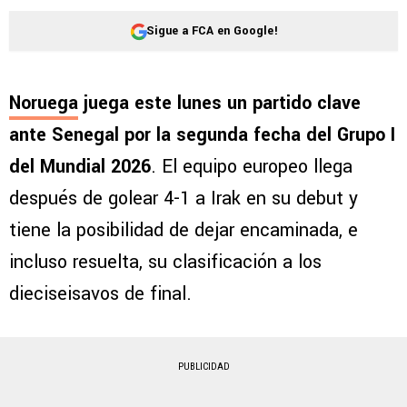
Sigue a FCA en Google!
Noruega
juega este lunes un partido clave
ante Senegal por la segunda fecha del Grupo I
del Mundial 2026
. El equipo europeo llega
después de golear 4-1 a Irak en su debut y
tiene la posibilidad de dejar encaminada, e
incluso resuelta, su clasificación a los
dieciseisavos de final.
PUBLICIDAD