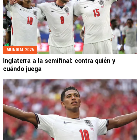
MUNDIAL 2026
Inglaterra a la semifinal: contra quién y
cuándo juega