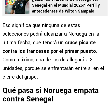
Senegal en el Mundial 2026? Perfil y
antecedentes de Wilton Sampaio
Eso significa que ninguna de estas
selecciones podrá alcanzar a Noruega en la
última fecha, que tendrá un
cruce picante
contra los franceses por el primer puesto
.
Como máximo, una de las dos llegará a 3
unidades, porque se enfrentarán entre sí en el
cierre del grupo.
Qué pasa si Noruega empata
contra Senegal