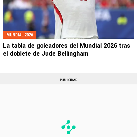
MUNDIAL 2026
La tabla de goleadores del Mundial 2026 tras
el doblete de Jude Bellingham
PUBLICIDAD