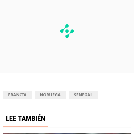
FRANCIA
NORUEGA
SENEGAL
LEE TAMBIÉN