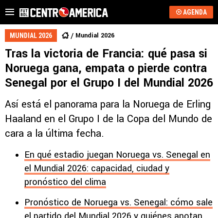
AGENDA
Mundial 2026
MUNDIAL 2026
Tras la victoria de Francia: qué pasa si
Noruega gana, empata o pierde contra
Senegal por el Grupo I del Mundial 2026
Así está el panorama para la Noruega de Erling
Haaland en el Grupo I de la Copa del Mundo de
cara a la última fecha.
En qué estadio juegan Noruega vs. Senegal en
el Mundial 2026: capacidad, ciudad y
pronóstico del clima
Pronóstico de Noruega vs. Senegal: cómo sale
el partido del Mundial 2026 y quiénes anotan,