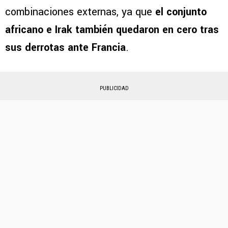
combinaciones externas, ya que
el conjunto
africano e Irak también quedaron en cero tras
sus derrotas ante Francia
.
PUBLICIDAD