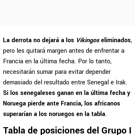
La derrota no dejará a los
Vikingos
eliminados
,
pero les quitará margen antes de enfrentar a
Francia en la última fecha. Por lo tanto,
necesitarán sumar para evitar depender
demasiado del resultado entre Senegal e Irak.
Si los senegaleses ganan en la última fecha y
Noruega pierde ante Francia, los africanos
superarían a los noruegos en la tabla
.
Tabla de posiciones del Grupo I