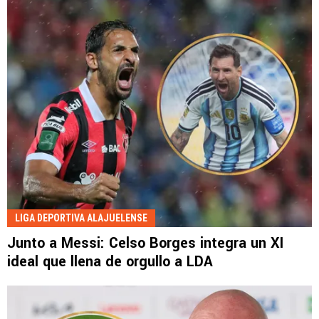
LIGA DEPORTIVA ALAJUELENSE
Junto a Messi: Celso Borges integra un XI
ideal que llena de orgullo a LDA