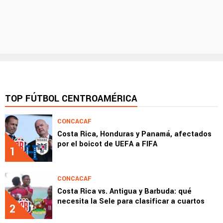
TOP FÚTBOL CENTROAMÉRICA
CONCACAF
Costa Rica, Honduras y Panamá, afectados
por el boicot de UEFA a FIFA
1
CONCACAF
Costa Rica vs. Antigua y Barbuda: qué
necesita la Sele para clasificar a cuartos
2