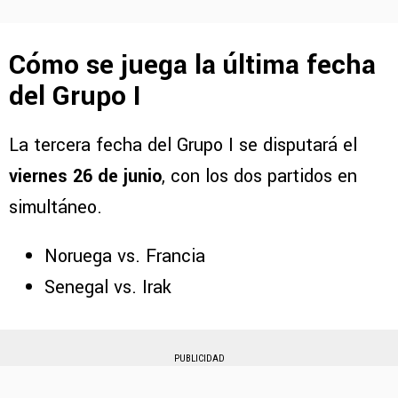
Cómo se juega la última fecha
del Grupo I
La tercera fecha del Grupo I se disputará el
viernes 26 de junio
, con los dos partidos en
simultáneo.
Noruega vs. Francia
Senegal vs. Irak
PUBLICIDAD