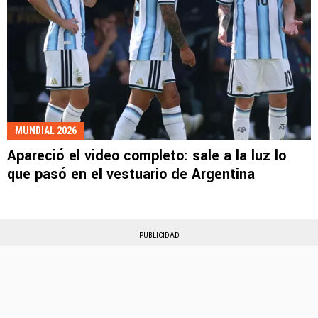
MUNDIAL 2026
Apareció el video completo: sale a la luz lo
que pasó en el vestuario de Argentina
PUBLICIDAD