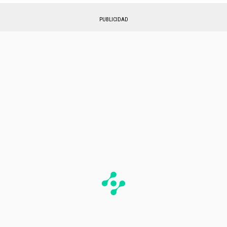
PUBLICIDAD