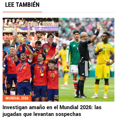
LEE TAMBIÉN
MUNDIAL 2026
Investigan amaño en el Mundial 2026: las
jugadas que levantan sospechas