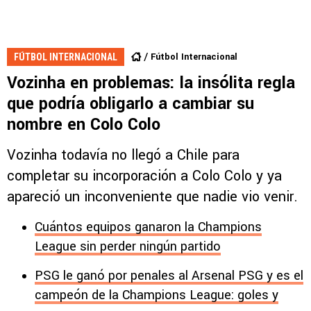
Fútbol Internacional
FÚTBOL INTERNACIONAL
Vozinha en problemas: la insólita regla
que podría obligarlo a cambiar su
nombre en Colo Colo
Vozinha todavía no llegó a Chile para
completar su incorporación a Colo Colo y ya
apareció un inconveniente que nadie vio venir.
Cuántos equipos ganaron la Champions
League sin perder ningún partido
PSG le ganó por penales al Arsenal PSG y es el
campeón de la Champions League: goles y