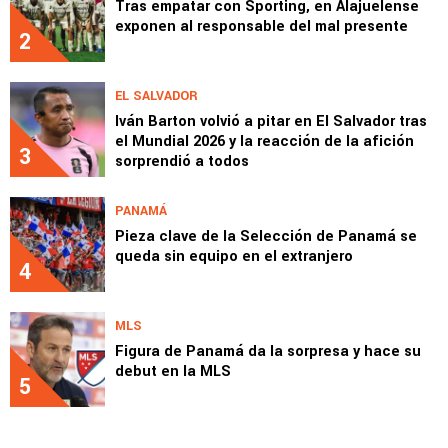
Tras empatar con Sporting, en Alajuelense
exponen al responsable del mal presente
2
EL SALVADOR
Iván Barton volvió a pitar en El Salvador tras
el Mundial 2026 y la reacción de la afición
3
sorprendió a todos
PANAMÁ
Pieza clave de la Selección de Panamá se
queda sin equipo en el extranjero
4
MLS
Figura de Panamá da la sorpresa y hace su
debut en la MLS
5