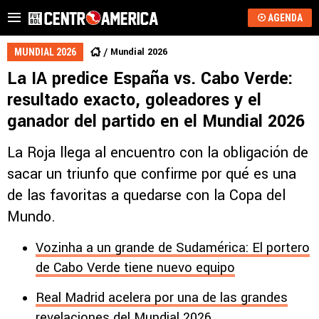
AGENDA
Mundial 2026
MUNDIAL 2026
La IA predice España vs. Cabo Verde:
resultado exacto, goleadores y el
ganador del partido en el Mundial 2026
La Roja llega al encuentro con la obligación de
sacar un triunfo que confirme por qué es una
de las favoritas a quedarse con la Copa del
Mundo.
Vozinha a un grande de Sudamérica: El portero
de Cabo Verde tiene nuevo equipo
Real Madrid acelera por una de las grandes
revelaciones del Mundial 2026