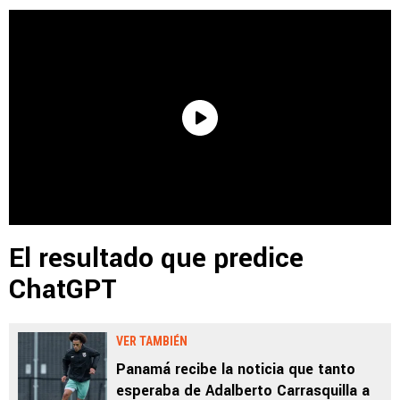
El resultado que predice
ChatGPT
VER TAMBIÉN
Panamá recibe la noticia que tanto
esperaba de Adalberto Carrasquilla a