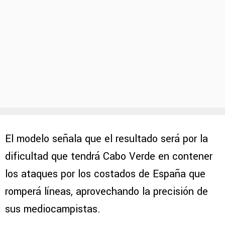
El modelo señala que el resultado será por la
dificultad que tendrá Cabo Verde en contener
los ataques por los costados de España que
romperá líneas, aprovechando la precisión de
sus mediocampistas.