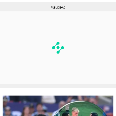
PUBLICIDAD