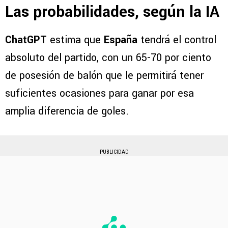
Las probabilidades, según la IA
ChatGPT
estima que
España
tendrá el control
absoluto del partido, con un 65-70 por ciento
de posesión de balón que le permitirá tener
suficientes ocasiones para ganar por esa
amplia diferencia de goles.
PUBLICIDAD