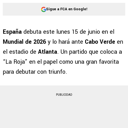
Sigue a FCA en Google!
España
debuta este lunes 15 de junio en el
Mundial de 2026
y lo hará ante
Cabo Verde
en
el estadio de
Atlanta
. Un partido que coloca a
“La Roja” en el papel como una gran favorita
para debutar con triunfo.
PUBLICIDAD