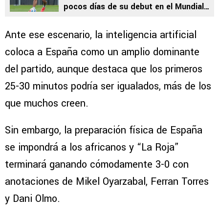
pocos días de su debut en el Mundial
2026
Ante ese escenario, la inteligencia artificial
coloca a España como un amplio dominante
del partido, aunque destaca que los primeros
25-30 minutos podría ser igualados, más de los
que muchos creen.
Sin embargo, la preparación física de España
se impondrá a los africanos y “La Roja”
terminará ganando cómodamente 3-0 con
anotaciones de Mikel Oyarzabal, Ferran Torres
y Dani Olmo.