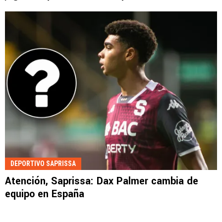
DEPORTIVO SAPRISSA
Atención, Saprissa: Dax Palmer cambia de
equipo en España