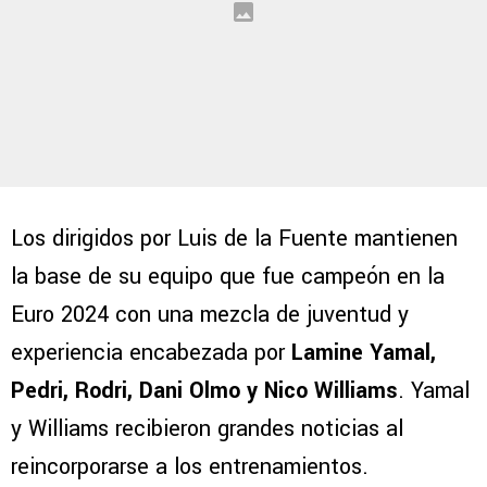
Los dirigidos por Luis de la Fuente mantienen
la base de su equipo que fue campeón en la
Euro 2024 con una mezcla de juventud y
experiencia encabezada por
Lamine Yamal,
Pedri, Rodri, Dani Olmo y Nico Williams
. Yamal
y Williams recibieron grandes noticias al
reincorporarse a los entrenamientos.