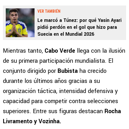
VER TAMBIÉN
Le marcó a Túnez: por qué Yasin Ayari
pidió perdón en el gol que hizo para
Suecia en el Mundial 2026
Mientras tanto,
Cabo Verde
llega con la ilusión
de su primera participación mundialista. El
conjunto dirigido por
Bubista
ha crecido
durante los últimos años gracias a su
organización táctica, intensidad defensiva y
capacidad para competir contra selecciones
superiores. Entre sus figuras destacan
Rocha
Livramento y Vozinha.