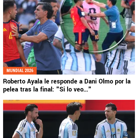
MUNDIAL 2026
Roberto Ayala le responde a Dani Olmo por la
pelea tras la final: "Si lo veo..."