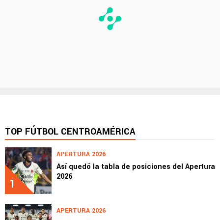
TOP FÚTBOL CENTROAMÉRICA
APERTURA 2026
Así quedó la tabla de posiciones del Apertura
2026
1
APERTURA 2026