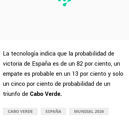
La tecnología indica que la probabilidad de
victoria de España es de un 82 por ciento, un
empate es probable en un 13 por ciento y solo
un cinco por ciento de probabilidad de un
triunfo de
Cabo Verde.
CABO VERDE
ESPAÑA
MUNDIAL 2026