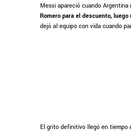
Messi apareció cuando Argentina 
Romero para el descuento, luego 
dejó al equipo con vida cuando pa
El grito definitivo llegó en tiemp