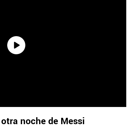
y otra noche de Messi