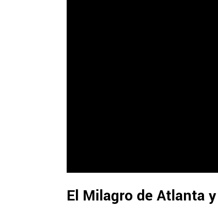
El Milagro de Atlanta 